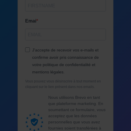
Emai
J'accepte de recevoir vos e-mails et
confirme avoir pris connaissance de
votre politique de confidentialité et
mentions légales.
Vous pouvez vous désinscrire à tout moment en
cliquant sur le lien présent dans nos emails.
Nous utilisons Brevo en tant
que plateforme marketing. En
soumettant ce formulaire, vous
acceptez que les données
personnelles que vous avez
fournies soient transférées à