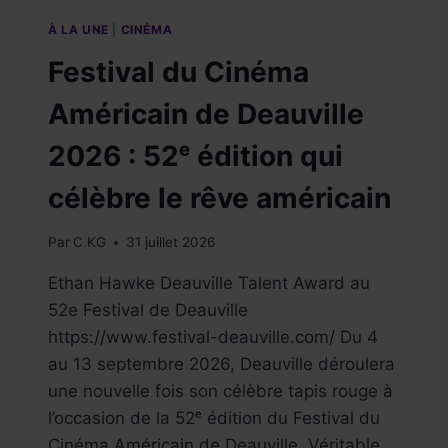
À LA UNE
|
CINÉMA
Festival du Cinéma
Américain de Deauville
2026 : 52ᵉ édition qui
célèbre le rêve américain
Par
C.KG
31 juillet 2026
Ethan Hawke Deauville Talent Award au
52e Festival de Deauville
https://www.festival-deauville.com/ Du 4
au 13 septembre 2026, Deauville déroulera
une nouvelle fois son célèbre tapis rouge à
l’occasion de la 52ᵉ édition du Festival du
Cinéma Américain de Deauville. Véritable