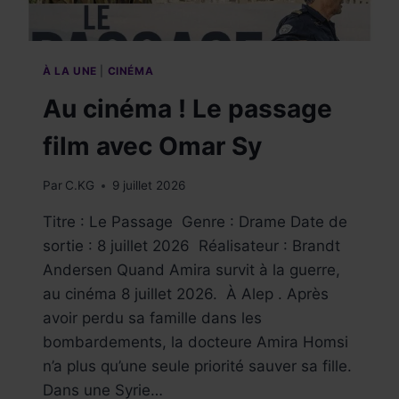
À LA UNE
|
CINÉMA
Au cinéma ! Le passage
film avec Omar Sy
Par
C.KG
9 juillet 2026
Titre : Le Passage Genre : Drame Date de
sortie : 8 juillet 2026 Réalisateur : Brandt
Ander­sen Quand Amira survit à la guerre,
au cinéma 8 juillet 2026. À Alep . Après
avoir perdu sa famille dans les
bombardements, la docteure Amira Homsi
n’a plus qu’une seule priorité sauver sa fille.
Dans une Syrie…