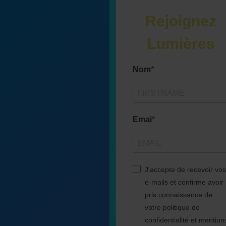
Rejoignez
Lumières
Nom
Emai
J'accepte de recevoir vos
e-mails et confirme avoir
pris connaissance de
votre politique de
confidentialité et mention