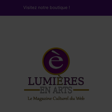
Visitez notre boutique !