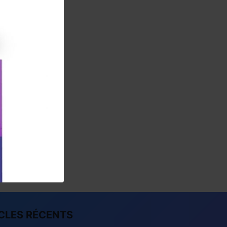
CLES RÉCENTS