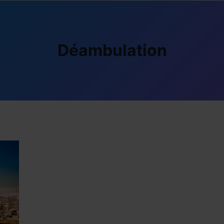
Déambulation