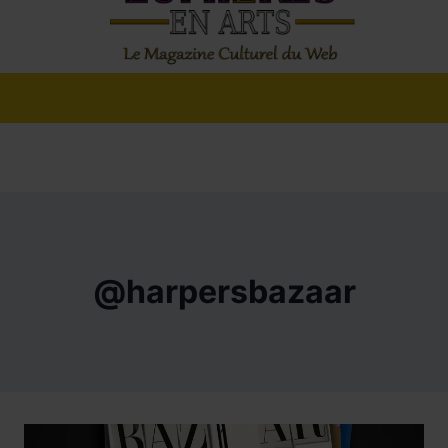
@harpersbazaar