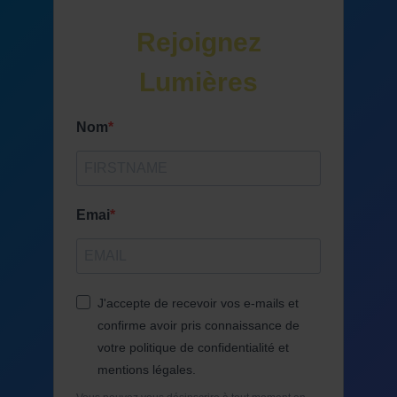
Rejoignez
Lumières
Nom
Réservez !
Emai
J'accepte de recevoir vos e-mails et
confirme avoir pris connaissance de
votre politique de confidentialité et
mentions légales.