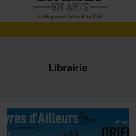
Librairie