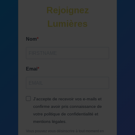
Rejoignez
Lumières
Nom
Emai
J'accepte de recevoir vos e-mails et
confirme avoir pris connaissance de
votre politique de confidentialité et
mentions légales.
Vous pouvez vous désinscrire à tout moment en