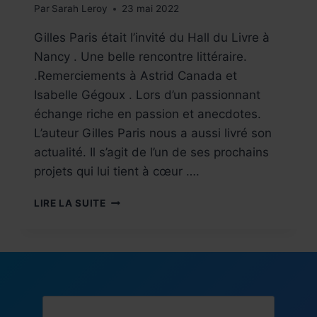
Par
Sarah Leroy
23 mai 2022
Gilles Paris était l’invité du Hall du Livre à
Nancy . Une belle rencontre littéraire.
.Remerciements à Astrid Canada et
Isabelle Gégoux . Lors d’un passionnant
échange riche en passion et anecdotes.
L’auteur Gilles Paris nous a aussi livré son
actualité. Il s’agit de l’un de ses prochains
projets qui lui tient à cœur ….
VIVRE
LIRE LA SUITE
L’ÉVÉNEMENT !