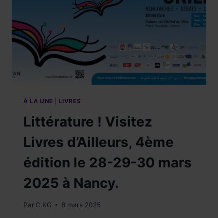
À LA UNE
|
LIVRES
Littérature ! Visitez
Livres d’Ailleurs, 4ème
édition le 28-29-30 mars
2025 à Nancy.
Par
C.KG
6 mars 2025