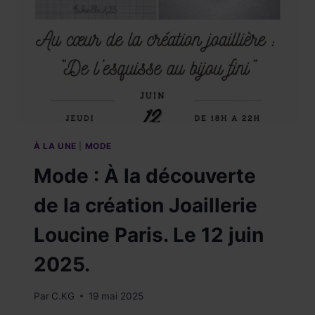
À LA UNE
|
MODE
Mode : À la découverte
de la création Joaillerie
Loucine Paris. Le 12 juin
2025.
Par
C.KG
19 mai 2025