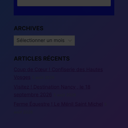
ARCHIVES
ARCHIVES
ARTICLES RÉCENTS
Coup de Cœur ! Confiserie des Hautes
Vosges
5 août 2026
Visitez ! Destination Nancy , le 18
septembre 2026
5 août 2026
Ferme Équestre ! Le Ménil Saint Michel
5
août 2026