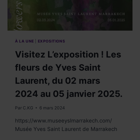
À LA UNE
|
EXPOSITIONS
Visitez L’exposition ! Les
fleurs de Yves Saint
Laurent, du 02 mars
2024 au 05 janvier 2025.
Par
C.KG
6 mars 2024
https://www.museeyslmarrakech.com/
Musée Yves Saint Laurent de Marrakech