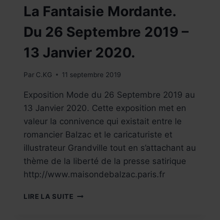
La Fantaisie Mordante.
Du 26 Septembre 2019 –
13 Janvier 2020.
Par
C.KG
11 septembre 2019
Exposition Mode du 26 Septembre 2019 au
13 Janvier 2020. Cette exposition met en
valeur la connivence qui existait entre le
romancier Balzac et le caricaturiste et
illustrateur Grandville tout en s’attachant au
thème de la liberté de la presse satirique
http://www.maisondebalzac.paris.fr
MAISON
LIRE LA SUITE
DE
BALZAC,