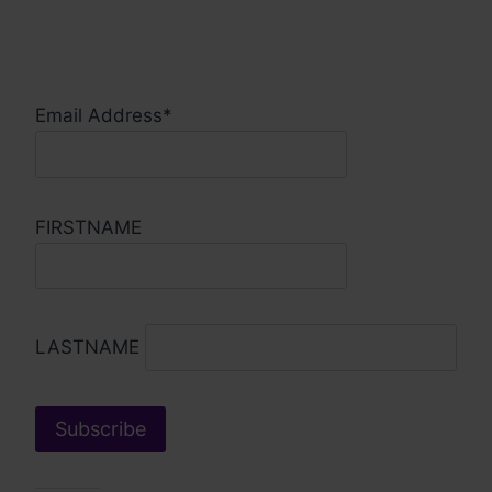
Email Address*
FIRSTNAME
LASTNAME