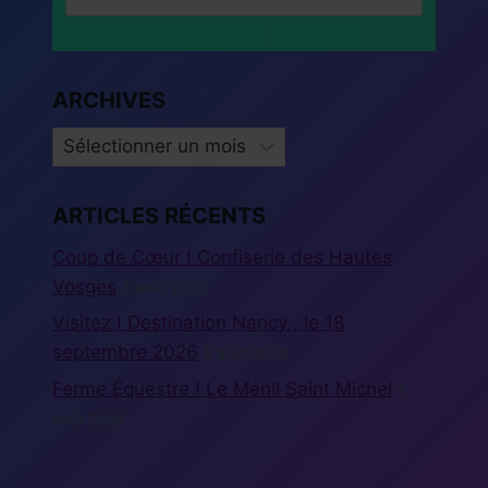
ARCHIVES
ARCHIVES
ARTICLES RÉCENTS
Coup de Cœur ! Confiserie des Hautes
Vosges
5 août 2026
Visitez ! Destination Nancy , le 18
septembre 2026
5 août 2026
Ferme Équestre ! Le Ménil Saint Michel
5
août 2026