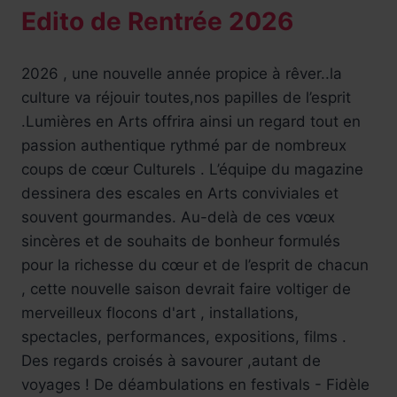
Edito de Rentrée 2026
2026 , une nouvelle année propice à rêver..la
culture va réjouir toutes,nos papilles de l’esprit
.Lumières en Arts offrira ainsi un regard tout en
passion authentique rythmé par de nombreux
coups de cœur Culturels . L’équipe du magazine
dessinera des escales en Arts conviviales et
souvent gourmandes. Au-delà de ces vœux
sincères et de souhaits de bonheur formulés
pour la richesse du cœur et de l’esprit de chacun
, cette nouvelle saison devrait faire voltiger de
merveilleux flocons d'art , installations,
spectacles, performances, expositions, films .
Des regards croisés à savourer ,autant de
voyages ! De déambulations en festivals - Fidèle