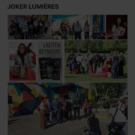
JOKER LUMIÈRES