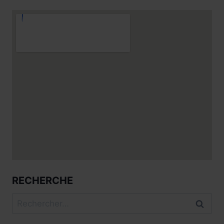
RECHERCHE
Rechercher :