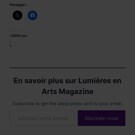
Partager :
J’aime ça :
Chargement…
En savoir plus sur Lumières en
Arts Magazine
Subscribe to get the latest posts sent to your email.
Saisissez votre adresse e-mail…
Abonnez-vous