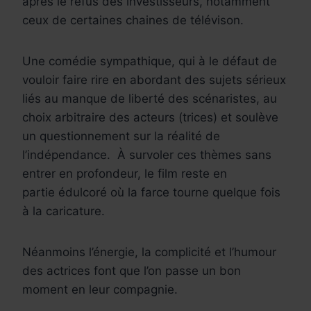
après le refus des investisseurs, notamment
ceux de certaines chaines de télévison.
Une comédie sympathique, qui à le défaut de
vouloir faire rire en abordant des sujets sérieux
liés au manque de liberté des scénaristes, au
choix arbitraire des acteurs (trices) et soulève
un questionnement sur la réalité de
l’indépendance. À survoler ces thèmes sans
entrer en profondeur, le film reste en
partie édulcoré où la farce tourne quelque fois
à la caricature.
Néanmoins l’énergie, la complicité et l’humour
des actrices font que l’on passe un bon
moment en leur compagnie.