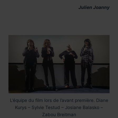
Julien Joanny
L’équipe du film lors de l’avant première. Diane
Kurys – Sylvie Testud – Josiane Balasko –
Zabou Breitman