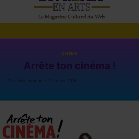
CINÉMA
Arrête ton cinéma !
Par
Julien Joanny
7 janvier 2016