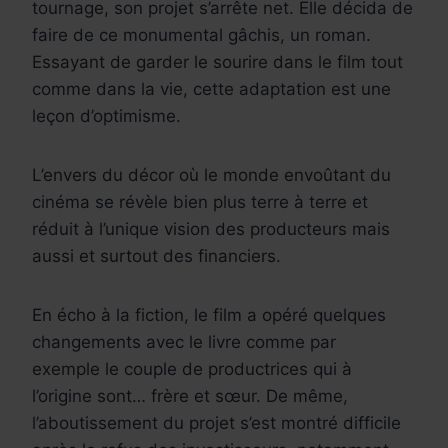
tournage, son projet s’arrête net. Elle décida de
faire de ce monumental gâchis, un roman.
Essayant de garder le sourire dans le film tout
comme dans la vie, cette adaptation est une
leçon d’optimisme.
L’envers du décor où le monde envoûtant du
cinéma se révèle bien plus terre à terre et
réduit à l’unique vision des producteurs mais
aussi et surtout des financiers.
En écho à la fiction, le film a opéré quelques
changements avec le livre comme par
exemple le couple de productrices qui à
l’origine sont… frère et sœur. De même,
l’aboutissement du projet s’est montré difficile