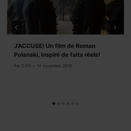
J’ACCUSE! Un film de Roman
Polanski, inspiré de faits réels!
Par
C.KG
14 novembre 2019