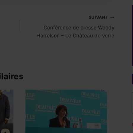
SUIVANT
Conférence de presse Woody
Harrelson – Le Château de verre
laires