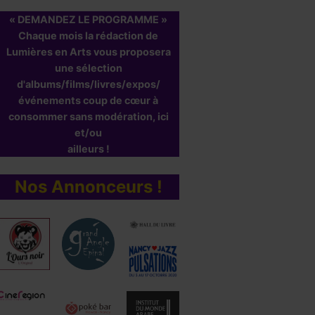
« DEMANDEZ LE PROGRAMME »
Chaque mois la rédaction de
Lumières en Arts vous proposera
une sélection
d'albums/films/livres/expos/
événements coup de cœur à
consommer sans modération, ici
et/ou
ailleurs !
Nos Annonceurs !