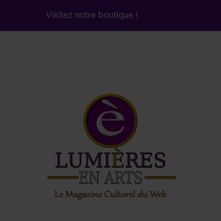
Visitez notre boutique !