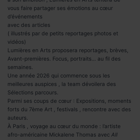
vous faire partager ses émotions au cœur
d’événements
avec des articles
( illustrés par de petits reportages photos et
vidéos)
Lumières en Arts proposera reportages, brèves,
Avant-premières. Focus, portraits… au fil des
semaines.
Une année 2026 qui commence sous les
meilleures auspices , la team dévoilera des
Sélections parcours.
Parmi ses coups de cœur : Expositions, moments
forts du 7ème Art , festivals , rencontre avec des
auteurs.
À Paris , voyage au cœur du monde : l’artiste
afro-américaine Mickalene Thomas avec
All