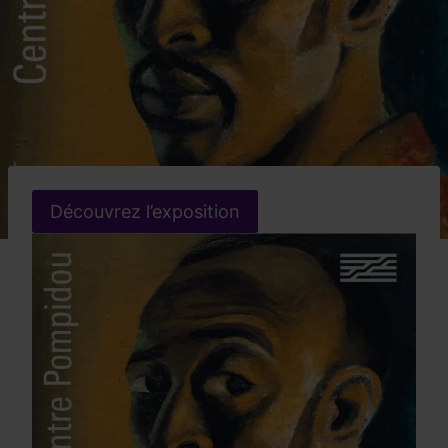
Découvrez l’exposition