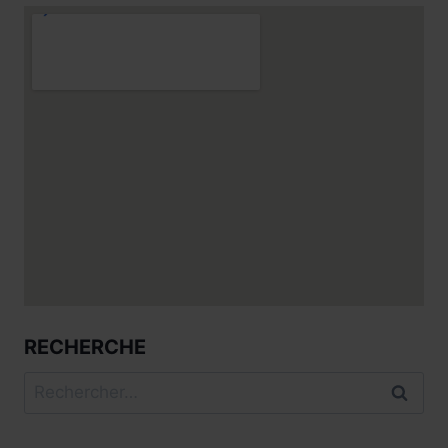
RECHERCHE
Rechercher :