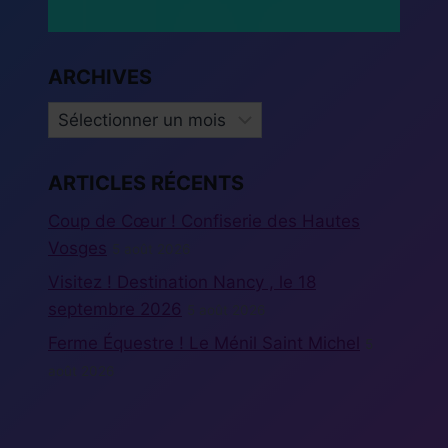
ARCHIVES
ARCHIVES
ARTICLES RÉCENTS
Coup de Cœur ! Confiserie des Hautes
Vosges
5 août 2026
Visitez ! Destination Nancy , le 18
septembre 2026
5 août 2026
Ferme Équestre ! Le Ménil Saint Michel
5
août 2026