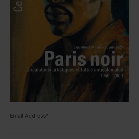
Email Address*