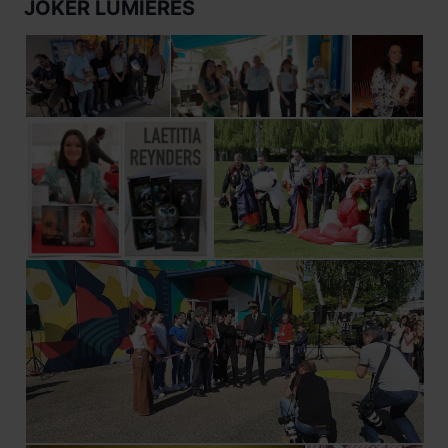
JOKER LUMIÈRES