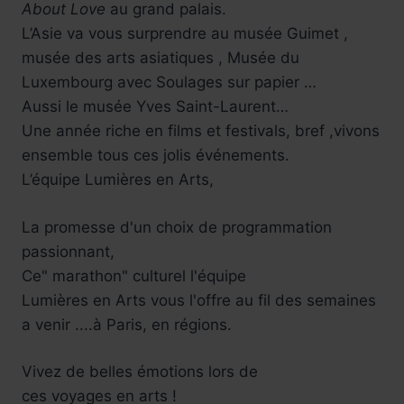
About Love
au grand palais.
L’Asie va vous surprendre au musée Guimet ,
musée des arts asiatiques , Musée du
Luxembourg avec Soulages sur papier …
Aussi le musée Yves Saint-Laurent…
Une année riche en films et festivals, bref ,vivons
ensemble tous ces jolis événements.
L’équipe Lumières en Arts,
La promesse d'un choix de programmation
passionnant,
Ce" marathon" culturel l'équipe
Lumières en Arts vous l'offre au fil des semaines
a venir ....à Paris, en régions.
Vivez de belles émotions lors de
ces voyages en arts !