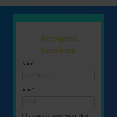
Rejoignez
Lumières
Nom
Emai
J'accepte de recevoir vos e-mails et