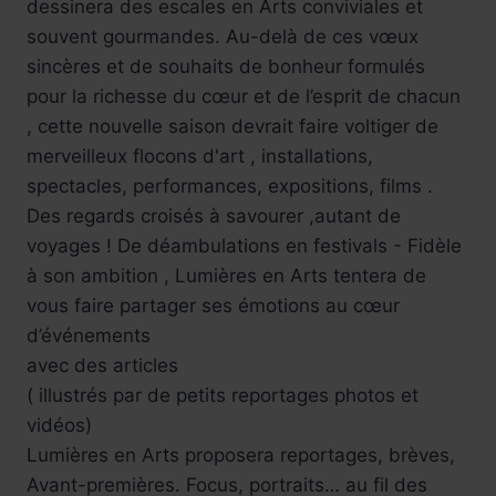
dessinera des escales en Arts conviviales et
souvent gourmandes. Au-delà de ces vœux
sincères et de souhaits de bonheur formulés
pour la richesse du cœur et de l’esprit de chacun
, cette nouvelle saison devrait faire voltiger de
merveilleux flocons d'art , installations,
spectacles, performances, expositions, films .
Des regards croisés à savourer ,autant de
voyages ! De déambulations en festivals - Fidèle
à son ambition , Lumières en Arts tentera de
vous faire partager ses émotions au cœur
d’événements
avec des articles
( illustrés par de petits reportages photos et
vidéos)
Lumières en Arts proposera reportages, brèves,
Avant-premières. Focus, portraits… au fil des