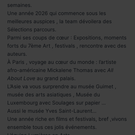
semaines.
Une année 2026 qui commence sous les
meilleures auspices , la team dévoilera des
Sélections parcours.
Parmi ses coups de cœur : Expositions, moments
forts du 7ème Art , festivals , rencontre avec des
auteurs.
À Paris , voyage au cœur du monde : l’artiste
afro-américaine Mickalene Thomas avec
All
About Love
au grand palais.
L’Asie va vous surprendre au musée Guimet ,
musée des arts asiatiques , Musée du
Luxembourg avec Soulages sur papier …
Aussi le musée Yves Saint-Laurent…
Une année riche en films et festivals, bref ,vivons
ensemble tous ces jolis événements.