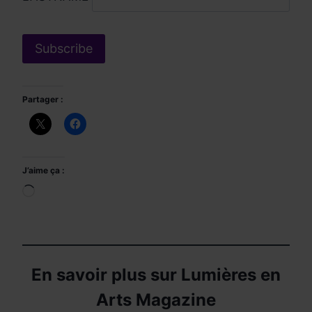
Partager :
J’aime ça :
Chargement…
En savoir plus sur Lumières en
Arts Magazine