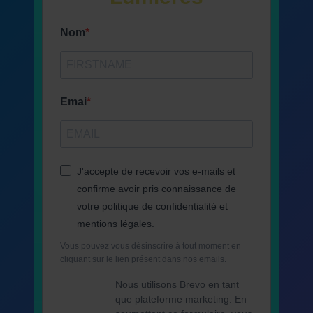
Nom
Emai
J'accepte de recevoir vos e-mails et
confirme avoir pris connaissance de
votre politique de confidentialité et
mentions légales.
Vous pouvez vous désinscrire à tout moment en
cliquant sur le lien présent dans nos emails.
Nous utilisons Brevo en tant
que plateforme marketing. En