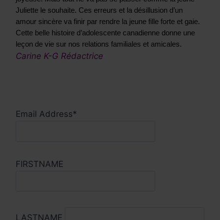
Juliette le souhaite. Ces erreurs et la désillusion d’un 
amour sincère va finir par rendre la jeune fille forte et gaie. 
Cette belle histoire d’adolescente canadienne donne une 
leçon de vie sur nos relations familiales et amicales.
Carine K-G Rédactrice
Email Address*
FIRSTNAME
LASTNAME