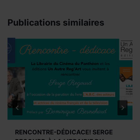
Publications similaires
RENCONTRE-DÉDICACE! SERGE