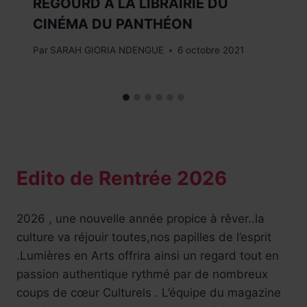
REGOURD À LA LIBRAIRIE DU
CINÉMA DU PANTHÉON
Par
SARAH GIORIA NDENGUE
6 octobre 2021
Edito de Rentrée 2026
2026 , une nouvelle année propice à rêver..la
culture va réjouir toutes,nos papilles de l’esprit
.Lumières en Arts offrira ainsi un regard tout en
passion authentique rythmé par de nombreux
coups de cœur Culturels . L’équipe du magazine