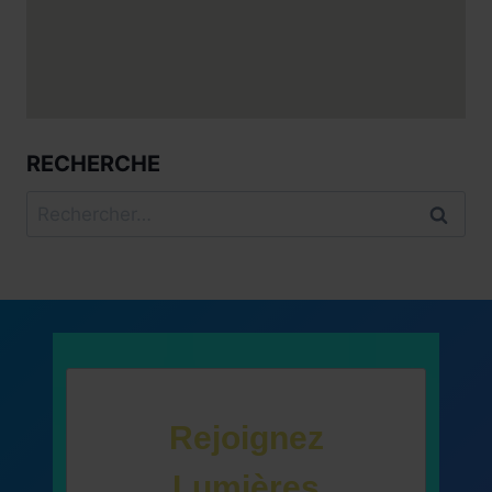
RECHERCHE
Rechercher :
Rejoignez
Lumières