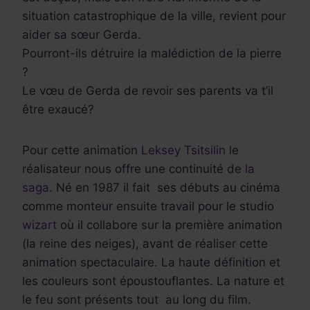
situation catastrophique de la ville, revient pour
aider sa sœur Gerda.
Pourront-ils détruire la malédiction de la pierre
?
Le vœu de Gerda de revoir ses parents va t’il
être exaucé?
Pour cette animation
Leksey Tsitsilin
le
réalisateur nous offre une continuité de
la
saga
. Né en 1987 il fait ses débuts au cinéma
comme monteur ensuite travail pour le studio
wizart
où il collabore sur la première animation
(la reine des neiges), avant de réaliser cette
animation spectaculaire. La haute définition et
les couleurs sont époustouflantes. La nature et
le feu sont présents tout au long du film.