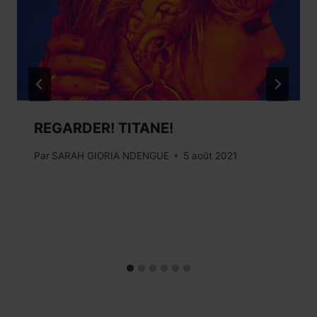
REGARDER! TITANE!
Par
SARAH GIORIA NDENGUE
5 août 2021