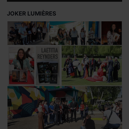
JOKER LUMIÈRES