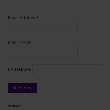
Email Address*
FIRSTNAME
LASTNAME
Partager :