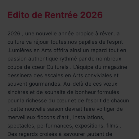
Edito de Rentrée 2026
2026 , une nouvelle année propice à rêver..la
culture va réjouir toutes,nos papilles de l’esprit
.Lumières en Arts offrira ainsi un regard tout en
passion authentique rythmé par de nombreux
coups de cœur Culturels . L’équipe du magazine
dessinera des escales en Arts conviviales et
souvent gourmandes. Au-delà de ces vœux
sincères et de souhaits de bonheur formulés
pour la richesse du cœur et de l’esprit de chacun
, cette nouvelle saison devrait faire voltiger de
merveilleux flocons d'art , installations,
spectacles, performances, expositions, films .
Des regards croisés à savourer ,autant de