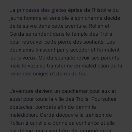
La princesse des glaces
éprise de l’histoire du
jeune homme et sensible à son charme décide
de le suivre dans cette aventure. Rollan et
Gerda se rendent dans le temple des Trolls
pour retrouver cette pierre des souhaits. Les
deux amis finissent par y accéder et formulent
leurs vœux. Gerda souhaite revoir ses parents
mais le vœu se transforme en malédiction de
la
reine des neiges
et du
roi du feu.
L’aventure devient un cauchemar pour eux et
aussi pour toute la ville des Trolls. Poursuites
obstacles, combats afin de bannir la
malédiction. Gerda découvre la trahison de
Rollan
à qui elle a donné sa confiance et elle
est déçue, mais son frère Kai informé de la