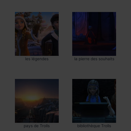
les légendes
la pierre des souhaits
pays de Trolls
bibliothèque Trolls