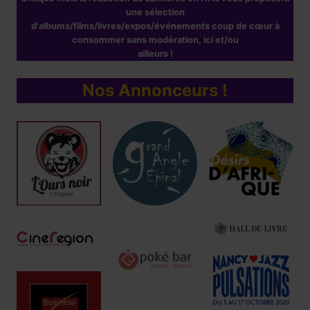
une sélection
d'albums/films/livres/expos/événements coup de cœur à
consommer sans modération, ici et/ou
ailleurs !
Nos Annonceurs !