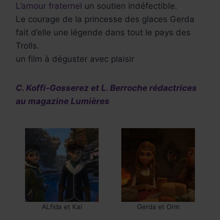
L’amour fraternel
un soutien indéfectible.
Le courage de la princesse des glaces Gerda
fait d’elle une légende dans tout le pays des
Trolls.
un film à déguster avec plaisir
C. Koffi-Gosserez et L. Berroche rédactrices
au magazine Lumières
ALfida et Kai
Gerda et Orm