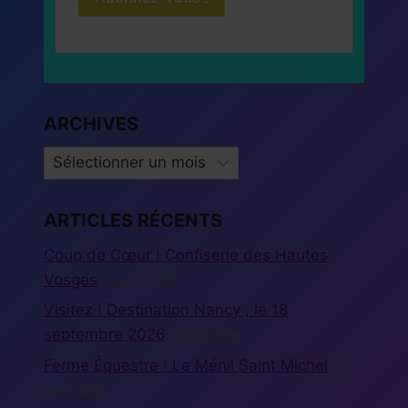
ARCHIVES
ARCHIVES
ARTICLES RÉCENTS
Coup de Cœur ! Confiserie des Hautes
Vosges
5 août 2026
Visitez ! Destination Nancy , le 18
septembre 2026
5 août 2026
Ferme Équestre ! Le Ménil Saint Michel
5
août 2026