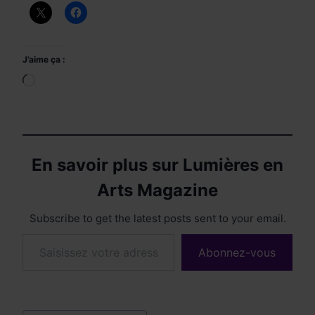
J’aime ça :
Chargement…
En savoir plus sur Lumières en
Arts Magazine
Subscribe to get the latest posts sent to your email.
Saisissez votre adresse e-mail…
Abonnez-vous
Étiquettes