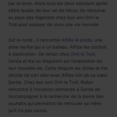
par la reine. Alors tous les deux décident après
s’être lassés de leur vie de héros, de retourner
au pays des légendes chez leur ami Orm le
Troll pour essayer de vivre une vie normale.
Sur la route , il rencontre
Alfida la pirate
, une
amie de Kai qui a un bateau. Alfida les conduit
à destination. De retour chez
Orm le Troll
,
Gerda et Kai se disputent sur l’orientation de
leur nouvelle vie. Cette dispute les divise et Kai
décide de s’en aller avec Alfida loin de sa sœur
Gerda. Chez leur ami Orm le Troll, Rollan
rencontré à l’occasion demande à Gerda de
l’accompagner à la recherche de la pierre des
souhaits qui permettra de retrouver sa mère
qu’il n’a pas connu.