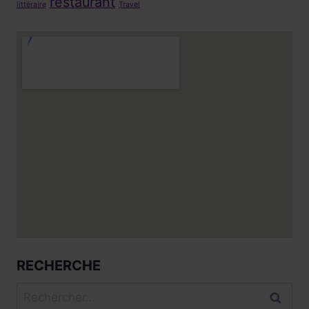
restaurant
littéraire
Travel
RECHERCHE
Rechercher :