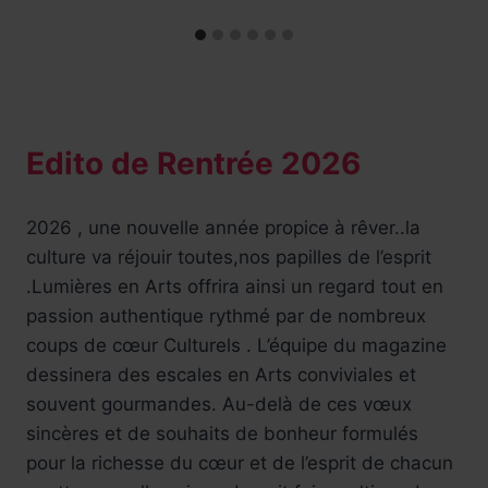
Edito de Rentrée 2026
2026 , une nouvelle année propice à rêver..la
culture va réjouir toutes,nos papilles de l’esprit
.Lumières en Arts offrira ainsi un regard tout en
passion authentique rythmé par de nombreux
coups de cœur Culturels . L’équipe du magazine
dessinera des escales en Arts conviviales et
souvent gourmandes. Au-delà de ces vœux
sincères et de souhaits de bonheur formulés
pour la richesse du cœur et de l’esprit de chacun