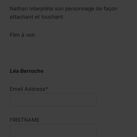
Nathan interprète son personnage de façon
attachant et touchant
Film à voir.
Léa Berroche
Email Address*
FIRSTNAME