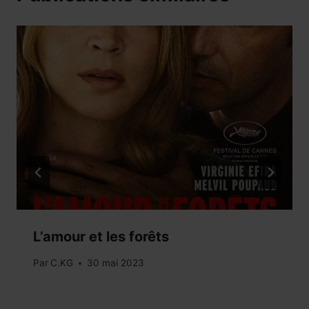
L’amour et les forêts
Par
C.KG
30 mai 2023