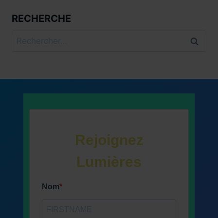
RECHERCHE
Rechercher :
Rejoignez
Lumières
Nom