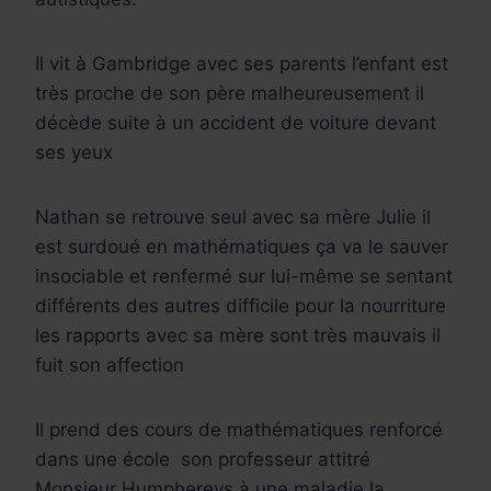
Il vit à Gambridge avec ses parents l’enfant est
très proche de son père malheureusement il
décède suite à un accident de voiture devant
ses yeux
Nathan se retrouve seul avec sa mère Julie il
est surdoué en mathématiques ça va le sauver
insociable et renfermé sur lui-même se sentant
différents des autres difficile pour la nourriture
les rapports avec sa mère sont très mauvais il
fuit son affection
Il prend des cours de mathématiques renforcé
dans une école son professeur attitré
Monsieur Humphereys à une maladie la