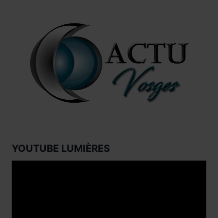
YOUTUBE LUMIÈRES
Lecteur
vidéo