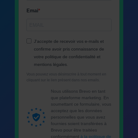
Emai
J'accepte de recevoir vos e-mails et
confirme avoir pris connaissance de
votre politique de confidentialité et
mentions légales.
Vous pouvez vous désinscrire à tout moment en
cliquant sur le lien présent dans nos emails.
Nous utilisons Brevo en tant
que plateforme marketing. En
soumettant ce formulaire, vous
acceptez que les données
personnelles que vous avez
fournies soient transférées à
Brevo pour être traitées
conformément
à la politique de