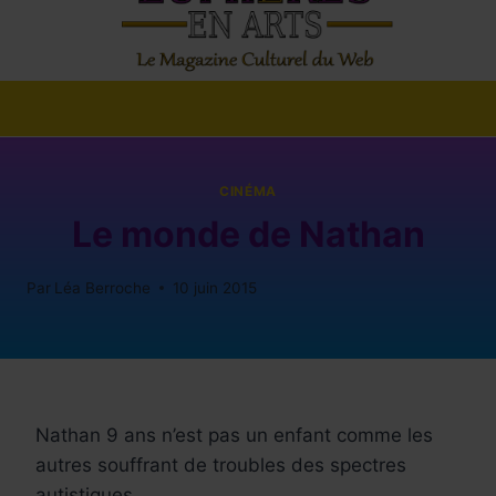
CINÉMA
Le monde de Nathan
Par
Léa Berroche
10 juin 2015
Nathan 9 ans n’est pas un enfant comme les
autres souffrant de troubles des spectres
autistiques.