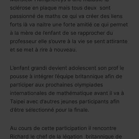
sclérose en plaque mais tous deux sont
passionné de maths ce qui va créer des liens
forts là va naitre une forte amitié ce qui permet
à la mère de l’enfant de se rapprocher du
professeur elle s’ouvre à la vie se sent attirante
et se met à rire à nouveau.
L’enfant grandi devient adolescent son prof le
pousse à intégrer l’équipe britannique afin de
participer aux prochaines olympiades
internationales de mathématique avant il va à
Taipei avec d’autres jeunes participants afin
d’être sélectionné pour la finale.
Au cours de cette participation il rencontre
Richard le chef de la légation britannique de