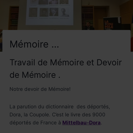
Mémoire …
Travail de Mémoire et Devoir
de Mémoire .
Notre devoir de Mémoire!
La parution du dictionnaire des déportés,
Dora, la Coupole.
C’est le livre des 9000
déportés de France à
Mittelbau-Dora
.