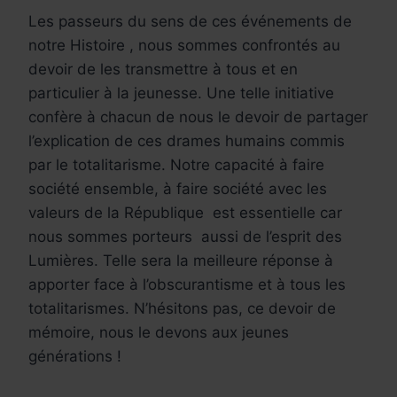
Les passeurs du sens de ces événements de
notre Histoire , nous sommes confrontés au
devoir de les transmettre à tous et en
particulier à la jeunesse.
Une telle initiative
confère à chacun de nous le devoir de partager
l’explication de ces drames humains commis
par le totalitarisme.
Notre capacité à faire
société ensemble, à faire société avec les
valeurs de la République est essentielle car
nous sommes porteurs aussi de l’esprit des
Lumières.
Telle sera la meilleure réponse à
apporter face à l’obscurantisme et à tous les
totalitarismes.
N’hésitons pas, ce devoir de
mémoire, nous le devons aux jeunes
générations !