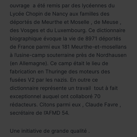
ouvrage a été remis par des lycéennes du
Lycée Chopin de Nancy aux familles des
déportés de Meurthe et Moselle , de Meuse ,
des Vosges et du Luxembourg.
Ce dictionnaire
biographique évoque la vie de 8971 déportés
de France parmi eux 181 Meurthe-et-mosellans
à l’usine-camp souterraine près de Nordhausen
(en Allemagne).
Ce camp était le lieu de
fabrication en Thuringe des moteurs des
fusées V2 par les nazis. En outre ce
dictionnaire représente un travail tout à fait
exceptionnel auquel ont collaboré 70
rédacteurs. Citons parmi eux , Claude Favre ,
secrétaire de l’AFMD 54.
Une initiative de grande qualité .