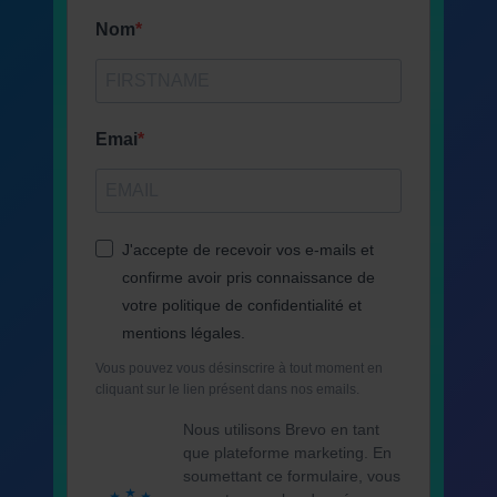
Nom
Emai
J'accepte de recevoir vos e-mails et
confirme avoir pris connaissance de
votre politique de confidentialité et
mentions légales.
Vous pouvez vous désinscrire à tout moment en
cliquant sur le lien présent dans nos emails.
Nous utilisons Brevo en tant
que plateforme marketing. En
soumettant ce formulaire, vous