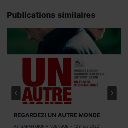
Publications similaires
REGARDEZ! UN AUTRE MONDE
Par
SARAH GIORIA NDENGUE
12 mars 2022