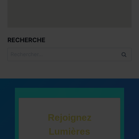
RECHERCHE
Rechercher :
Rejoignez
Lumières