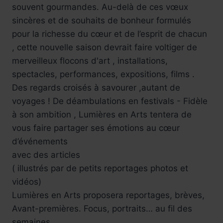
souvent gourmandes. Au-delà de ces vœux
sincères et de souhaits de bonheur formulés
pour la richesse du cœur et de l’esprit de chacun
, cette nouvelle saison devrait faire voltiger de
merveilleux flocons d'art , installations,
spectacles, performances, expositions, films .
Des regards croisés à savourer ,autant de
voyages ! De déambulations en festivals - Fidèle
à son ambition , Lumières en Arts tentera de
vous faire partager ses émotions au cœur
d’événements
avec des articles
( illustrés par de petits reportages photos et
vidéos)
Lumières en Arts proposera reportages, brèves,
Avant-premières. Focus, portraits… au fil des
semaines.