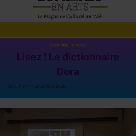
À LA UNE
|
LIVRES
Lisez ! Le dictionnaire
Dora
Par
C.KG
7 novembre 2020