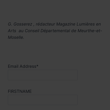
G. Gosserez , rédacteur Magazine Lumières en
Arts au Conseil Départemental de Meurthe-et-
Moselle.
Email Address*
FIRSTNAME