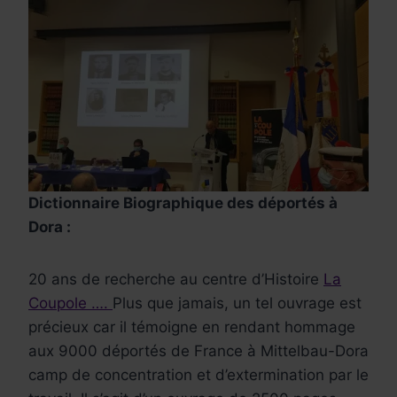
Dictionnaire Biographique des déportés à
Dora :
20 ans de recherche au centre d’Histoire
La
Coupole ….
Plus que jamais, un tel ouvrage est
précieux car il témoigne en rendant hommage
aux 9000 déportés de France à Mittelbau-Dora
camp de concentration et d’extermination par le