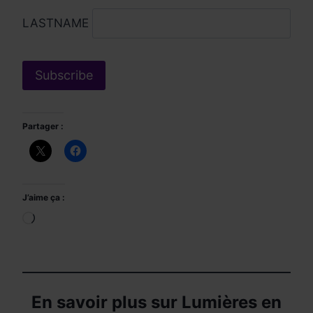
LASTNAME
Partager :
J’aime ça :
Chargement…
En savoir plus sur Lumières en