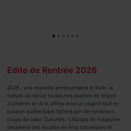
Edito de Rentrée 2026
2026 , une nouvelle année propice à rêver..la
culture va réjouir toutes,nos papilles de l’esprit
.Lumières en Arts offrira ainsi un regard tout en
passion authentique rythmé par de nombreux
coups de cœur Culturels . L’équipe du magazine
dessinera des escales en Arts conviviales et