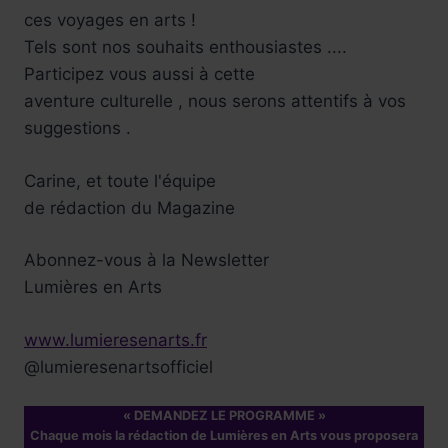
ces voyages en arts !
Réservez !
Tels sont nos souhaits enthousiastes ....
Participez vous aussi à cette
aventure culturelle , nous serons attentifs à vos
suggestions .
Carine, et toute l'équipe
de rédaction du Magazine
Abonnez-vous à la Newsletter
Lumières en Arts
www.lumieresenarts.fr
@lumieresenartsofficiel
« DEMANDEZ LE PROGRAMME »
Chaque mois la rédaction de Lumières en Arts vous proposera