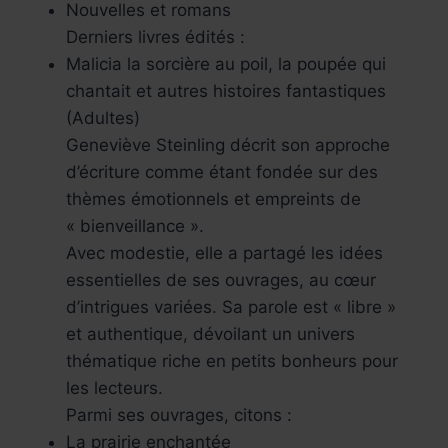
Nouvelles et romans
Derniers livres édités :
Malicia la sorcière au poil, la poupée qui
chantait et autres histoires fantastiques
(Adultes)
Geneviève Steinling décrit son approche
d’écriture comme étant fondée sur des
thèmes émotionnels et empreints de
« bienveillance ».
Avec modestie, elle a partagé les idées
essentielles de ses ouvrages, au cœur
d’intrigues variées. Sa parole est « libre »
et authentique, dévoilant un univers
thématique riche en petits bonheurs pour
les lecteurs.
Parmi ses ouvrages, citons :
La prairie enchantée