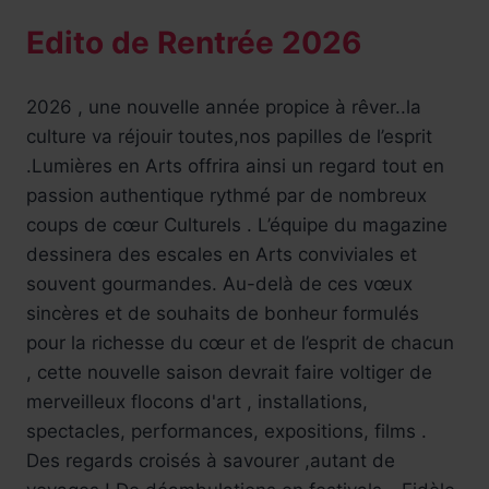
Edito de Rentrée 2026
2026 , une nouvelle année propice à rêver..la
culture va réjouir toutes,nos papilles de l’esprit
.Lumières en Arts offrira ainsi un regard tout en
passion authentique rythmé par de nombreux
coups de cœur Culturels . L’équipe du magazine
dessinera des escales en Arts conviviales et
souvent gourmandes. Au-delà de ces vœux
sincères et de souhaits de bonheur formulés
pour la richesse du cœur et de l’esprit de chacun
, cette nouvelle saison devrait faire voltiger de
merveilleux flocons d'art , installations,
spectacles, performances, expositions, films .
Des regards croisés à savourer ,autant de