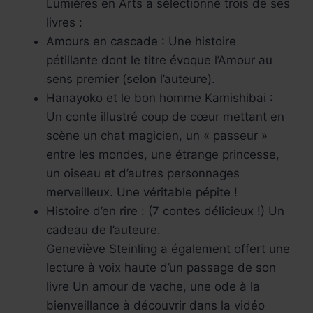
Lumières en Arts a sélectionné trois de ses
livres :
Amours en cascade : Une histoire
pétillante dont le titre évoque l’Amour au
sens premier (selon l’auteure).
Hanayoko et le bon homme Kamishibai :
Un conte illustré coup de cœur mettant en
scène un chat magicien, un « passeur »
entre les mondes, une étrange princesse,
un oiseau et d’autres personnages
merveilleux. Une véritable pépite !
Histoire d’en rire : (7 contes délicieux !) Un
cadeau de l’auteure.
Geneviève Steinling a également offert une
lecture à voix haute d’un passage de son
livre Un amour de vache, une ode à la
bienveillance à découvrir dans la vidéo