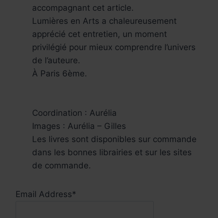
accompagnant cet article.
Lumières en Arts a chaleureusement
apprécié cet entretien, un moment
privilégié pour mieux comprendre l’univers
de l’auteure.
À Paris 6ème.
Coordination : Aurélia
Images : Aurélia – Gilles
Les livres sont disponibles sur commande
dans les bonnes librairies et sur les sites
de commande.
Email Address*