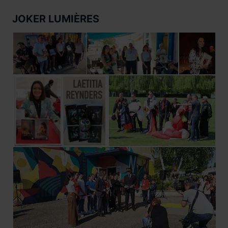
JOKER LUMIÈRES