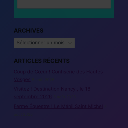
ARCHIVES
ARCHIVES
ARTICLES RÉCENTS
Coup de Cœur ! Confiserie des Hautes
Vosges
5 août 2026
Visitez ! Destination Nancy , le 18
septembre 2026
5 août 2026
Ferme Équestre ! Le Ménil Saint Michel
5
août 2026