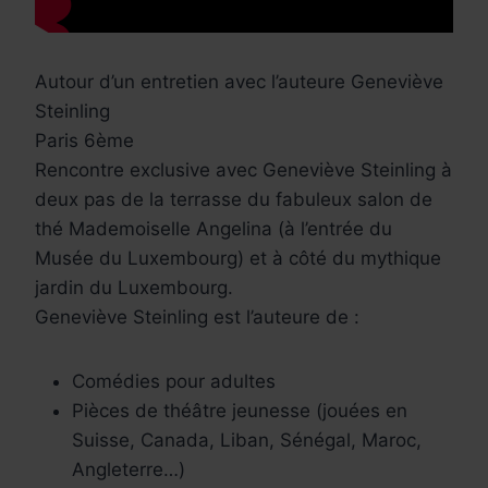
Autour d’un entretien avec l’auteure Geneviève
Steinling
Paris 6ème
Rencontre exclusive avec Geneviève Steinling à
deux pas de la terrasse du fabuleux salon de
thé Mademoiselle Angelina (à l’entrée du
Musée du Luxembourg) et à côté du mythique
jardin du Luxembourg.
Geneviève Steinling est l’auteure de :
Comédies pour adultes
Pièces de théâtre jeunesse (jouées en
Suisse, Canada, Liban, Sénégal, Maroc,
Angleterre…)