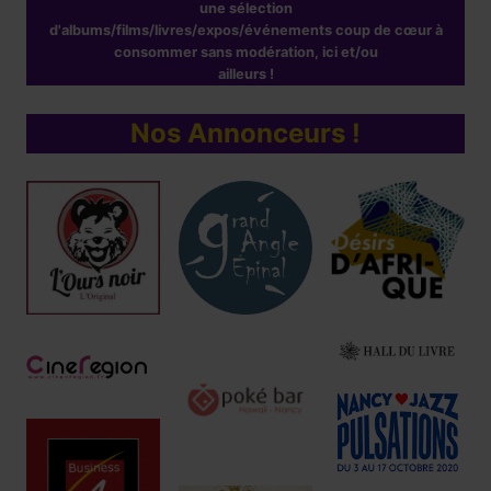
une sélection
d'albums/films/livres/expos/événements coup de cœur à
consommer sans modération, ici et/ou
ailleurs !
Nos Annonceurs !