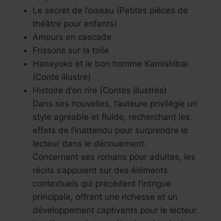
Le secret de l’oiseau (Petites pièces de
théâtre pour enfants)
Amours en cascade
Frissons sur la toile
Hanayoko et le bon homme Kamishibai
(Conte illustré)
Histoire d’en rire (Contes illustrés)
Dans ses nouvelles, l’auteure privilégie un
style agréable et fluide, recherchant les
effets de l’inattendu pour surprendre le
lecteur dans le dénouement.
Concernant ses romans pour adultes, les
récits s’appuient sur des éléments
contextuels qui précèdent l’intrigue
principale, offrant une richesse et un
développement captivants pour le lecteur.