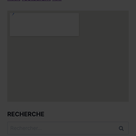
RECHERCHE
Rechercher :