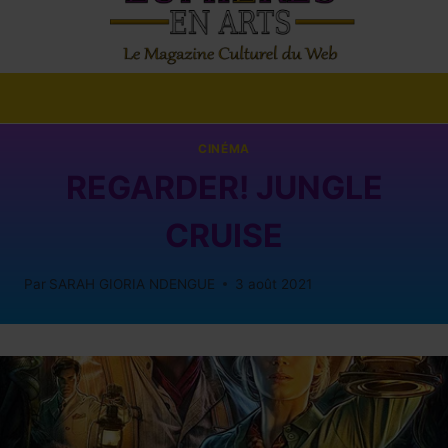
CINÉMA
REGARDER! JUNGLE
CRUISE
Par
SARAH GIORIA NDENGUE
3 août 2021