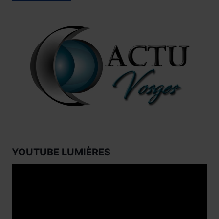
YOUTUBE LUMIÈRES
Lecteur
vidéo