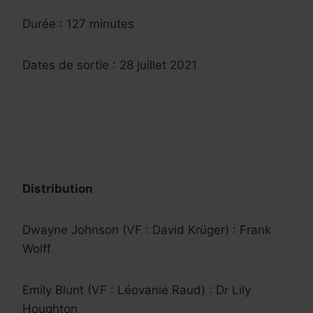
Durée : 127 minutes
Dates de sortie : 28 juillet 2021
Distribution
Dwayne Johnson (VF : David Krüger) : Frank
Wolff
Emily Blunt (VF : Léovanie Raud) : Dr Lily
Houghton