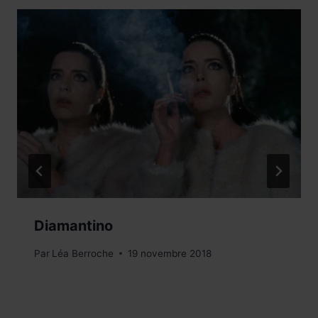
Diamantino
Par
Léa Berroche
19 novembre 2018