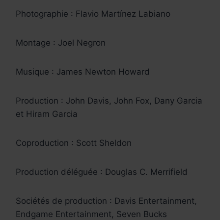
Photographie : Flavio Martínez Labiano
Montage : Joel Negron
Musique : James Newton Howard
Production : John Davis, John Fox, Dany Garcia
et Hiram Garcia
Coproduction : Scott Sheldon
Production déléguée : Douglas C. Merrifield
Sociétés de production : Davis Entertainment,
Endgame Entertainment, Seven Bucks