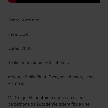
Genre: Aventure
Pays: USA
Durée: 2h08
Réalisateur : Jaume Collet-Serra
Acteurs: Emily Blunt, Dwayne Johnson, Jesse
Plemons
Mc Gregor Houghton annonce aux vieux
barbichons de l’Académie scientifique une