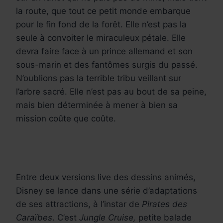
la route, que tout ce petit monde embarque
pour le fin fond de la forêt. Elle n’est pas la
seule à convoiter le miraculeux pétale. Elle
devra faire face à un prince allemand et son
sous-marin et des fantômes surgis du passé.
N’oublions pas la terrible tribu veillant sur
l’arbre sacré. Elle n’est pas au bout de sa peine,
mais bien déterminée à mener à bien sa
mission coûte que coûte.
Entre deux versions live des dessins animés,
Disney se lance dans une série d’adaptations
de ses attractions, à l’instar de
Pirates des
Caraïbes
. C’est
Jungle Cruise,
petite balade