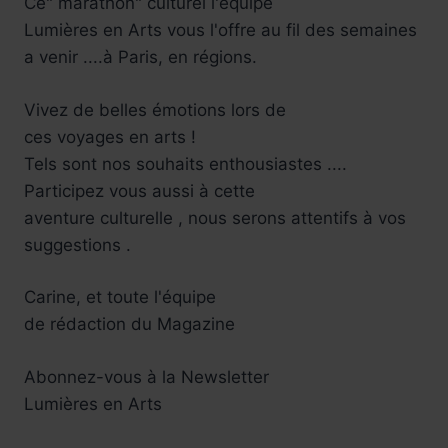
Ce" marathon" culturel l'équipe
Lumières en Arts vous l'offre au fil des semaines
a venir ....à Paris, en régions.
Vivez de belles émotions lors de
ces voyages en arts !
Tels sont nos souhaits enthousiastes ....
Participez vous aussi à cette
aventure culturelle , nous serons attentifs à vos
suggestions .
Carine, et toute l'équipe
de rédaction du Magazine
Abonnez-vous à la Newsletter
Lumières en Arts