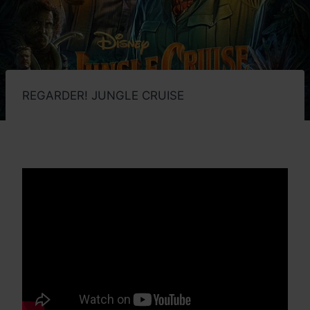
REGARDER! JUNGLE CRUISE