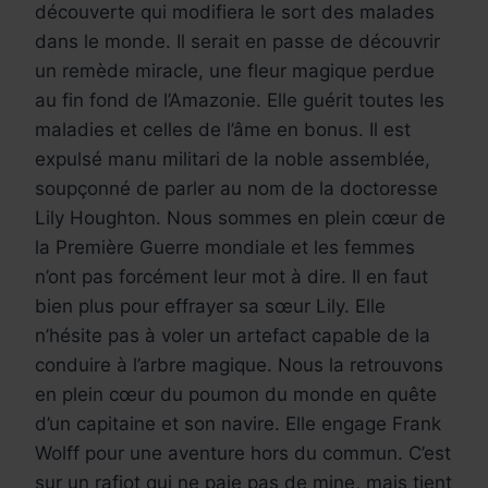
découverte qui modifiera le sort des malades
dans le monde. Il serait en passe de découvrir
un remède miracle, une fleur magique perdue
au fin fond de l’Amazonie. Elle guérit toutes les
maladies et celles de l’âme en bonus. Il est
expulsé manu militari de la noble assemblée,
soupçonné de parler au nom de la doctoresse
Lily Houghton. Nous sommes en plein cœur de
la Première Guerre mondiale et les femmes
n’ont pas forcément leur mot à dire. Il en faut
bien plus pour effrayer sa sœur Lily. Elle
n’hésite pas à voler un artefact capable de la
conduire à l’arbre magique. Nous la retrouvons
en plein cœur du poumon du monde en quête
d’un capitaine et son navire. Elle engage Frank
Wolff pour une aventure hors du commun. C’est
sur un rafiot qui ne paie pas de mine, mais tient