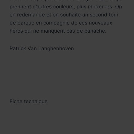
prennent d’autres couleurs, plus modernes. On
en redemande et on souhaite un second tour
de barque en compagnie de ces nouveaux
héros qui ne manquent pas de panache.
Patrick Van Langhenhoven
Fiche technique