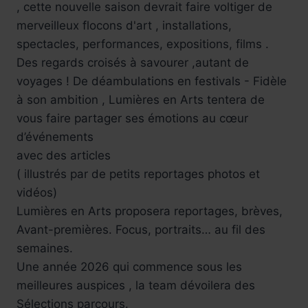
, cette nouvelle saison devrait faire voltiger de
merveilleux flocons d'art , installations,
spectacles, performances, expositions, films .
Des regards croisés à savourer ,autant de
voyages ! De déambulations en festivals - Fidèle
à son ambition , Lumières en Arts tentera de
vous faire partager ses émotions au cœur
d’événements
avec des articles
( illustrés par de petits reportages photos et
vidéos)
Lumières en Arts proposera reportages, brèves,
Avant-premières. Focus, portraits… au fil des
semaines.
Une année 2026 qui commence sous les
meilleures auspices , la team dévoilera des
Sélections parcours.