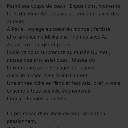
Parmi ses coups de cœur : Expositions, moments
forts du 7ème Art , festivals , rencontre avec des
auteurs.
À Paris , voyage au cœur du monde : l’artiste
afro-américaine Mickalene Thomas avec
All
About Love
au grand palais.
L’Asie va vous surprendre au musée Guimet ,
musée des arts asiatiques , Musée du
Luxembourg avec Soulages sur papier …
Aussi le musée Yves Saint-Laurent…
Une année riche en films et festivals, bref ,vivons
ensemble tous ces jolis événements.
L’équipe Lumières en Arts,
La promesse d'un choix de programmation
passionnant,