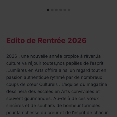
Edito de Rentrée 2026
2026 , une nouvelle année propice à rêver..la
culture va réjouir toutes,nos papilles de l’esprit
.Lumières en Arts offrira ainsi un regard tout en
passion authentique rythmé par de nombreux
coups de cœur Culturels . L’équipe du magazine
dessinera des escales en Arts conviviales et
souvent gourmandes. Au-delà de ces vœux
sincères et de souhaits de bonheur formulés
pour la richesse du cœur et de l’esprit de chacun