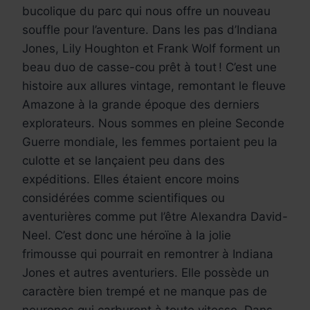
bucolique du parc qui nous offre un nouveau
souffle pour l’aventure. Dans les pas d’Indiana
Jones, Lily Houghton et Frank Wolf forment un
beau duo de casse-cou prêt à tout ! C’est une
histoire aux allures vintage, remontant le fleuve
Amazone à la grande époque des derniers
explorateurs. Nous sommes en pleine Seconde
Guerre mondiale, les femmes portaient peu la
culotte et se lançaient peu dans des
expéditions. Elles étaient encore moins
considérées comme scientifiques ou
aventurières comme put l’être Alexandra David-
Neel. C’est donc une héroïne à la jolie
frimousse qui pourrait en remontrer à Indiana
Jones et autres aventuriers. Elle possède un
caractère bien trempé et ne manque pas de