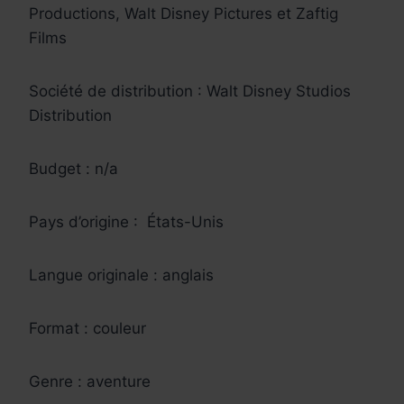
Productions, Walt Disney Pictures et Zaftig
Films
Société de distribution : Walt Disney Studios
Distribution
Budget : n/a
Pays d’origine : États-Unis
Langue originale : anglais
Format : couleur
Genre : aventure