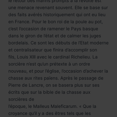
le retour des marins prompts à la révolte est
une menace revenant souvent. Elle se base sur
des faits avérés historiquement qui ont eu lieu
en France. Pour le bon roi de la poule au pot,
c’est l’occasion de ramener le Pays basque
dans le giron de l’état et de calmer les juges
bordelais. Ce sont les débuts de l’Etat moderne
et centralisateur que finira d’accomplir son
fils, Louis XIII avec le cardinal Richelieu. La
sorcière n’est qu’un prétexte à un ordre
nouveau, et pour l’église, l’occasion d’achever la
chasse aux rites païens. Après le passage de
Pierre de Lancre, on se basera plus sur ses
écrits que sur la bible de la chasse aux
sorcières de
l’époque, le Malleus Maleficarum. « Que la
croyance qu’il y a des êtres tels que les