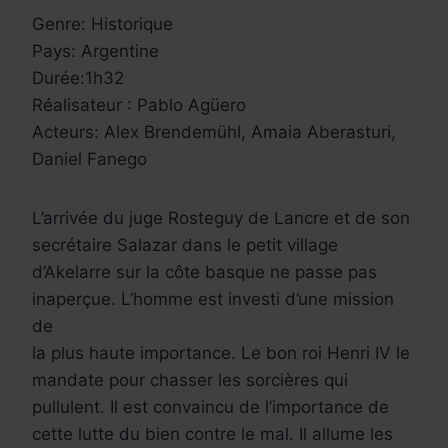
Genre: Historique
Pays: Argentine
Durée:1h32
Réalisateur : Pablo Agüero
Acteurs: Alex Brendemühl, Amaia Aberasturi,
Daniel Fanego
L’arrivée du juge Rosteguy de Lancre et de son
secrétaire Salazar dans le petit village
d’Akelarre sur la côte basque ne passe pas
inaperçue. L’homme est investi d’une mission
de
la plus haute importance. Le bon roi Henri IV le
mandate pour chasser les sorcières qui
pullulent. Il est convaincu de l’importance de
cette lutte du bien contre le mal. Il allume les