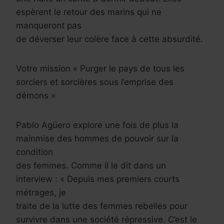
espèrent le retour des marins qui ne
manqueront pas
de déverser leur colère face à cette absurdité.
Votre mission « Purger le pays de tous les
sorciers et sorcières sous l’emprise des
démons »
Pablo Agüero explore une fois de plus la
mainmise des hommes de pouvoir sur la
condition
des femmes. Comme il le dit dans un
interview : « Depuis mes premiers courts
métrages, je
traite de la lutte des femmes rebelles pour
survivre dans une société répressive. C’est le