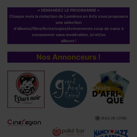
« DEMANDEZ LE PROGRAMME »
Chaque mois la rédaction de Lumières en Arts vous proposera
une sélection
d'albums/films/livres/expos/événements coup de cœur à
consommer sans modération, ici et/ou
ailleurs !
Nos Annonceurs !