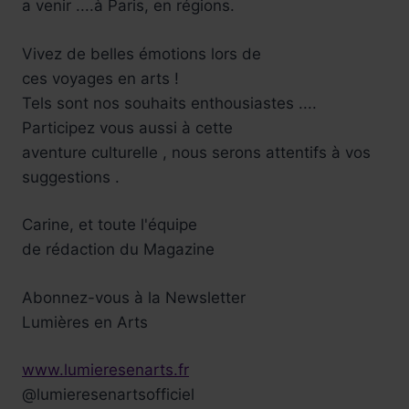
a venir ....à Paris, en régions.
Vivez de belles émotions lors de
ces voyages en arts !
Tels sont nos souhaits enthousiastes ....
Participez vous aussi à cette
aventure culturelle , nous serons attentifs à vos
suggestions .
Carine, et toute l'équipe
de rédaction du Magazine
Abonnez-vous à la Newsletter
Lumières en Arts
www.lumieresenarts.fr
@lumieresenartsofficiel