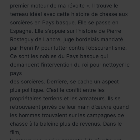
premier moteur de ma révolte ». Il trouve le
terreau idéal avec cette histoire de chasse aux
sorcières en Pays basque. Elle se passe en
Espagne. Elle s’appuie sur l’histoire de Pierre
Rosteguy de Lancre, juge bordelais mandaté
par Henri IV pour lutter contre l’obscurantisme.
Ce sont les nobles du Pays basque qui
demandent l’intervention du roi pour nettoyer le
pays
des sorcières. Derrière, se cache un aspect
plus politique. C’est le conflit entre les
propriétaires terriens et les armateurs. Ils se
retrouvaient privés de leur main d’œuvre quand
les hommes trouvaient sur les campagnes de
chasse à la baleine plus de revenus. Dans le
film,