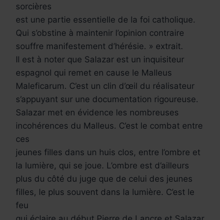
sorcières
est une partie essentielle de la foi catholique.
Qui s’obstine à maintenir l’opinion contraire
souffre manifestement d’hérésie. » extrait.
Il est à noter que Salazar est un inquisiteur
espagnol qui remet en cause le Malleus
Maleficarum. C’est un clin d’œil du réalisateur
s’appuyant sur une documentation rigoureuse.
Salazar met en évidence les nombreuses
incohérences du Malleus. C’est le combat entre
ces
jeunes filles dans un huis clos, entre l’ombre et
la lumière, qui se joue. L’ombre est d’ailleurs
plus du côté du juge que de celui des jeunes
filles, le plus souvent dans la lumière. C’est le
feu
qui éclaire au début Pierre de Lancre et Salazar