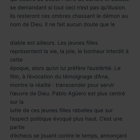
se demandant si tout ceci n’est pas qu’illusion.
Ils resteront ces ombres chassant le démon au
nom de Dieu. Il ne fait aucun doute que le
diable est ailleurs. Les jeunes filles
représentent la vie, la joie, le bonheur interdit à
cette
époque, alors qu’on lui préfère l’austérité. Le
film, à l’évocation du témoignage d’Ana,
montre la réalité : transcender pour servir
l’œuvre de Dieu. Pablo Agüero est plus centré
sur la
lutte de ces jeunes filles rebelles que sur
l’aspect politique évoqué plus haut. C’est une
partie
d’échecs se jouant contre le temps, annonçant