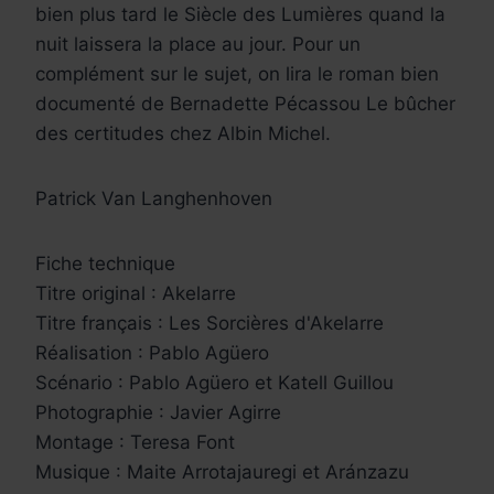
bien plus tard le Siècle des Lumières quand la
nuit laissera la place au jour. Pour un
complément sur le sujet, on lira le roman bien
documenté de Bernadette Pécassou Le bûcher
des certitudes chez Albin Michel.
Patrick Van Langhenhoven
Fiche technique
Titre original : Akelarre
Titre français : Les Sorcières d'Akelarre
Réalisation : Pablo Agüero
Scénario : Pablo Agüero et Katell Guillou
Photographie : Javier Agirre
Montage : Teresa Font
Musique : Maite Arrotajauregi et Aránzazu