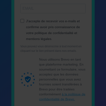
J'accepte de recevoir vos e-mails et
confirme avoir pris connaissance de
votre politique de confidentialité et
mentions légales.
Vous pouvez vous désinscrire à tout moment en
cliquant sur le lien présent dans nos emails.
Nous utilisons Brevo en tant
que plateforme marketing. En
soumettant ce formulaire, vous
acceptez que les données
personnelles que vous avez
fournies soient transférées à
Brevo pour être traitées
conformément
à la politique de
confidentialité de Brevo.