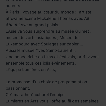
auteurs.
À Paris , voyage au cœur du monde : l’artiste
afro-américaine Mickalene Thomas avec
All
About Love
au grand palais.
L’Asie va vous surprendre au musée Guimet ,
musée des arts asiatiques , Musée du
Luxembourg avec Soulages sur papier …
Aussi le musée Yves Saint-Laurent…
Une année riche en films et festivals, bref ,vivons
ensemble tous ces jolis événements.
L’équipe Lumières en Arts,
La promesse d'un choix de programmation
passionnant,
Ce" marathon" culturel l'équipe
Lumières en Arts vous l'offre au fil des semaines