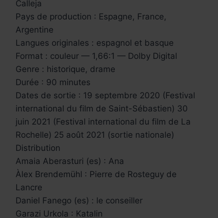
Calleja
Pays de production : Espagne, France,
Argentine
Langues originales : espagnol et basque
Format : couleur — 1,66:1 — Dolby Digital
Genre : historique, drame
Durée : 90 minutes
Dates de sortie : 19 septembre 2020 (Festival
international du film de Saint-Sébastien) 30
juin 2021 (Festival international du film de La
Rochelle) 25 août 2021 (sortie nationale)
Distribution
Amaia Aberasturi (es) : Ana
Àlex Brendemühl : Pierre de Rosteguy de
Lancre
Daniel Fanego (es) : le conseiller
Garazi Urkola : Katalin