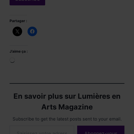
Partager :
J’aime ça :
Chargement…
En savoir plus sur Lumières en
Arts Magazine
Subscribe to get the latest posts sent to your email.
Saisissez votre adresse e-mail…
Abonnez-vous