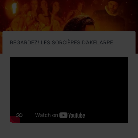
REGARDEZ! LES SORCIÈRES D’AKELARRE