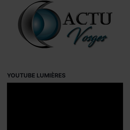
YOUTUBE LUMIÈRES
Lecteur
vidéo