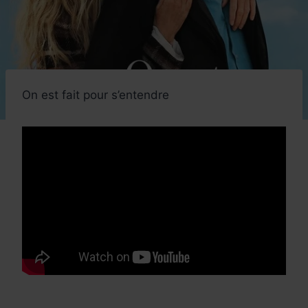
On est fait pour s’entendre