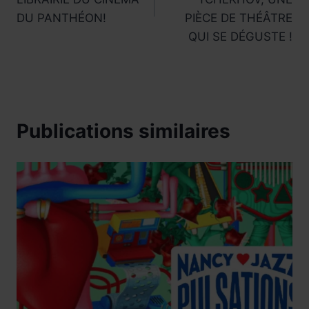
l’article
DU PANTHÉON!
PIÈCE DE THÉÂTRE
QUI SE DÉGUSTE !
Publications similaires