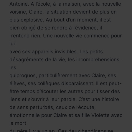
Antoine. A l’école, à la maison, avec la nouvelle
voisine, Claire, la situation devient de plus en
plus explosive. Au bout d’un moment, il est
bien obligé de se rendre à l’évidence, il
n’entend rien. Une nouvelle vie commence pour
lui
avec ses appareils invisibles. Les petits
désagréments de la vie, les incompréhensions,
les
quiproquos, particulièrement avec Claire, ses
élèves, ses collègues disparaissent. Il est peut-
être temps d’écouter les autres pour tisser des
liens et s’ouvrir à leur parole. C’est une histoire
de sens perturbés, ceux de l’écoute,
émotionnelle pour Claire et sa fille Violette avec
la mort
du père il y a un an. Ces deux handicaps se