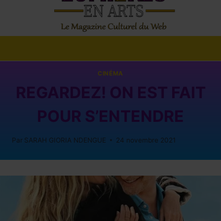
CINÉMA
REGARDEZ! ON EST FAIT
POUR S’ENTENDRE
Par
SARAH GIORIA NDENGUE
24 novembre 2021