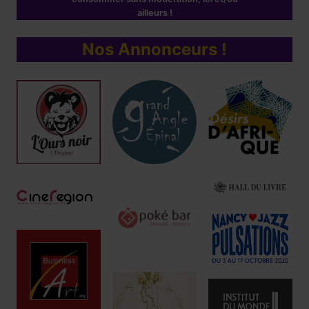
ailleurs !
Nos Annonceurs !