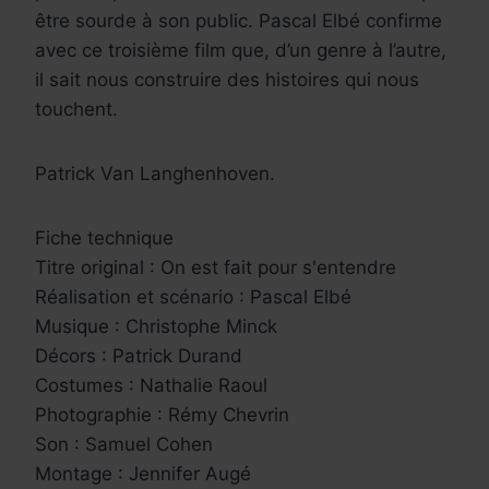
être sourde à son public. Pascal Elbé confirme
avec ce troisième film que, d’un genre à l’autre,
il sait nous construire des histoires qui nous
touchent.
Patrick Van Langhenhoven.
Fiche technique
Titre original : On est fait pour s'entendre
Réalisation et scénario : Pascal Elbé
Musique : Christophe Minck
Décors : Patrick Durand
Costumes : Nathalie Raoul
Photographie : Rémy Chevrin
Son : Samuel Cohen
Montage : Jennifer Augé