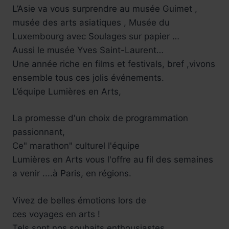
L’Asie va vous surprendre au musée Guimet ,
musée des arts asiatiques , Musée du
Luxembourg avec Soulages sur papier …
Aussi le musée Yves Saint-Laurent…
Une année riche en films et festivals, bref ,vivons
ensemble tous ces jolis événements.
L’équipe Lumières en Arts,
La promesse d'un choix de programmation
passionnant,
Ce" marathon" culturel l'équipe
Lumières en Arts vous l'offre au fil des semaines
a venir ....à Paris, en régions.
Vivez de belles émotions lors de
ces voyages en arts !
Tels sont nos souhaits enthousiastes ....