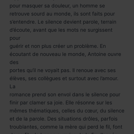
pour masquer sa douleur, un homme se
retrouve sourd au monde, ils sont faits pour
s’entendre. Le silence devient parole, terrain
d’écoute, avant que les mots ne surgissent
pour
guérir et non plus créer un problème. En
écoutant de nouveau le monde, Antoine ouvre
des
portes qu’il ne voyait pas. Il renoue avec ses
élèves, ses collègues et surtout avec l’amour.
La
romance prend son envol dans le silence pour
finir par clamer sa joie. Elle résonne sur les
mêmes thématiques, celles du cœur, du silence
et de la parole. Des situations drôles, parfois
troublantes, comme la mère qui perd le fil, font