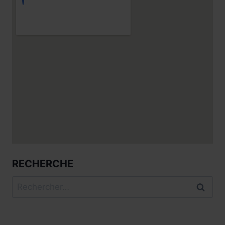
RECHERCHE
Rechercher :