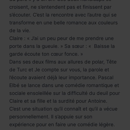
croisent, ne s’entendent pas et finissent par
s’écouter. C’est la rencontre avec l’autre qui se
transforme en une belle romance aux couleurs
de la vie.
Claire : « J’ai un peu peur de me prendre une
porte dans la gueule. » Sa sœur : « Baisse la
garde écoute ton cœur fonce. »
Dans ses deux films aux allures de polar, Tête
de Turc et Je compte sur vous, la parole et
l’écoute avaient déjà leur importance. Pascal
Elbé se lance dans une comédie romantique et
sociale ensoleillée sur la difficulté du deuil pour
Claire et sa fille et la surdité pour Antoine.
C’est une situation qu’il connaît et qu’il a vécue
personnellement. Il s’appuie sur son
expérience pour en faire une comédie légère.