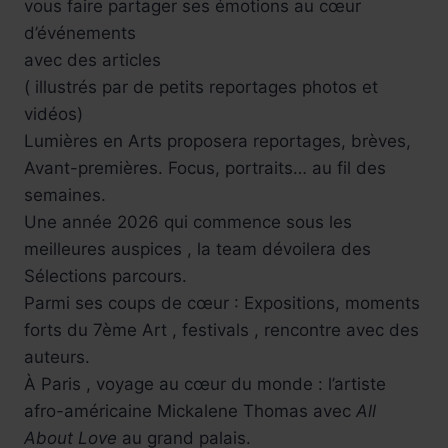
vous faire partager ses émotions au cœur
d’événements
avec des articles
( illustrés par de petits reportages photos et
vidéos)
Lumières en Arts proposera reportages, brèves,
Avant-premières. Focus, portraits… au fil des
semaines.
Une année 2026 qui commence sous les
meilleures auspices , la team dévoilera des
Sélections parcours.
Parmi ses coups de cœur : Expositions, moments
forts du 7ème Art , festivals , rencontre avec des
auteurs.
À Paris , voyage au cœur du monde : l’artiste
afro-américaine Mickalene Thomas avec
All
About Love
au grand palais.