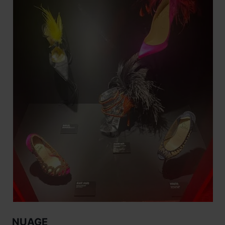
NUAGE