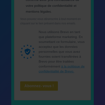
votre politique de confidentialité et
mentions légales.
Vous pouvez vous désinscrire à tout moment en
cliquant sur le lien présent dans nos emails.
Nous utilisons Brevo en tant
que plateforme marketing. En
soumettant ce formulaire, vous
acceptez que les données
personnelles que vous avez
fournies soient transférées à
Brevo pour être traitées
conformément
à la politique de
confidentialité de Brevo.
Abonnez- vous !