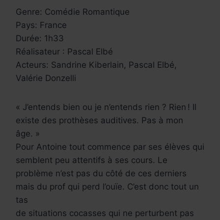
Genre: Comédie Romantique
Pays: France
Durée: 1h33
Réalisateur : Pascal Elbé
Acteurs: Sandrine Kiberlain, Pascal Elbé,
Valérie Donzelli
« J’entends bien ou je n’entends rien ? Rien ! Il
existe des prothèses auditives. Pas à mon
âge. »
Pour Antoine tout commence par ses élèves qui
semblent peu attentifs à ses cours. Le
problème n’est pas du côté de ces derniers
mais du prof qui perd l’ouïe. C’est donc tout un
tas
de situations cocasses qui ne perturbent pas