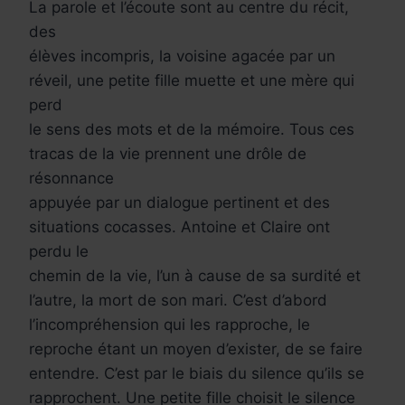
La parole et l’écoute sont au centre du récit,
des
élèves incompris, la voisine agacée par un
réveil, une petite fille muette et une mère qui
perd
le sens des mots et de la mémoire. Tous ces
tracas de la vie prennent une drôle de
résonnance
appuyée par un dialogue pertinent et des
situations cocasses. Antoine et Claire ont
perdu le
chemin de la vie, l’un à cause de sa surdité et
l’autre, la mort de son mari. C’est d’abord
l’incompréhension qui les rapproche, le
reproche étant un moyen d’exister, de se faire
entendre. C’est par le biais du silence qu’ils se
rapprochent. Une petite fille choisit le silence