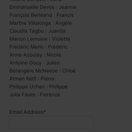
Emmanuelle Devos : Jeanne
François Berléand : Francis
Marthe Villalonga : Angèle
Claudia Tagbo : Juanita
Manon Lemoine : Violette
Frédéric Merlo : Frédéric
Anne Azoulay : Nicole
Antoine Gouy : Julien
Bérangère McNeese : Chloé
Atmen Kélif : Pierre
Philippe Uchan : Philippe
Julia Faure : Florence
Email Address*