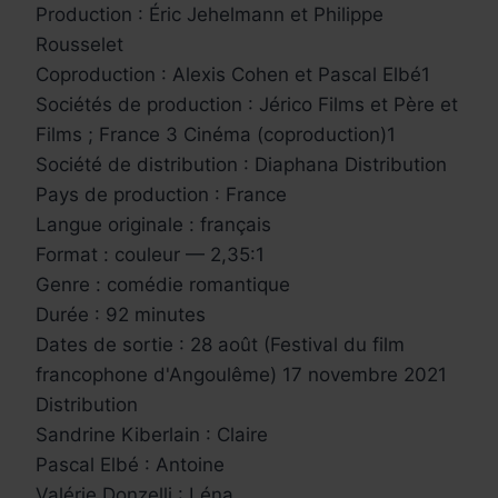
Production : Éric Jehelmann et Philippe
Rousselet
Coproduction : Alexis Cohen et Pascal Elbé1
Sociétés de production : Jérico Films et Père et
Films ; France 3 Cinéma (coproduction)1
Société de distribution : Diaphana Distribution
Pays de production : France
Langue originale : français
Format : couleur — 2,35:1
Genre : comédie romantique
Durée : 92 minutes
Dates de sortie : 28 août (Festival du film
francophone d'Angoulême) 17 novembre 2021
Distribution
Sandrine Kiberlain : Claire
Pascal Elbé : Antoine
Valérie Donzelli : Léna