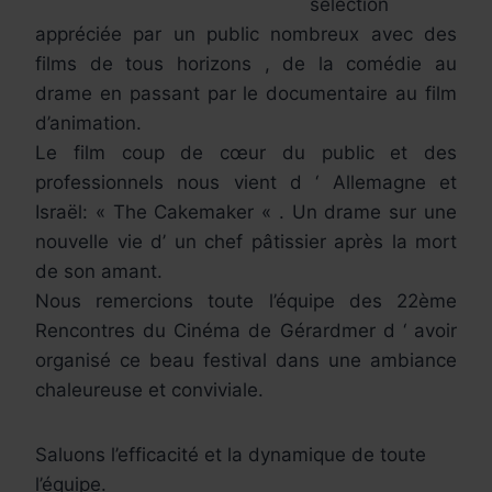
sélection
appréciée par un public nombreux avec des
films de tous horizons , de la comédie au
drame en passant par le documentaire au film
d’animation.
Le film coup de cœur du public et des
professionnels nous vient d ‘ Allemagne et
Israël: « The Cakemaker « . Un drame sur une
nouvelle vie d’ un chef pâtissier après la mort
de son amant.
Nous remercions toute l’équipe des 22ème
Rencontres du Cinéma de Gérardmer d ‘ avoir
organisé ce beau festival dans une ambiance
chaleureuse et conviviale.
Saluons l’efficacité et la dynamique de toute
l’équipe.