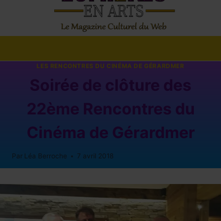
LES RENCONTRES DU CINÉMA DE GÉRARDMER
Soirée de clôture des
22ème Rencontres du
Cinéma de Gérardmer
Par
Léa Berroche
7 avril 2018