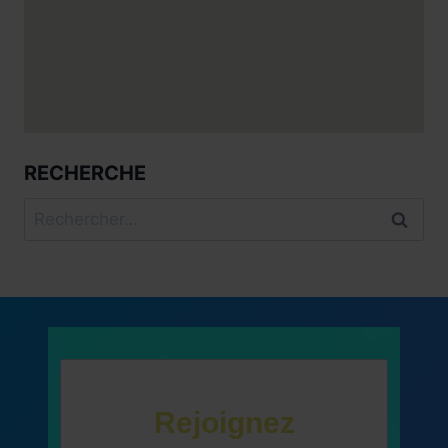
RECHERCHE
Rechercher :
Rejoignez