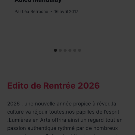
Par
Léa Berroche
16 avril 2017
Edito de Rentrée 2026
2026 , une nouvelle année propice à rêver..la
culture va réjouir toutes,nos papilles de l’esprit
.Lumières en Arts offrira ainsi un regard tout en
passion authentique rythmé par de nombreux