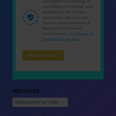
que plateforme marketing. En
soumettant ce formulaire, vous
acceptez que les données
personnelles que vous avez
fournies soient transférées à
Brevo pour être traitées
conformément
à la politique de
confidentialité de Brevo.
Abonnez- vous !
ARCHIVES
ARCHIVES