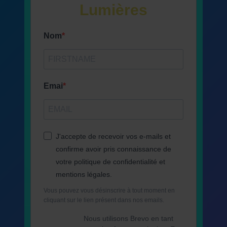
Lumières
Nom
Emai
J'accepte de recevoir vos e-mails et
confirme avoir pris connaissance de
votre politique de confidentialité et
mentions légales.
Vous pouvez vous désinscrire à tout moment en
cliquant sur le lien présent dans nos emails.
Nous utilisons Brevo en tant