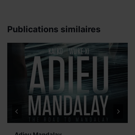
Publications similaires
Adieu Mandalay