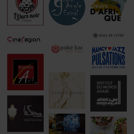
Réservez !