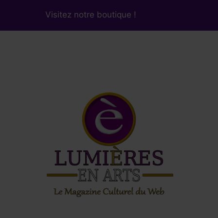
Visitez notre boutique !