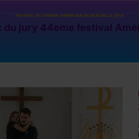
FESTIVAL DU CINÉMA AMÉRICAIN DE DEAUVILLE 2018
 du jury 44eme festival Amér