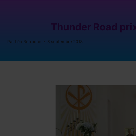
Thunder Road prix
Par
Léa Berroche
8 septembre 2018