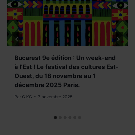
Bucarest 9e édition : Un week-end
à l’Est ! Le festival des cultures Est-
Ouest, du 18 novembre au 1
décembre 2025 Paris.
Par
C.KG
7 novembre 2025