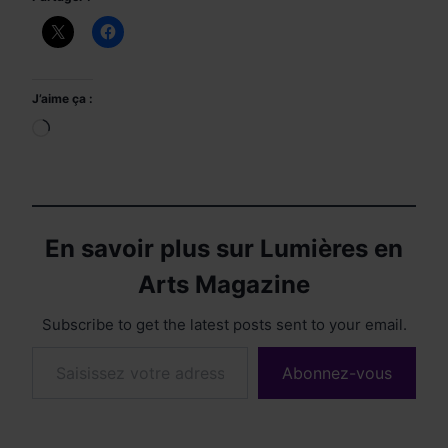
J’aime ça :
Chargement…
En savoir plus sur Lumières en
Arts Magazine
Subscribe to get the latest posts sent to your email.
Saisissez votre adresse e-mail…
Abonnez-vous