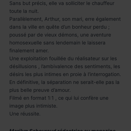
Sans but précis, elle va solliciter le chauffeur
toute la nuit.
Parallèlement, Arthur, son mari, erre également
dans la ville en quête d’un bonheur perdu ;
poussé par de vieux démons, une aventure
homosexuelle sans lendemain le laissera
finalement amer.
Une exploitation fouillée du réalisateur sur les
désillusions , l’ambivalence des sentiments, les
désirs les plus intimes en proie à l’interrogation.
En définitive, la séparation ne serait-elle pas la
plus belle preuve d’amour.
Filmé en format 1:1 , ce qui lui confère une
image plus intimiste.
Une réussite.