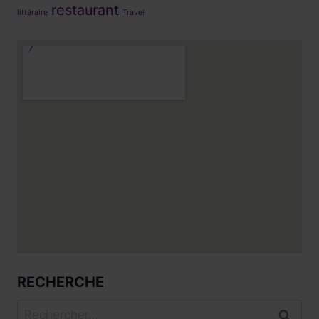
restaurant
littéraire
Travel
RECHERCHE
Rechercher :