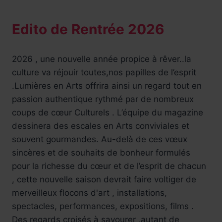
Edito de Rentrée 2026
2026 , une nouvelle année propice à rêver..la
culture va réjouir toutes,nos papilles de l’esprit
.Lumières en Arts offrira ainsi un regard tout en
passion authentique rythmé par de nombreux
coups de cœur Culturels . L’équipe du magazine
dessinera des escales en Arts conviviales et
souvent gourmandes. Au-delà de ces vœux
sincères et de souhaits de bonheur formulés
pour la richesse du cœur et de l’esprit de chacun
, cette nouvelle saison devrait faire voltiger de
merveilleux flocons d'art , installations,
spectacles, performances, expositions, films .
Des regards croisés à savourer ,autant de