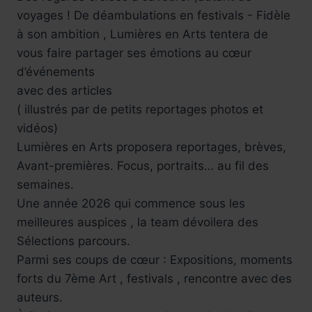
voyages ! De déambulations en festivals - Fidèle
à son ambition , Lumières en Arts tentera de
vous faire partager ses émotions au cœur
d’événements
avec des articles
( illustrés par de petits reportages photos et
vidéos)
Lumières en Arts proposera reportages, brèves,
Avant-premières. Focus, portraits… au fil des
semaines.
Une année 2026 qui commence sous les
meilleures auspices , la team dévoilera des
Sélections parcours.
Parmi ses coups de cœur : Expositions, moments
forts du 7ème Art , festivals , rencontre avec des
auteurs.