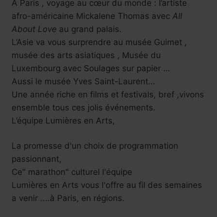
À Paris , voyage au cœur du monde : l’artiste
afro-américaine Mickalene Thomas avec
All
About Love
au grand palais.
L’Asie va vous surprendre au musée Guimet ,
musée des arts asiatiques , Musée du
Luxembourg avec Soulages sur papier …
Aussi le musée Yves Saint-Laurent…
Une année riche en films et festivals, bref ,vivons
ensemble tous ces jolis événements.
L’équipe Lumières en Arts,
La promesse d'un choix de programmation
passionnant,
Ce" marathon" culturel l'équipe
Lumières en Arts vous l'offre au fil des semaines
a venir ....à Paris, en régions.