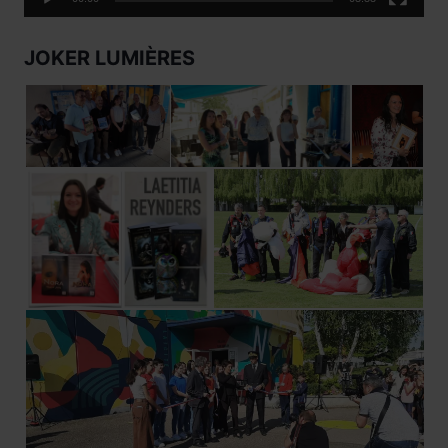
JOKER LUMIÈRES