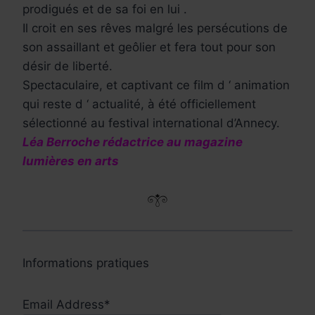
prodigués et de sa foi en lui .
Il croit en ses rêves malgré les persécutions de
son assaillant et geôlier et fera tout pour son
désir de liberté.
Spectaculaire, et captivant ce film d ‘ animation
qui reste d ‘ actualité, à été officiellement
sélectionné au festival international d’Annecy.
Léa Berroche rédactrice au magazine
lumières en arts
Informations pratiques
Email Address*