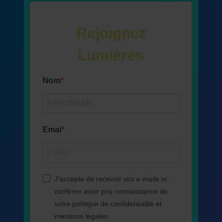
Rejoignez
Lumières
Nom
Emai
J'accepte de recevoir vos e-mails et
confirme avoir pris connaissance de
votre politique de confidentialité et
mentions légales.