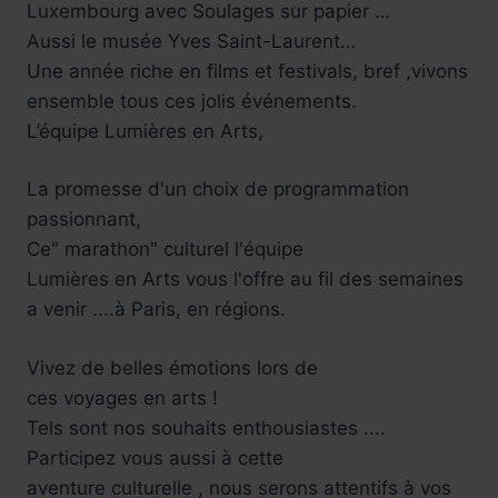
Luxembourg avec Soulages sur papier …
Aussi le musée Yves Saint-Laurent…
Une année riche en films et festivals, bref ,vivons
ensemble tous ces jolis événements.
L’équipe Lumières en Arts,
La promesse d'un choix de programmation
passionnant,
Ce" marathon" culturel l'équipe
Lumières en Arts vous l'offre au fil des semaines
a venir ....à Paris, en régions.
Vivez de belles émotions lors de
ces voyages en arts !
Tels sont nos souhaits enthousiastes ....
Participez vous aussi à cette
aventure culturelle , nous serons attentifs à vos