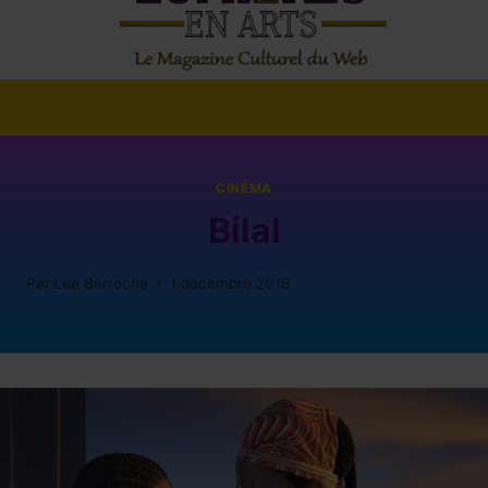
CINÉMA
Bilal
Par
Léa Berroche
1 décembre 2018