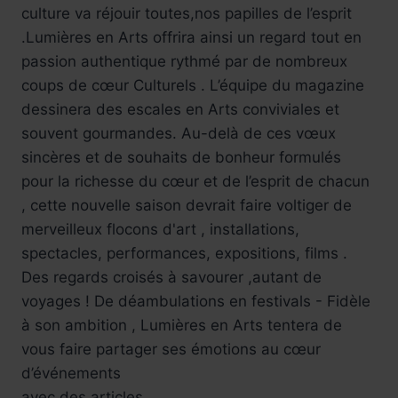
culture va réjouir toutes,nos papilles de l’esprit
.Lumières en Arts offrira ainsi un regard tout en
passion authentique rythmé par de nombreux
coups de cœur Culturels . L’équipe du magazine
dessinera des escales en Arts conviviales et
souvent gourmandes. Au-delà de ces vœux
sincères et de souhaits de bonheur formulés
pour la richesse du cœur et de l’esprit de chacun
, cette nouvelle saison devrait faire voltiger de
merveilleux flocons d'art , installations,
spectacles, performances, expositions, films .
Des regards croisés à savourer ,autant de
voyages ! De déambulations en festivals - Fidèle
à son ambition , Lumières en Arts tentera de
vous faire partager ses émotions au cœur
d’événements
avec des articles