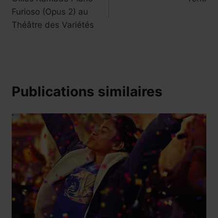
de
Furioso (Opus 2) au
l’article
Théâtre des Variétés
Publications similaires