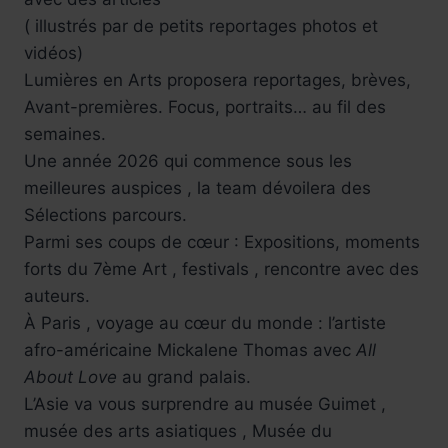
( illustrés par de petits reportages photos et
vidéos)
Lumières en Arts proposera reportages, brèves,
Avant-premières. Focus, portraits… au fil des
semaines.
Une année 2026 qui commence sous les
meilleures auspices , la team dévoilera des
Sélections parcours.
Parmi ses coups de cœur : Expositions, moments
forts du 7ème Art , festivals , rencontre avec des
auteurs.
À Paris , voyage au cœur du monde : l’artiste
afro-américaine Mickalene Thomas avec
All
About Love
au grand palais.
L’Asie va vous surprendre au musée Guimet ,
musée des arts asiatiques , Musée du