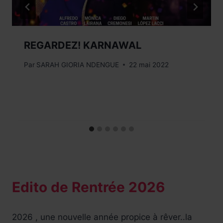
REGARDEZ! KARNAWAL
Par
SARAH GIORIA NDENGUE
22 mai 2022
Edito de Rentrée 2026
2026 , une nouvelle année propice à rêver..la