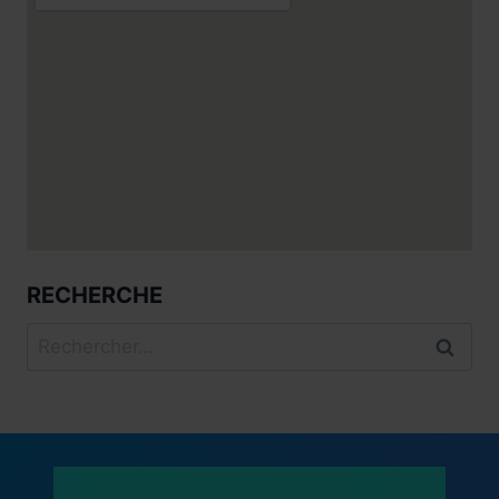
RECHERCHE
Rechercher :