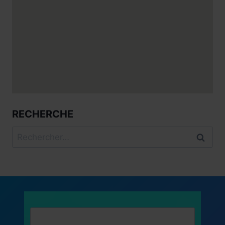
RECHERCHE
Rechercher :