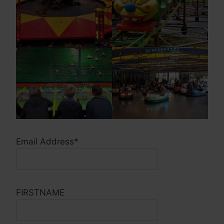
Email Address*
FIRSTNAME