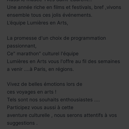
Une année riche en films et festivals, bref ,vivons
ensemble tous ces jolis événements.
L’équipe Lumières en Arts,
La promesse d'un choix de programmation
passionnant,
Ce" marathon" culturel l'équipe
Lumières en Arts vous l'offre au fil des semaines
a venir ....à Paris, en régions.
Vivez de belles émotions lors de
ces voyages en arts !
Tels sont nos souhaits enthousiastes ....
Participez vous aussi à cette
aventure culturelle , nous serons attentifs à vos
suggestions .