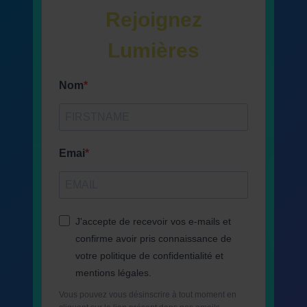
Rejoignez
Lumières
Nom
Emai
J'accepte de recevoir vos e-mails et
confirme avoir pris connaissance de
votre politique de confidentialité et
mentions légales.
Vous pouvez vous désinscrire à tout moment en