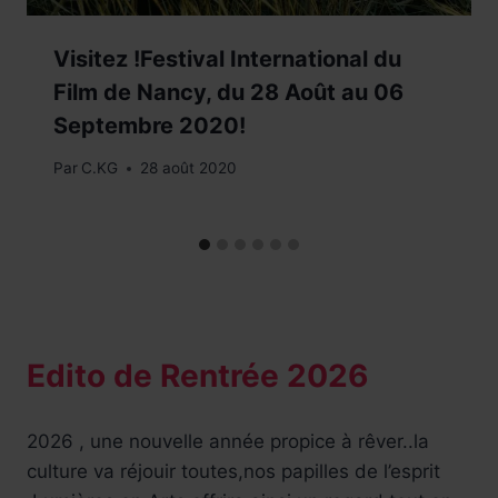
Visitez !Festival International du
Film de Nancy, du 28 Août au 06
Septembre 2020!
Par
C.KG
28 août 2020
Edito de Rentrée 2026
2026 , une nouvelle année propice à rêver..la
culture va réjouir toutes,nos papilles de l’esprit