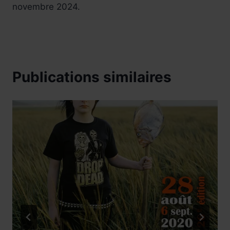
novembre 2024.
Publications similaires