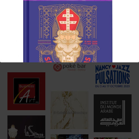
Réservez !