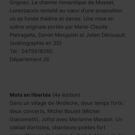
Grignan. Le charme romantique de Musset,
Lorenzaccio revisité au cœur d’une proposition
où se fonde théâtre et danse. Une mise en
scène originale portée par Marie-Claude
Pietragalla, Daniel Mesguish et Julien Dérouault
(scénographie en 3D)
Tél : 0475918350
Département 26
Mots en libertés
(4e édition)
Dans un village de l’Ardèche, deux temps forts :
deux concerts, Michel Boutet (Michel
Giacometti), Jofroi avec Marianne Masson. Un
coktail d’artistes, chanteurs-poètes fort