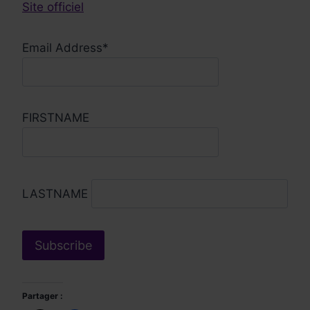
Site officiel
Email Address*
FIRSTNAME
LASTNAME
Partager :