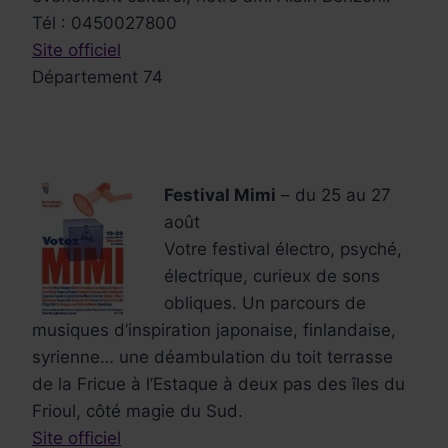
Tél : 0450027800
Site officiel
Département 74
Festival Mimi
– du 25 au 27
août
Votre festival électro, psyché,
électrique, curieux de sons
obliques. Un parcours de
musiques d’inspiration japonaise, finlandaise,
syrienne… une déambulation du toit terrasse
de la Fricue à l’Estaque à deux pas des îles du
Frioul, côté magie du Sud.
Site officiel