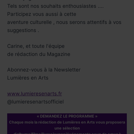
Tels sont nos souhaits enthousiastes ....
Participez vous aussi à cette
aventure culturelle , nous serons attentifs à vos
suggestions .
Carine, et toute l'équipe
de rédaction du Magazine
Abonnez-vous à la Newsletter
Lumières en Arts
www.lumieresenarts.fr
@lumieresenartsofficiel
« DEMANDEZ LE PROGRAMME »
Chaque mois la rédaction de Lumières en Arts vous proposera
une sélection