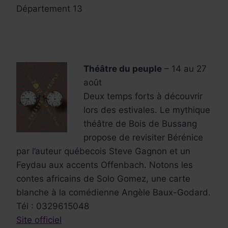
Département 13
Théâtre du peuple
– 14 au 27
août
Deux temps forts à découvrir
lors des estivales. Le mythique
théâtre de Bois de Bussang
propose de revisiter Bérénice
par l’auteur québecois Steve Gagnon et un
Feydau aux accents Offenbach. Notons les
contes africains de Solo Gomez, une carte
blanche à la comédienne Angèle Baux-Godard.
Tél : 0329615048
Site officiel