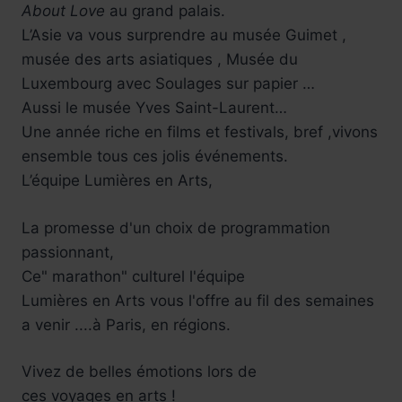
About Love
au grand palais.
Réservez !
L’Asie va vous surprendre au musée Guimet ,
musée des arts asiatiques , Musée du
Luxembourg avec Soulages sur papier …
Aussi le musée Yves Saint-Laurent…
Une année riche en films et festivals, bref ,vivons
ensemble tous ces jolis événements.
L’équipe Lumières en Arts,
La promesse d'un choix de programmation
passionnant,
Ce" marathon" culturel l'équipe
Lumières en Arts vous l'offre au fil des semaines
a venir ....à Paris, en régions.
Vivez de belles émotions lors de
ces voyages en arts !