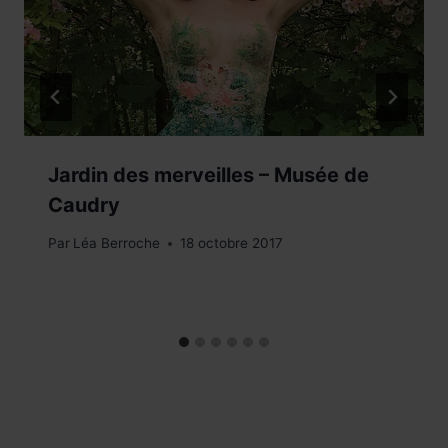
Jardin des merveilles – Musée de
Caudry
Par
Léa Berroche
18 octobre 2017