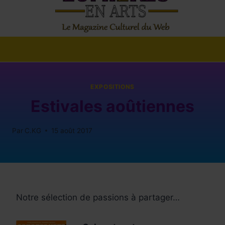
EXPOSITIONS
Estivales aoûtiennes
Par
C.KG
15 août 2017
Notre sélection de passions à partager…