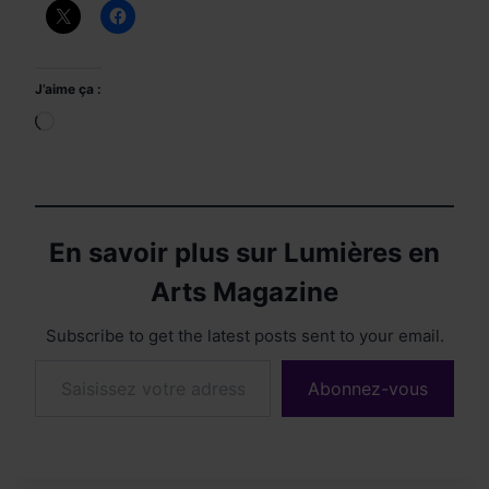
J’aime ça :
Chargement…
En savoir plus sur Lumières en
Arts Magazine
Subscribe to get the latest posts sent to your email.
Saisissez votre adresse e-mail…
Abonnez-vous