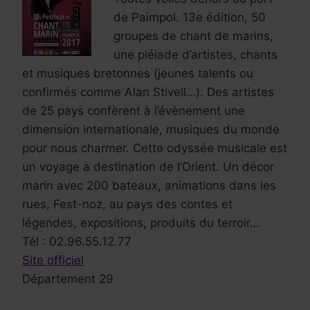
de Paimpol. 13e édition, 50
groupes de chant de marins,
une pléiade d’artistes, chants
et musiques bretonnes (jeunes talents ou
confirmés comme Alan Stivell…). Des artistes
de 25 pays confèrent à l’évènement une
dimension internationale, musiques du monde
pour nous charmer. Cette odyssée musicale est
un voyage à destination de l’Orient. Un décor
marin avec 200 bateaux, animations dans les
rues, Fest-noz, au pays des contes et
légendes, expositions, produits du terroir…
Tél : 02.96.55.12.77
Site officiel
Département 29