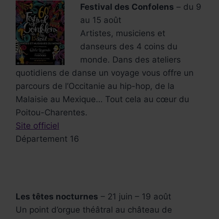
Festival des Confolens
– du 9
au 15 août
Artistes, musiciens et
danseurs des 4 coins du
monde. Dans des ateliers
quotidiens de danse un voyage vous offre un
parcours de l’Occitanie au hip-hop, de la
Malaisie au Mexique… Tout cela au cœur du
Poitou-Charentes.
Site officiel
Département 16
Les têtes nocturnes
– 21 juin – 19 août
Un point d’orgue théâtral au château de