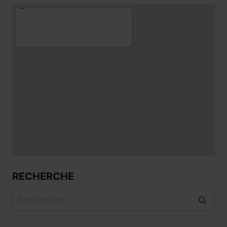
RECHERCHE
Rechercher :