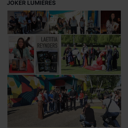
JOKER LUMIÈRES