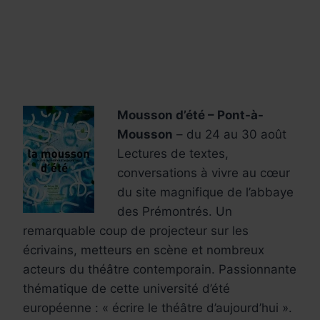
Mousson d’été – Pont-à-
Mousson
– du 24 au 30 août
Lectures de textes,
conversations à vivre au cœur
du site magnifique de l’abbaye
des Prémontrés. Un
remarquable coup de projecteur sur les
écrivains, metteurs en scène et nombreux
acteurs du théâtre contemporain. Passionnante
thématique de cette université d’été
européenne : « écrire le théâtre d’aujourd’hui ».