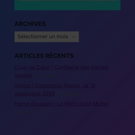
ARCHIVES
ARCHIVES
ARTICLES RÉCENTS
Coup de Cœur ! Confiserie des Hautes
Vosges
5 août 2026
Visitez ! Destination Nancy , le 18
septembre 2026
5 août 2026
Ferme Équestre ! Le Ménil Saint Michel
5
août 2026