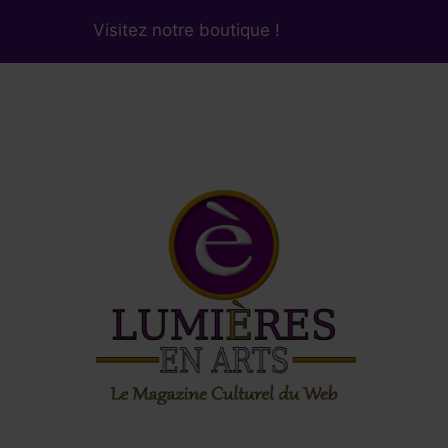
Visitez notre boutique !