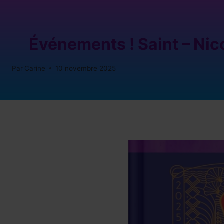
Événements ! Saint – Nic
Par
Carine
10 novembre 2025