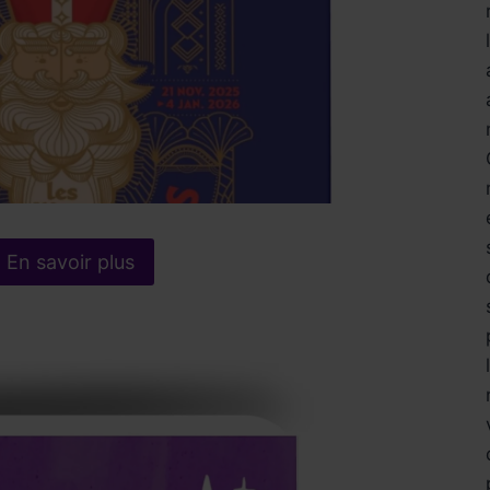
En savoir plus