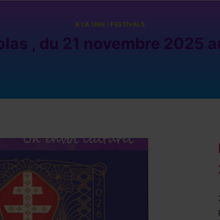
À LA UNE
|
FESTIVALS
olas , du 21 novembre 2025 a