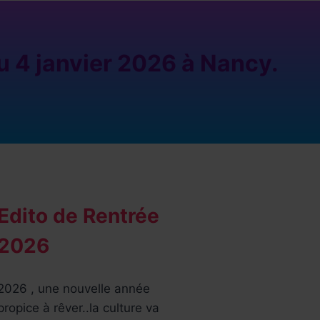
u 4 janvier 2026 à Nancy.
Edito de Rentrée
2026
2026 , une nouvelle année
propice à rêver..la culture va