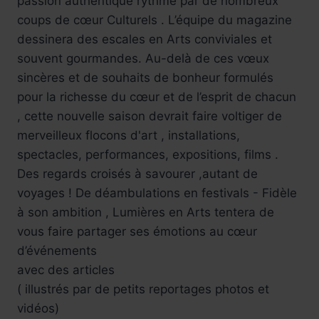
passion authentique rythmé par de nombreux
coups de cœur Culturels . L’équipe du magazine
dessinera des escales en Arts conviviales et
souvent gourmandes. Au-delà de ces vœux
sincères et de souhaits de bonheur formulés
pour la richesse du cœur et de l’esprit de chacun
, cette nouvelle saison devrait faire voltiger de
merveilleux flocons d'art , installations,
spectacles, performances, expositions, films .
Des regards croisés à savourer ,autant de
voyages ! De déambulations en festivals - Fidèle
à son ambition , Lumières en Arts tentera de
vous faire partager ses émotions au cœur
d’événements
avec des articles
( illustrés par de petits reportages photos et
vidéos)