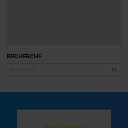
RECHERCHE
Rechercher :
Rejoignez