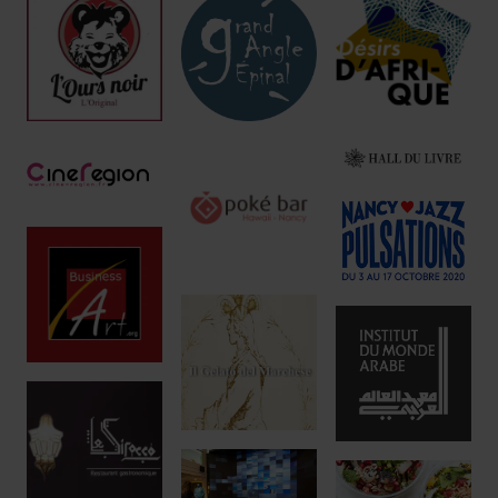
Réservez !