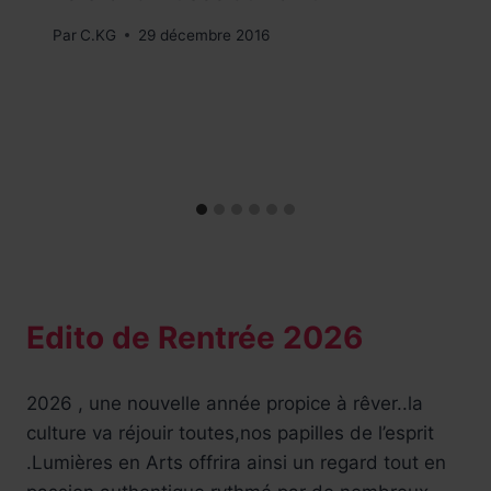
Par
C.KG
29 décembre 2016
Edito de Rentrée 2026
2026 , une nouvelle année propice à rêver..la
culture va réjouir toutes,nos papilles de l’esprit
.Lumières en Arts offrira ainsi un regard tout en