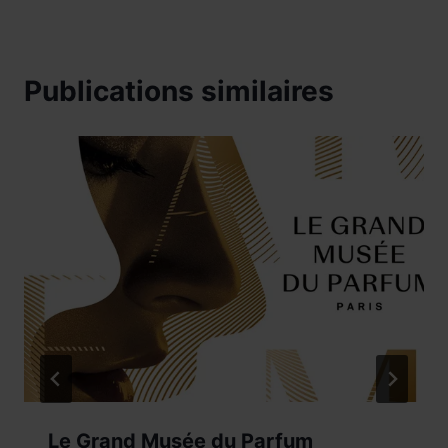
Publications similaires
Le Grand Musée du Parfum