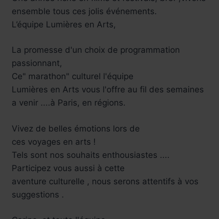
ensemble tous ces jolis événements.
L’équipe Lumières en Arts,
La promesse d'un choix de programmation
passionnant,
Ce" marathon" culturel l'équipe
Lumières en Arts vous l'offre au fil des semaines
a venir ....à Paris, en régions.
Vivez de belles émotions lors de
ces voyages en arts !
Tels sont nos souhaits enthousiastes ....
Participez vous aussi à cette
aventure culturelle , nous serons attentifs à vos
suggestions .