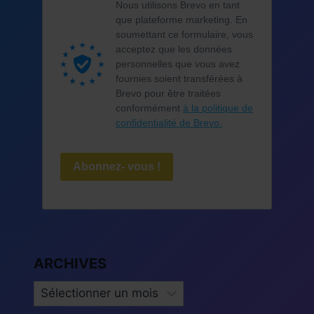
Nous utilisons Brevo en tant
que plateforme marketing. En
soumettant ce formulaire, vous
acceptez que les données
personnelles que vous avez
fournies soient transférées à
Brevo pour être traitées
conformément
à la politique de
confidentialité de Brevo.
Abonnez- vous !
ARCHIVES
ARCHIVES