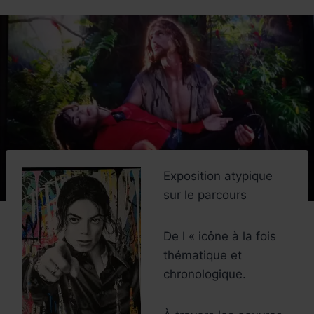
Exposition atypique
sur le parcours
De l « icône à la fois
thématique et
chronologique.