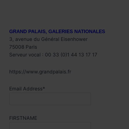
GRAND PALAIS, GALERIES NATIONALES
3, avenue du Général Eisenhower
75008 Paris
Serveur vocal : 00 33 (0)1 44 13 17 17
https://www.grandpalais.fr
Email Address*
FIRSTNAME