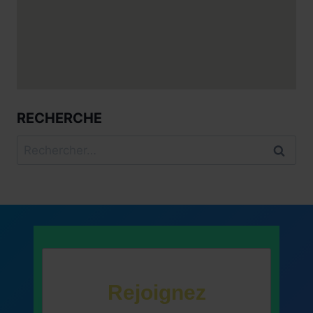
RECHERCHE
Rechercher :
Rejoignez