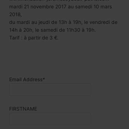
mardi 21 novembre 2017 au samedi 10 mars
2018,
du mardi au jeudi de 13h à 19h, le vendredi de
14h à 20h, le samedi de 11h30 à 19h.
Tarif : à partir de 3 €.
Email Address*
FIRSTNAME