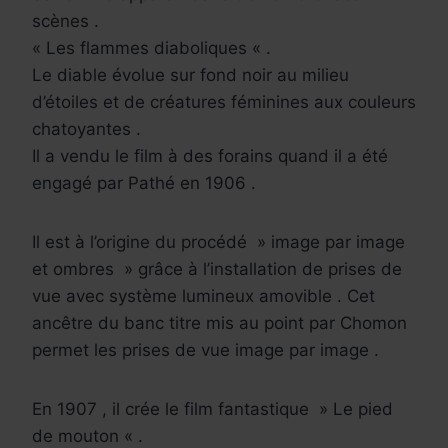
scènes .
« Les flammes diaboliques « .
Le diable évolue sur fond noir au milieu
d’étoiles et de créatures féminines aux couleurs
chatoyantes .
Il a vendu le film à des forains quand il a été
engagé par Pathé en 1906 .
Il est à l’origine du procédé » image par image
et ombres » grâce à l’installation de prises de
vue avec système lumineux amovible . Cet
ancêtre du banc titre mis au point par Chomon
permet les prises de vue image par image .
En 1907 , il crée le film fantastique » Le pied
de mouton « .