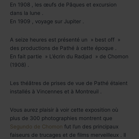
En 1908 , les œufs de Pâques et excursion
dans la lune .
En 1909 , voyage sur Jupiter .
A seize heures est présenté un » best off »
des productions de Pathé à cette époque .
En fait partie » L’écrin du Radjad » de Chomon
(1908) .
Les théâtres de prises de vue de Pathé étaient
installés à Vincennes et à Montreuil .
Vous aurez plaisir à voir cette exposition où
plus de 300 photographies montrent que
Segundo de Chomon
fut l’un des principaux
faiseurs de trucages et de films merveilleux . Il