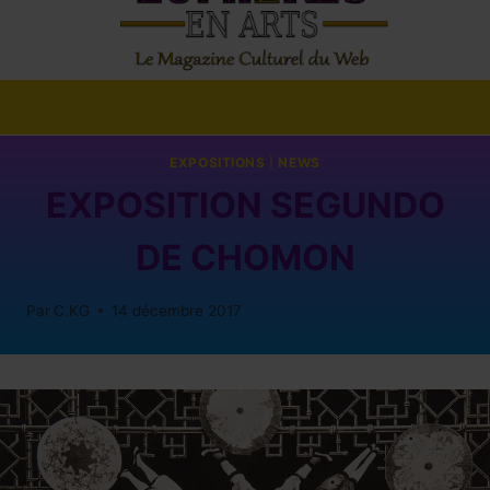
EXPOSITIONS
|
NEWS
EXPOSITION SEGUNDO
DE CHOMON
Par
C.KG
14 décembre 2017