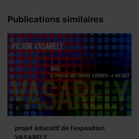
Publications similaires
projet éducatif de l’exposition
VASARELY