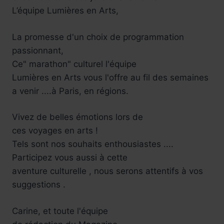
L’équipe Lumières en Arts,
La promesse d'un choix de programmation
passionnant,
Ce" marathon" culturel l'équipe
Lumières en Arts vous l'offre au fil des semaines
a venir ....à Paris, en régions.
Vivez de belles émotions lors de
ces voyages en arts !
Tels sont nos souhaits enthousiastes ....
Participez vous aussi à cette
aventure culturelle , nous serons attentifs à vos
suggestions .
Carine, et toute l'équipe