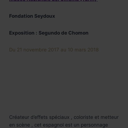
Fondation Seydoux
Exposition :
Segundo de Chomon
Du 21 novembre 2017 au 10 mars 2018
Créateur d’effets spéciaux , coloriste et metteur
en scène , cet espagnol est un personnage