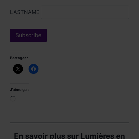
LASTNAME
Partager :
J’aime ça :
Chargement…
En savoir plus sur Lumières en