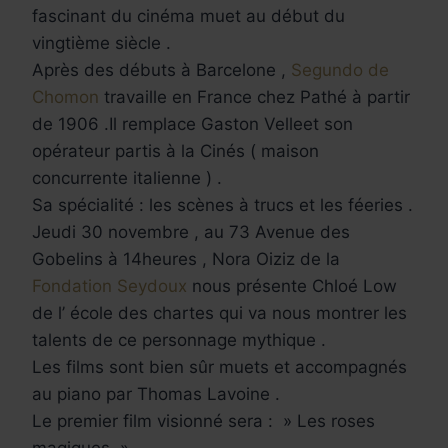
fascinant du cinéma muet au début du
vingtième siècle .
Après des débuts à Barcelone ,
Segundo de
Chomon
travaille en France chez Pathé à partir
de 1906 .Il remplace Gaston Velleet son
opérateur partis à la Cinés ( maison
concurrente italienne ) .
Sa spécialité : les scènes à trucs et les féeries .
Jeudi 30 novembre , au 73 Avenue des
Gobelins à 14heures , Nora Oiziz de la
Fondation Seydoux
nous présente Chloé Low
de l’ école des chartes qui va nous montrer les
talents de ce personnage mythique .
Les films sont bien sûr muets et accompagnés
au piano par Thomas Lavoine .
Le premier film visionné sera : » Les roses