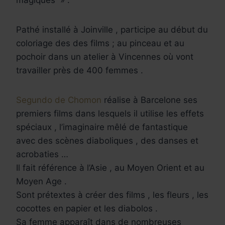
magiques » .
Pathé installé à Joinville , participe au début du
coloriage des des films ; au pinceau et au
pochoir dans un atelier à Vincennes où vont
travailler près de 400 femmes .
Segundo de Chomon
réalise à Barcelone ses
premiers films dans lesquels il utilise les effets
spéciaux , l’imaginaire mêlé de fantastique
avec des scènes diaboliques , des danses et
acrobaties …
Il fait référence à l’Asie , au Moyen Orient et au
Moyen Age .
Sont prétextes à créer des films , les fleurs , les
cocottes en papier et les diabolos .
Sa femme apparaît dans de nombreuses