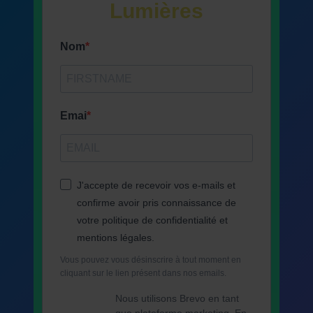
Lumières
Nom
Emai
J'accepte de recevoir vos e-mails et
confirme avoir pris connaissance de
votre politique de confidentialité et
mentions légales.
Vous pouvez vous désinscrire à tout moment en
cliquant sur le lien présent dans nos emails.
Nous utilisons Brevo en tant
que plateforme marketing. En