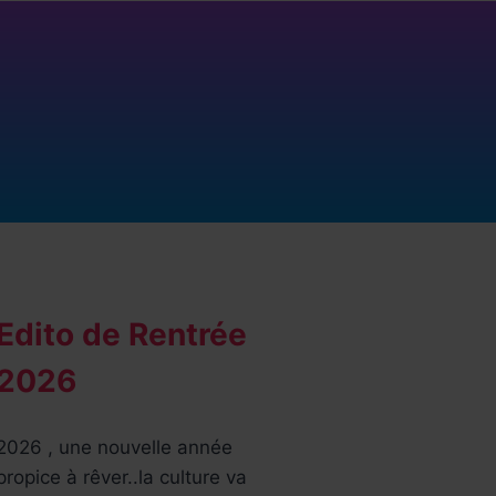
Edito de Rentrée
2026
2026 , une nouvelle année
propice à rêver..la culture va