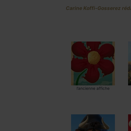
Carine Koffi-Gosserez réd
l’ancienne affiche