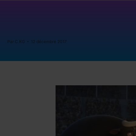
Par
C.KG
12 décembre 2017