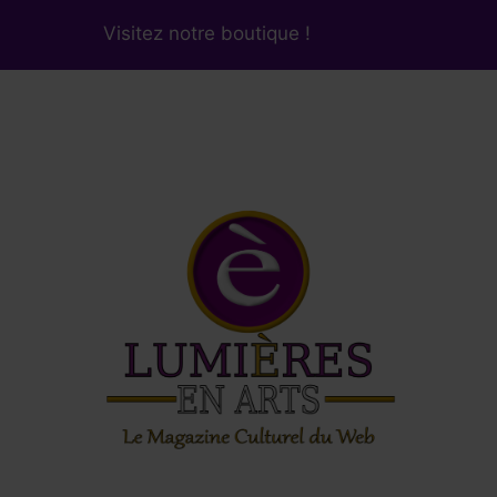
Visitez notre boutique !