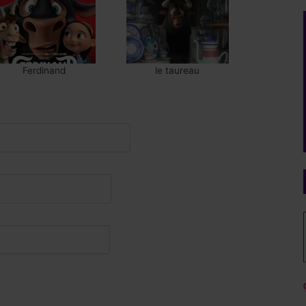
Ferdinand
le taureau