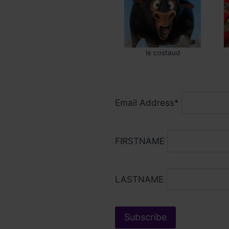
le costaud
Email Address*
FIRSTNAME
LASTNAME