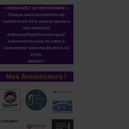
« DEMANDEZ LE PROGRAMME »
Chaque mois la rédaction de
Lumières en Arts vous proposera
une sélection
d'albums/films/livres/expos/
événements coup de cœur à
consommer sans modération, ici
et/ou
ailleurs !
Nos Annonceurs !