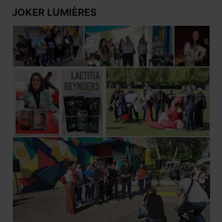
JOKER LUMIÈRES