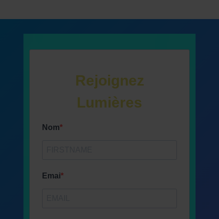
Rejoignez
Lumières
Nom
Emai