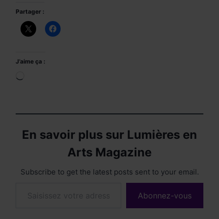
Partager :
J’aime ça :
Chargement…
En savoir plus sur Lumières en
Arts Magazine
Subscribe to get the latest posts sent to your email.
Saisissez votre adresse e-mail…
Abonnez-vous