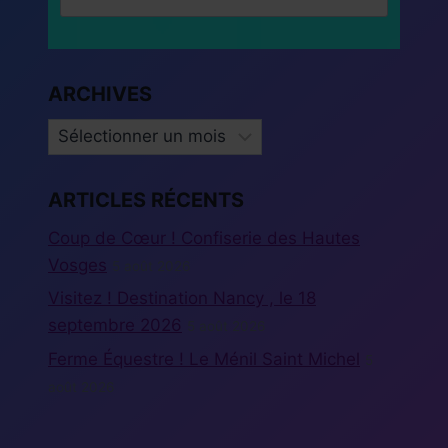
ARCHIVES
ARCHIVES
ARTICLES RÉCENTS
Coup de Cœur ! Confiserie des Hautes
Vosges
5 août 2026
Visitez ! Destination Nancy , le 18
septembre 2026
5 août 2026
Ferme Équestre ! Le Ménil Saint Michel
5
août 2026