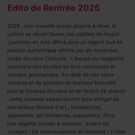
Edito de Rentrée 2026
2026 , une nouvelle année propice à rêver..la
culture va réjouir toutes,nos papilles de l’esprit
.Lumières en Arts offrira ainsi un regard tout en
passion authentique rythmé par de nombreux
coups de cœur Culturels . L’équipe du magazine
dessinera des escales en Arts conviviales et
souvent gourmandes. Au-delà de ces vœux
sincères et de souhaits de bonheur formulés
pour la richesse du cœur et de l’esprit de chacun
, cette nouvelle saison devrait faire voltiger de
merveilleux flocons d'art , installations,
spectacles, performances, expositions, films .
Des regards croisés à savourer ,autant de
voyages ! De déambulations en festivals - Fidèle