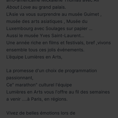
About Love
au grand palais.
L’Asie va vous surprendre au musée Guimet ,
musée des arts asiatiques , Musée du
Luxembourg avec Soulages sur papier …
Aussi le musée Yves Saint-Laurent…
Une année riche en films et festivals, bref ,vivons
ensemble tous ces jolis événements.
L’équipe Lumières en Arts,
La promesse d'un choix de programmation
passionnant,
Ce" marathon" culturel l'équipe
Lumières en Arts vous l'offre au fil des semaines
a venir ....à Paris, en régions.
Vivez de belles émotions lors de