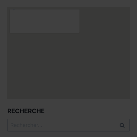
RECHERCHE
Rechercher :