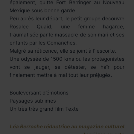
également, quitte Fort Berringer au Nouveau
Mexique sous bonne garde.
Peu après leur départ, le petit groupe decouvre
Rosalee Quaid, une femme hagarde,
traumatisée par le massacre de son mari et ses
enfants par les Comanches.
Malgré sa réticence, elle se joint à l’ escorte.
Une odyssée de 1500 kms ou les protagonistes
vont se jauger, se détester, se haïr pour
finalement mettre à mal tout leur préjugés.
Bouleversant d’émotions
Paysages sublimes
Un très très grand film Texte
Léa Berroche rédactrice au magazine culturel