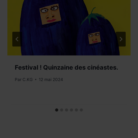
Festival ! Quinzaine des cinéastes.
Par
C.KG
12 mai 2024