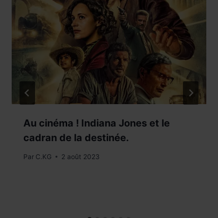
Au cinéma ! Indiana Jones et le
cadran de la destinée.
Par
C.KG
2 août 2023