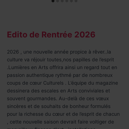
Edito de Rentrée 2026
2026 , une nouvelle année propice à rêver..la
culture va réjouir toutes,nos papilles de l’esprit
.Lumières en Arts offrira ainsi un regard tout en
passion authentique rythmé par de nombreux
coups de cœur Culturels . L’équipe du magazine
dessinera des escales en Arts conviviales et
souvent gourmandes. Au-delà de ces vœux
sincères et de souhaits de bonheur formulés
pour la richesse du cœur et de l’esprit de chacun
, cette nouvelle saison devrait faire voltiger de