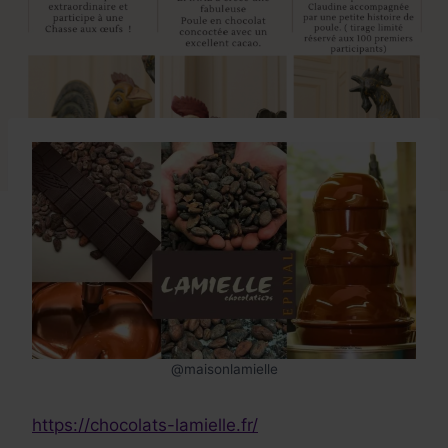
@maisonlamielle
https://chocolats-lamielle.fr/