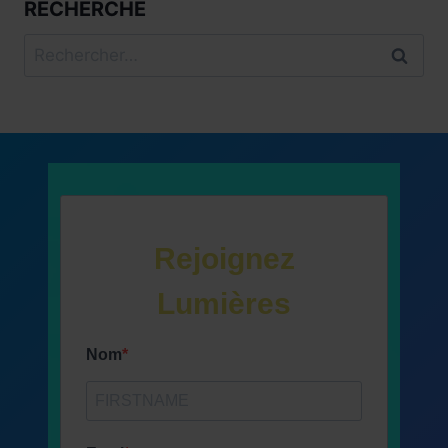
RECHERCHE
Rechercher :
Rejoignez
Lumières
Nom