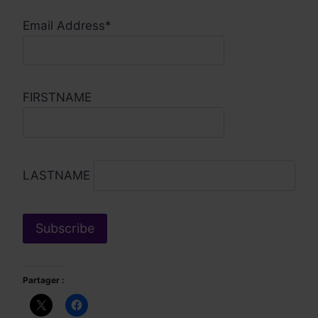
Email Address*
FIRSTNAME
LASTNAME
Partager :