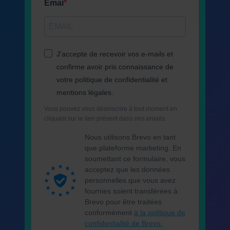
Emai
J'accepte de recevoir vos e-mails et
confirme avoir pris connaissance de
votre politique de confidentialité et
mentions légales.
Vous pouvez vous désinscrire à tout moment en
cliquant sur le lien présent dans nos emails.
Nous utilisons Brevo en tant
que plateforme marketing. En
soumettant ce formulaire, vous
acceptez que les données
personnelles que vous avez
fournies soient transférées à
Brevo pour être traitées
conformément
à la politique de
confidentialité de Brevo.