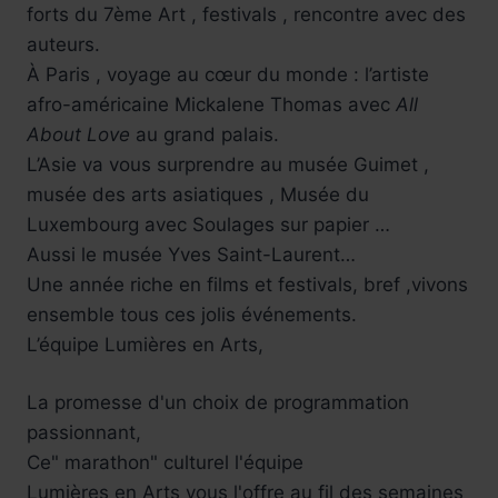
forts du 7ème Art , festivals , rencontre avec des
auteurs.
À Paris , voyage au cœur du monde : l’artiste
afro-américaine Mickalene Thomas avec
All
About Love
au grand palais.
L’Asie va vous surprendre au musée Guimet ,
musée des arts asiatiques , Musée du
Luxembourg avec Soulages sur papier …
Aussi le musée Yves Saint-Laurent…
Une année riche en films et festivals, bref ,vivons
ensemble tous ces jolis événements.
L’équipe Lumières en Arts,
La promesse d'un choix de programmation
passionnant,
Ce" marathon" culturel l'équipe
Lumières en Arts vous l'offre au fil des semaines