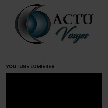
YOUTUBE LUMIÈRES
Lecteur
vidéo