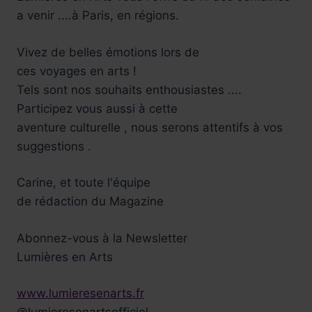
a venir ....à Paris, en régions.
Vivez de belles émotions lors de
ces voyages en arts !
Tels sont nos souhaits enthousiastes ....
Participez vous aussi à cette
aventure culturelle , nous serons attentifs à vos
suggestions .
Carine, et toute l'équipe
de rédaction du Magazine
Abonnez-vous à la Newsletter
Lumières en Arts
www.lumieresenarts.fr