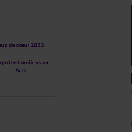
oup de cœur 2023
gazine Lumières en
Arts