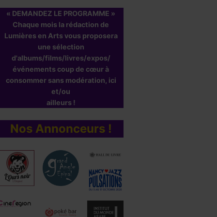
« DEMANDEZ LE PROGRAMME »
Chaque mois la rédaction de
Lumières en Arts vous proposera
une sélection
d'albums/films/livres/expos/
événements coup de cœur à
consommer sans modération, ici
et/ou
ailleurs !
Nos Annonceurs !