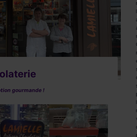
olaterie
tion gourmande !