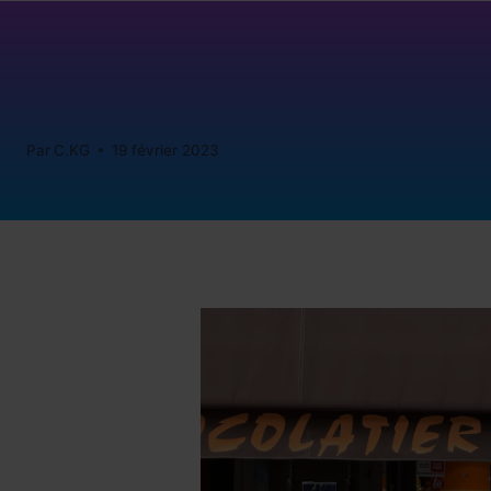
Par
C.KG
19 février 2023