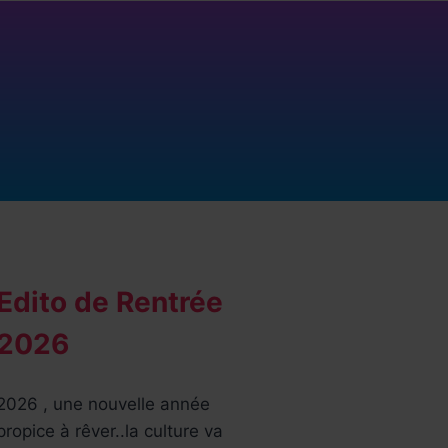
Edito de Rentrée
2026
2026 , une nouvelle année
propice à rêver..la culture va