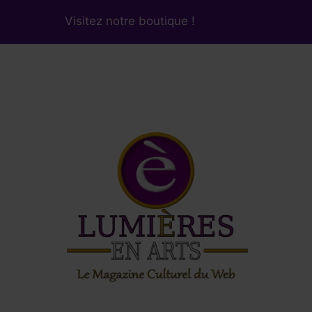
Visitez notre boutique !