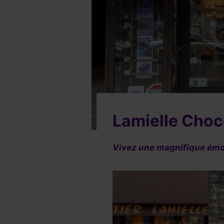
Lamielle Choc
Vivez une magnifique émo