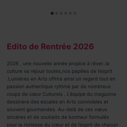
Edito de Rentrée 2026
2026 , une nouvelle année propice à rêver..la
culture va réjouir toutes,nos papilles de l’esprit
.Lumières en Arts offrira ainsi un regard tout en
passion authentique rythmé par de nombreux
coups de cœur Culturels . L’équipe du magazine
dessinera des escales en Arts conviviales et
souvent gourmandes. Au-delà de ces vœux
sincères et de souhaits de bonheur formulés
pour la richesse du cœur et de l’esprit de chacun