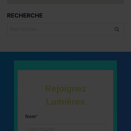
RECHERCHE
Rechercher :
Rejoignez
Lumières
Nom