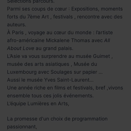
Sélections parcours.
Parmi ses coups de cœur : Expositions, moments
forts du 7ème Art , festivals , rencontre avec des
auteurs.
À Paris , voyage au cœur du monde : l’artiste
afro-américaine Mickalene Thomas avec
All
About Love
au grand palais.
L’Asie va vous surprendre au musée Guimet ,
musée des arts asiatiques , Musée du
Luxembourg avec Soulages sur papier …
Aussi le musée Yves Saint-Laurent…
Une année riche en films et festivals, bref ,vivons
ensemble tous ces jolis événements.
L’équipe Lumières en Arts,
La promesse d'un choix de programmation
passionnant,