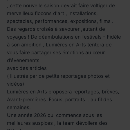
, cette nouvelle saison devrait faire voltiger de
merveilleux flocons d'art , installations,
spectacles, performances, expositions, films .
Des regards croisés à savourer ,autant de
voyages ! De déambulations en festivals - Fidèle
à son ambition , Lumières en Arts tentera de
vous faire partager ses émotions au cœur
d’événements
avec des articles
( illustrés par de petits reportages photos et
vidéos)
Lumières en Arts proposera reportages, brèves,
Avant-premières. Focus, portraits… au fil des
semaines.
Une année 2026 qui commence sous les
meilleures auspices , la team dévoilera des