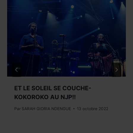
ET LE SOLEIL SE COUCHE-
KOKOROKO AU NJP!!
Par
SARAH GIORIA NDENGUE
13 octobre 2022