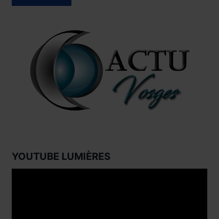
YOUTUBE LUMIÈRES
Lecteur
vidéo