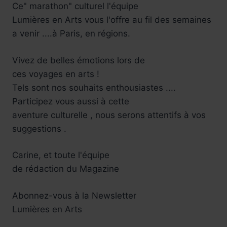
Ce" marathon" culturel l'équipe
Lumières en Arts vous l'offre au fil des semaines
a venir ....à Paris, en régions.
Vivez de belles émotions lors de
ces voyages en arts !
Tels sont nos souhaits enthousiastes ....
Participez vous aussi à cette
aventure culturelle , nous serons attentifs à vos
suggestions .
Carine, et toute l'équipe
de rédaction du Magazine
Abonnez-vous à la Newsletter
Lumières en Arts