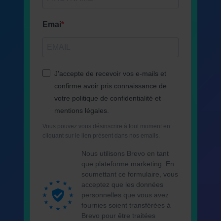
Emai
J'accepte de recevoir vos e-mails et
confirme avoir pris connaissance de
votre politique de confidentialité et
mentions légales.
Vous pouvez vous désinscrire à tout moment en
cliquant sur le lien présent dans nos emails.
Nous utilisons Brevo en tant
que plateforme marketing. En
soumettant ce formulaire, vous
acceptez que les données
personnelles que vous avez
fournies soient transférées à
Brevo pour être traitées