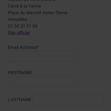
Carré à la Farine
Place du Marché Notre-Dame
Versailles
01 30 21 51 39
Site officiel
Email Address*
FIRSTNAME
LASTNAME