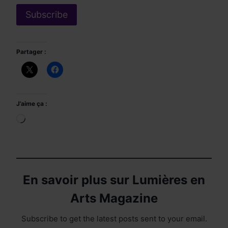
Partager :
J’aime ça :
Chargement…
En savoir plus sur Lumières en
Arts Magazine
Subscribe to get the latest posts sent to your email.