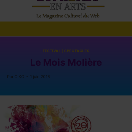
FESTIVAL
|
SPECTACLES
Le Mois Molière
Par
C.KG
1 juin 2016