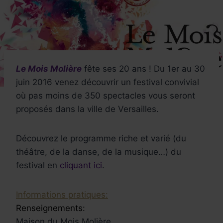
Le Mois Molière
fête ses 20 ans ! Du 1er au 30
juin 2016 venez découvrir un festival convivial
où pas moins de 350 spectacles vous seront
proposés dans la ville de Versailles.
Découvrez le programme riche et varié (du
théâtre, de la danse, de la musique…) du
festival en
cliquant ici
.
Informations pratiques:
Renseignements:
Maison du Mois Molière