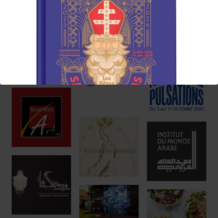
Réservez !