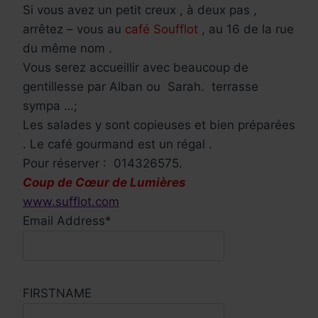
Si vous avez un petit creux , à deux pas ,
arrêtez – vous au
café Soufflot
, au 16 de la rue
du même nom .
Vous serez accueillir avec beaucoup de
gentillesse par Alban ou Sarah. terrasse
sympa …;
Les salades y sont copieuses et bien préparées
. Le café gourmand est un régal .
Pour réserver : 014326575.
Coup de Cœur de Lumières
www.sufflot.com
Email Address*
FIRSTNAME