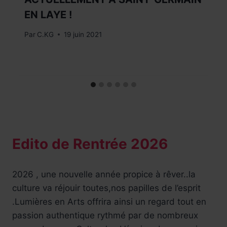
EN LAYE !
Par
C.KG
19 juin 2021
Edito de Rentrée 2026
2026 , une nouvelle année propice à rêver..la
culture va réjouir toutes,nos papilles de l’esprit
.Lumières en Arts offrira ainsi un regard tout en
passion authentique rythmé par de nombreux