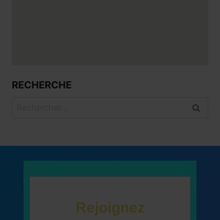
RECHERCHE
Rechercher :
Rejoignez