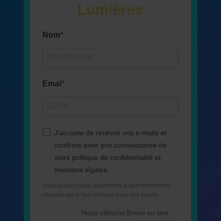
Lumières
Nom
Emai
J'accepte de recevoir vos e-mails et
confirme avoir pris connaissance de
votre politique de confidentialité et
mentions légales.
Vous pouvez vous désinscrire à tout moment en
cliquant sur le lien présent dans nos emails.
Nous utilisons Brevo en tant