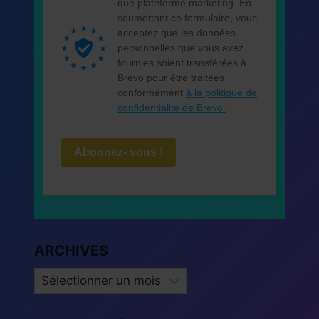
que plateforme marketing. En
soumettant ce formulaire, vous
acceptez que les données
personnelles que vous avez
fournies soient transférées à
Brevo pour être traitées
conformément
à la politique de
confidentialité de Brevo.
Abonnez- vous !
ARCHIVES
ARCHIVES