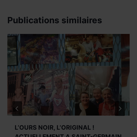
Publications similaires
L’OURS NOIR, L’ORIGINAL !
ACTUELLEMENT A SAINT-GERMAIN