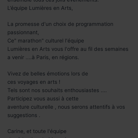
L’équipe Lumières en Arts,
La promesse d'un choix de programmation
passionnant,
Ce" marathon" culturel l'équipe
Lumières en Arts vous l'offre au fil des semaines
a venir ....à Paris, en régions.
Vivez de belles émotions lors de
ces voyages en arts !
Tels sont nos souhaits enthousiastes ....
Participez vous aussi à cette
aventure culturelle , nous serons attentifs à vos
suggestions .
Carine, et toute l'équipe