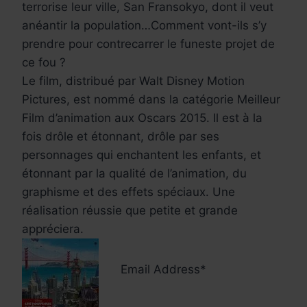
terrorise leur ville, San Fransokyo, dont il veut
anéantir la population…Comment vont-ils s’y
prendre pour contrecarrer le funeste projet de
ce fou ?
Le film, distribué par Walt Disney Motion
Pictures, est nommé dans la catégorie Meilleur
Film d’animation aux Oscars 2015. Il est à la
fois drôle et étonnant, drôle par ses
personnages qui enchantent les enfants, et
étonnant par la qualité de l’animation, du
graphisme et des effets spéciaux. Une
réalisation réussie que petite et grande
appréciera.
Email Address*