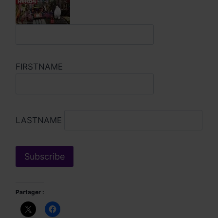
FIRSTNAME
LASTNAME
Partager :