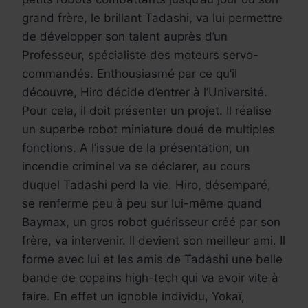
grand frère, le brillant Tadashi, va lui permettre
de développer son talent auprès d’un
Professeur, spécialiste des moteurs servo-
commandés. Enthousiasmé par ce qu’il
découvre, Hiro décide d’entrer à l’Université.
Pour cela, il doit présenter un projet. Il réalise
un superbe robot miniature doué de multiples
fonctions. A l’issue de la présentation, un
incendie criminel va se déclarer, au cours
duquel Tadashi perd la vie. Hiro, désemparé,
se renferme peu à peu sur lui-même quand
Baymax, un gros robot guérisseur créé par son
frère, va intervenir. Il devient son meilleur ami. Il
forme avec lui et les amis de Tadashi une belle
bande de copains high-tech qui va avoir vite à
faire. En effet un ignoble individu, Yokaï,