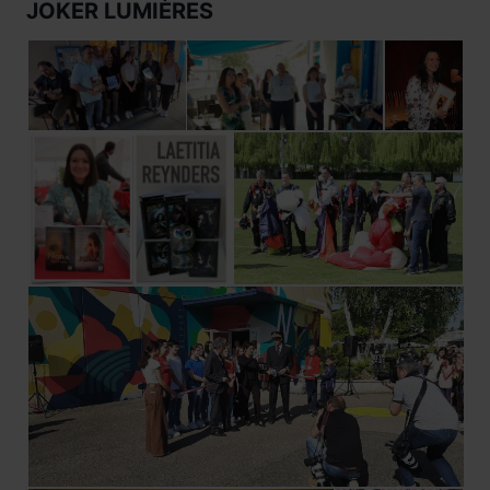
JOKER LUMIÈRES