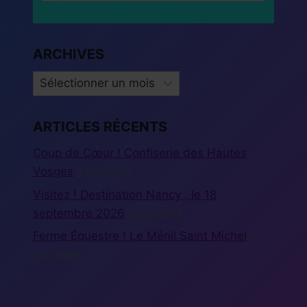
ARCHIVES
ARCHIVES
ARTICLES RÉCENTS
Coup de Cœur ! Confiserie des Hautes
Vosges
5 août 2026
Visitez ! Destination Nancy , le 18
septembre 2026
5 août 2026
Ferme Équestre ! Le Ménil Saint Michel
5
août 2026