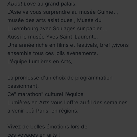
About Love
au grand palais.
L’Asie va vous surprendre au musée Guimet ,
musée des arts asiatiques , Musée du
Luxembourg avec Soulages sur papier …
Aussi le musée Yves Saint-Laurent…
Une année riche en films et festivals, bref ,vivons
ensemble tous ces jolis événements.
L’équipe Lumières en Arts,
La promesse d'un choix de programmation
passionnant,
Ce" marathon" culturel l'équipe
Lumières en Arts vous l'offre au fil des semaines
a venir ....à Paris, en régions.
Vivez de belles émotions lors de
ces voyages en arts !