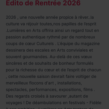
Edito de Rentrée 2026
2026 , une nouvelle année propice à rêver..la
culture va réjouir toutes,nos papilles de l’esprit
.Lumières en Arts offrira ainsi un regard tout en
passion authentique rythmé par de nombreux
coups de cœur Culturels . L’équipe du magazine
dessinera des escales en Arts conviviales et
souvent gourmandes. Au-delà de ces vœux
sincères et de souhaits de bonheur formulés
pour la richesse du cœur et de l’esprit de chacun
, cette nouvelle saison devrait faire voltiger de
merveilleux flocons d'art , installations,
spectacles, performances, expositions, films .
Des regards croisés à savourer ,autant de
voyages ! De déambulations en festivals - Fidèle