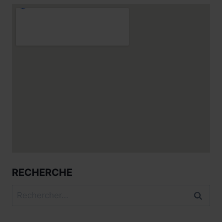
RECHERCHE
Rechercher :