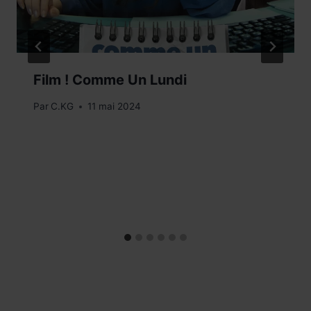
Film ! Comme Un Lundi
Par
C.KG
11 mai 2024