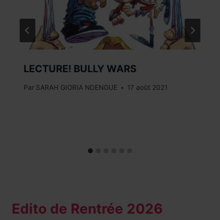
LECTURE! BULLY WARS
Par
SARAH GIORIA NDENGUE
17 août 2021
Edito de Rentrée 2026