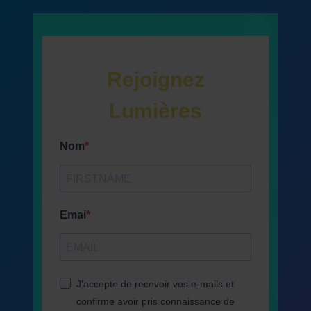
Rejoignez
Lumières
Nom
Emai
J'accepte de recevoir vos e-mails et
confirme avoir pris connaissance de