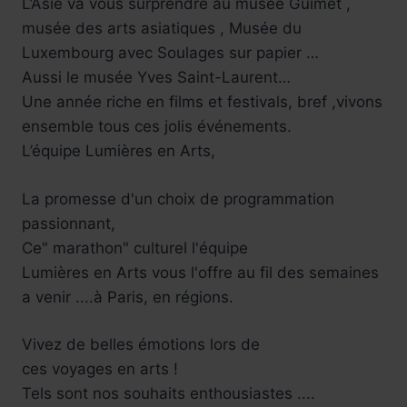
L’Asie va vous surprendre au musée Guimet ,
musée des arts asiatiques , Musée du
Luxembourg avec Soulages sur papier …
Aussi le musée Yves Saint-Laurent…
Une année riche en films et festivals, bref ,vivons
ensemble tous ces jolis événements.
L’équipe Lumières en Arts,
La promesse d'un choix de programmation
passionnant,
Ce" marathon" culturel l'équipe
Lumières en Arts vous l'offre au fil des semaines
a venir ....à Paris, en régions.
Vivez de belles émotions lors de
ces voyages en arts !
Tels sont nos souhaits enthousiastes ....