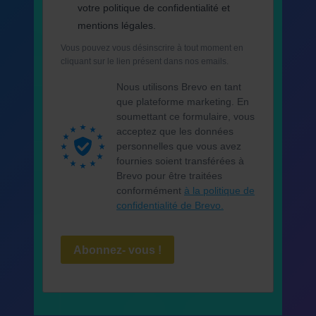
votre politique de confidentialité et
mentions légales.
Vous pouvez vous désinscrire à tout moment en
cliquant sur le lien présent dans nos emails.
Nous utilisons Brevo en tant
que plateforme marketing. En
soumettant ce formulaire, vous
acceptez que les données
personnelles que vous avez
fournies soient transférées à
Brevo pour être traitées
conformément
à la politique de
confidentialité de Brevo.
Abonnez- vous !