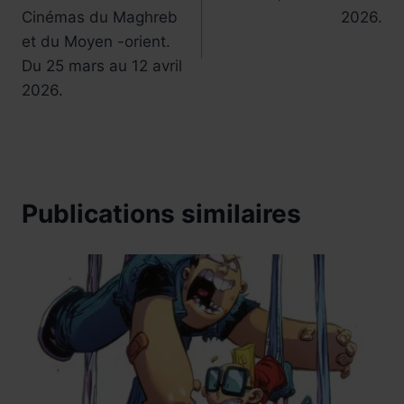
l’article
Cinémas du Maghreb
2026.
et du Moyen -orient.
Du 25 mars au 12 avril
2026.
Publications similaires