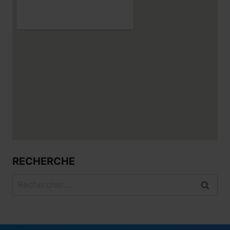
RECHERCHE
Rechercher :