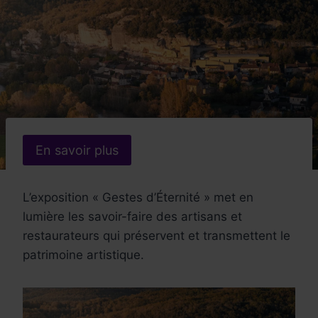
En savoir plus
L’exposition « Gestes d’Éternité » met en
lumière les savoir-faire des artisans et
restaurateurs qui préservent et transmettent le
patrimoine artistique.