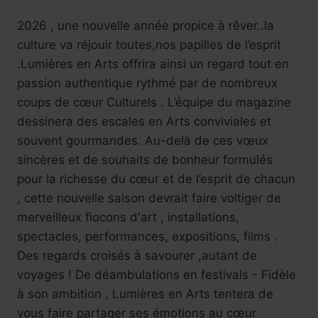
2026 , une nouvelle année propice à rêver..la
culture va réjouir toutes,nos papilles de l’esprit
.Lumières en Arts offrira ainsi un regard tout en
passion authentique rythmé par de nombreux
coups de cœur Culturels . L’équipe du magazine
dessinera des escales en Arts conviviales et
souvent gourmandes. Au-delà de ces vœux
sincères et de souhaits de bonheur formulés
pour la richesse du cœur et de l’esprit de chacun
, cette nouvelle saison devrait faire voltiger de
merveilleux flocons d'art , installations,
spectacles, performances, expositions, films .
Des regards croisés à savourer ,autant de
voyages ! De déambulations en festivals - Fidèle
à son ambition , Lumières en Arts tentera de
vous faire partager ses émotions au cœur