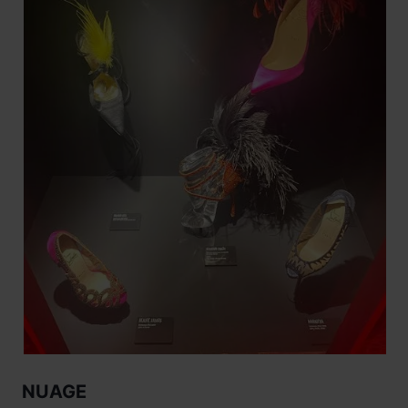
NUAGE