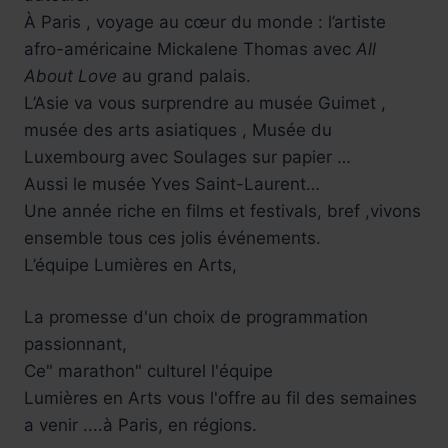
À Paris , voyage au cœur du monde : l’artiste
afro-américaine Mickalene Thomas avec
All
Réservez !
About Love
au grand palais.
L’Asie va vous surprendre au musée Guimet ,
musée des arts asiatiques , Musée du
Luxembourg avec Soulages sur papier …
Aussi le musée Yves Saint-Laurent…
Une année riche en films et festivals, bref ,vivons
ensemble tous ces jolis événements.
L’équipe Lumières en Arts,
La promesse d'un choix de programmation
passionnant,
Ce" marathon" culturel l'équipe
Lumières en Arts vous l'offre au fil des semaines
a venir ....à Paris, en régions.