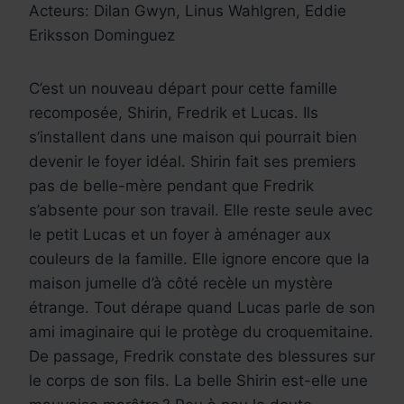
Acteurs: Dilan Gwyn, Linus Wahlgren, Eddie
Eriksson Dominguez
C’est un nouveau départ pour cette famille
recomposée, Shirin, Fredrik et Lucas. Ils
s’installent dans une maison qui pourrait bien
devenir le foyer idéal. Shirin fait ses premiers
pas de belle-mère pendant que Fredrik
s’absente pour son travail. Elle reste seule avec
le petit Lucas et un foyer à aménager aux
couleurs de la famille. Elle ignore encore que la
maison jumelle d’à côté recèle un mystère
étrange. Tout dérape quand Lucas parle de son
ami imaginaire qui le protège du croquemitaine.
De passage, Fredrik constate des blessures sur
le corps de son fils. La belle Shirin est-elle une