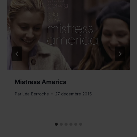
Mistress America
Par
Léa Berroche
27 décembre 2015