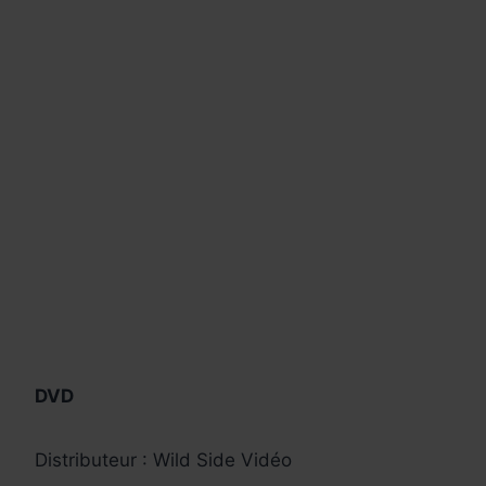
DVD
Distributeur : Wild Side Vidéo