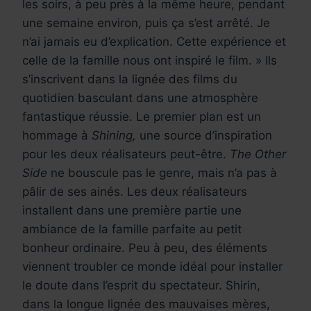
les soirs, à peu près à la même heure, pendant
une semaine environ, puis ça s’est arrêté. Je
n’ai jamais eu d’explication. Cette expérience et
celle de la famille nous ont inspiré le film. » Ils
s’inscrivent dans la lignée des films du
quotidien basculant dans une atmosphère
fantastique réussie. Le premier plan est un
hommage à
Shining,
une source d’inspiration
pour les deux réalisateurs peut-être.
The Other
Side
ne bouscule pas le genre, mais n’a pas à
pâlir de ses ainés. Les deux réalisateurs
installent dans une première partie une
ambiance de la famille parfaite au petit
bonheur ordinaire. Peu à peu, des éléments
viennent troubler ce monde idéal pour installer
le doute dans l’esprit du spectateur. Shirin,
dans la longue lignée des mauvaises mères,