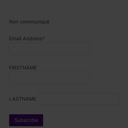
Non communiqué
Email Address*
FIRSTNAME
LASTNAME