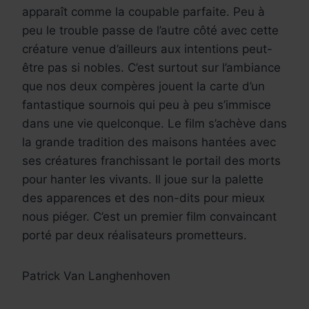
apparaît comme la coupable parfaite. Peu à
peu le trouble passe de l’autre côté avec cette
créature venue d’ailleurs aux intentions peut-
être pas si nobles. C’est surtout sur l’ambiance
que nos deux compères jouent la carte d’un
fantastique sournois qui peu à peu s’immisce
dans une vie quelconque. Le film s’achève dans
la grande tradition des maisons hantées avec
ses créatures franchissant le portail des morts
pour hanter les vivants. Il joue sur la palette
des apparences et des non-dits pour mieux
nous piéger. C’est un premier film convaincant
porté par deux réalisateurs prometteurs.
Patrick Van Langhenhoven