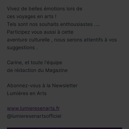
Vivez de belles émotions lors de
ces voyages en arts !
Tels sont nos souhaits enthousiastes ....
Participez vous aussi à cette
aventure culturelle , nous serons attentifs à vos
suggestions .
Carine, et toute l'équipe
de rédaction du Magazine
Abonnez-vous à la Newsletter
Lumières en Arts
www.lumieresenarts.fr
@lumieresenartsofficiel