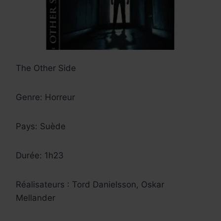
The Other Side
Genre: Horreur
Pays: Suède
Durée: 1h23
Réalisateurs : Tord Danielsson, Oskar
Mellander