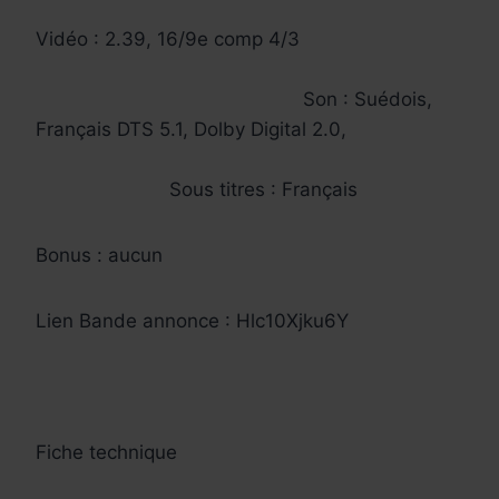
Vidéo : 2.39, 16/9e comp 4/3
Son : Suédois,
Français DTS 5.1, Dolby Digital 2.0,
Sous titres : Français
Bonus : aucun
Lien Bande annonce : Hlc10Xjku6Y
Fiche technique