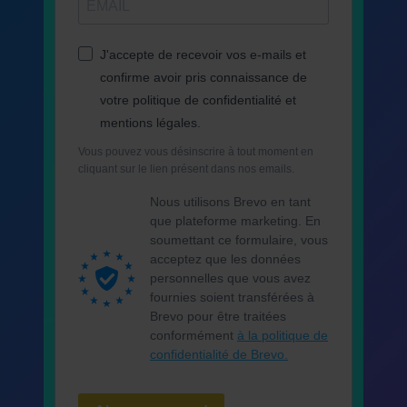
J'accepte de recevoir vos e-mails et
confirme avoir pris connaissance de
votre politique de confidentialité et
mentions légales.
Vous pouvez vous désinscrire à tout moment en
cliquant sur le lien présent dans nos emails.
Nous utilisons Brevo en tant
que plateforme marketing. En
soumettant ce formulaire, vous
acceptez que les données
personnelles que vous avez
fournies soient transférées à
Brevo pour être traitées
conformément
à la politique de
confidentialité de Brevo.