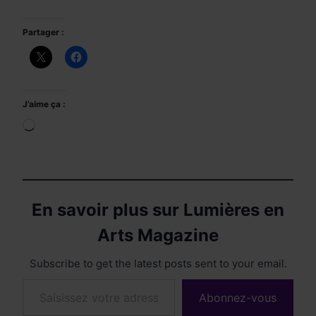
Partager :
J’aime ça :
Chargement…
En savoir plus sur Lumières en
Arts Magazine
Subscribe to get the latest posts sent to your email.
Saisissez votre adresse e-mail…
Abonnez-vous