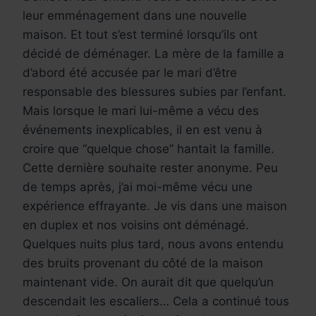
leur emménagement dans une nouvelle
maison. Et tout s’est terminé lorsqu’ils ont
décidé de déménager. La mère de la famille a
d’abord été accusée par le mari d’être
responsable des blessures subies par l’enfant.
Mais lorsque le mari lui-même a vécu des
événements inexplicables, il en est venu à
croire que “quelque chose” hantait la famille.
Cette dernière souhaite rester anonyme. Peu
de temps après, j’ai moi-même vécu une
expérience effrayante. Je vis dans une maison
en duplex et nos voisins ont déménagé.
Quelques nuits plus tard, nous avons entendu
des bruits provenant du côté de la maison
maintenant vide. On aurait dit que quelqu’un
descendait les escaliers… Cela a continué tous