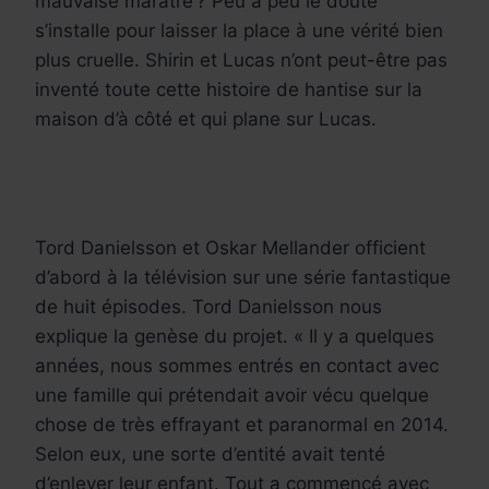
mauvaise marâtre ? Peu à peu le doute
s’installe pour laisser la place à une vérité bien
plus cruelle. Shirin et Lucas n’ont peut-être pas
inventé toute cette histoire de hantise sur la
maison d’à côté et qui plane sur Lucas.
Tord Danielsson et Oskar Mellander officient
d’abord à la télévision sur une série fantastique
de huit épisodes. Tord Danielsson nous
explique la genèse du projet. « Il y a quelques
années, nous sommes entrés en contact avec
une famille qui prétendait avoir vécu quelque
chose de très effrayant et paranormal en 2014.
Selon eux, une sorte d’entité avait tenté
d’enlever leur enfant. Tout a commencé avec