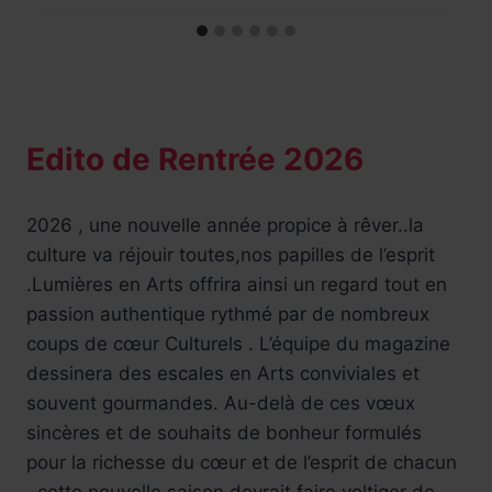
Edito de Rentrée 2026
2026 , une nouvelle année propice à rêver..la
culture va réjouir toutes,nos papilles de l’esprit
.Lumières en Arts offrira ainsi un regard tout en
passion authentique rythmé par de nombreux
coups de cœur Culturels . L’équipe du magazine
dessinera des escales en Arts conviviales et
souvent gourmandes. Au-delà de ces vœux
sincères et de souhaits de bonheur formulés
pour la richesse du cœur et de l’esprit de chacun
, cette nouvelle saison devrait faire voltiger de