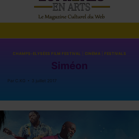
CHAMPS-ELYSÉES FILM FESTIVAL
|
CINÉMA
|
FESTIVALS
Siméon
Par
C.KG
3 juillet 2017