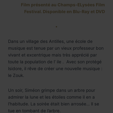
Film présenté au Champs-ELysées Film
Festival. Disponible en Blu-Ray et DVD
•
Dans un village des Antilles, une école de
musique est tenue par un vieux professeur bon
vivant et excentrique mais très apprécié par
toute la population de l’ ile . Avec son protégé
Isidore, il rêve de créer une nouvelle musique :
le Zouk.
Un soir, Siméon grimpe dans un arbre pour
admirer la lune et les étoiles comme il en a
l’habitude. La soirée était bien arrosée… Il se
tue en tombant de l’arbre.