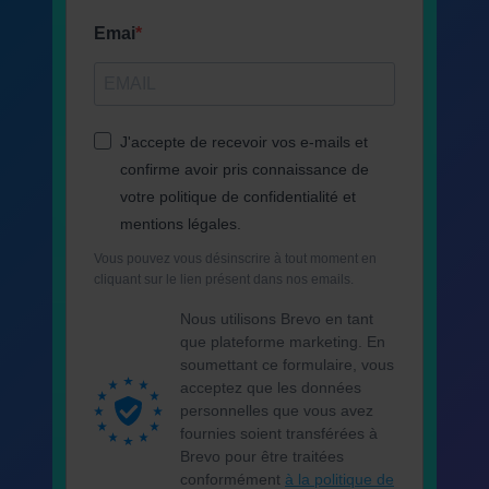
Emai
J'accepte de recevoir vos e-mails et
confirme avoir pris connaissance de
votre politique de confidentialité et
mentions légales.
Vous pouvez vous désinscrire à tout moment en
cliquant sur le lien présent dans nos emails.
Nous utilisons Brevo en tant
que plateforme marketing. En
soumettant ce formulaire, vous
acceptez que les données
personnelles que vous avez
fournies soient transférées à
Brevo pour être traitées
conformément
à la politique de