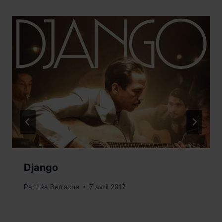
Django
Par
Léa Berroche
7 avril 2017