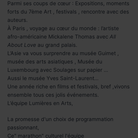
Parmi ses coups de cœur : Expositions, moments
forts du 7ème Art , festivals , rencontre avec des
auteurs.
À Paris , voyage au cœur du monde : l’artiste
afro-américaine Mickalene Thomas avec
All
About Love
au grand palais.
L’Asie va vous surprendre au musée Guimet ,
musée des arts asiatiques , Musée du
Luxembourg avec Soulages sur papier …
Aussi le musée Yves Saint-Laurent…
Une année riche en films et festivals, bref ,vivons
ensemble tous ces jolis événements.
L’équipe Lumières en Arts,
La promesse d'un choix de programmation
passionnant,
Ce" marathon" culturel l'équipe