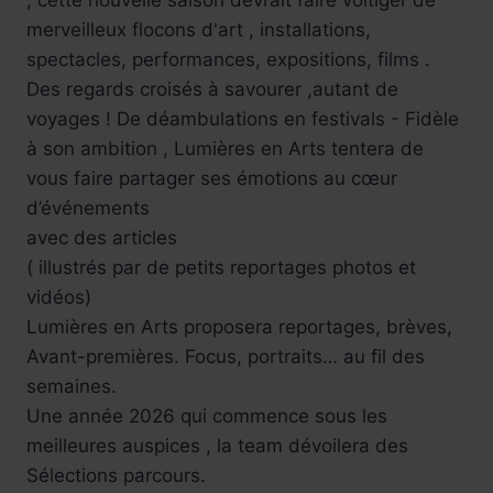
merveilleux flocons d'art , installations,
spectacles, performances, expositions, films .
Des regards croisés à savourer ,autant de
voyages ! De déambulations en festivals - Fidèle
à son ambition , Lumières en Arts tentera de
vous faire partager ses émotions au cœur
d’événements
avec des articles
( illustrés par de petits reportages photos et
vidéos)
Lumières en Arts proposera reportages, brèves,
Avant-premières. Focus, portraits… au fil des
semaines.
Une année 2026 qui commence sous les
meilleures auspices , la team dévoilera des
Sélections parcours.