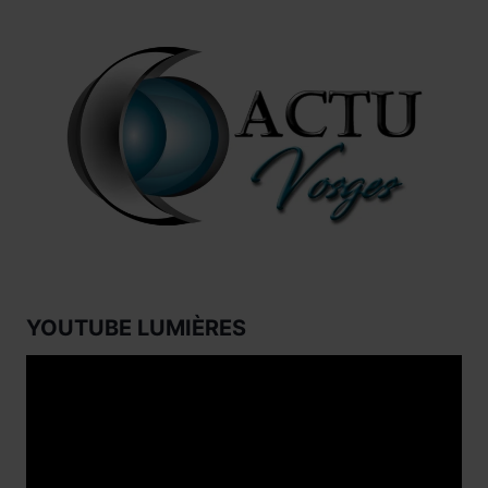
YOUTUBE LUMIÈRES
Lecteur
vidéo