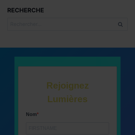
RECHERCHE
Rechercher :
Rejoignez
Lumières
Nom