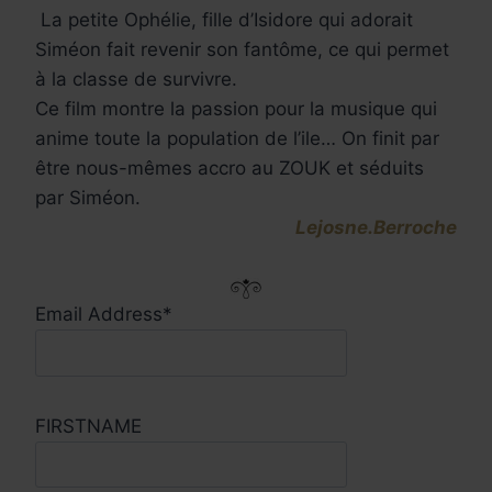
La petite Ophélie, fille d’Isidore qui adorait
Siméon fait revenir son fantôme, ce qui permet
à la classe de survivre.
Ce film montre la passion pour la musique qui
anime toute la population de l’ile… On finit par
être nous-mêmes accro au ZOUK et séduits
par Siméon.
Lejosne.Berroche
Email Address*
FIRSTNAME