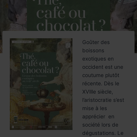
Goûter des
boissons
exotiques en
occident est une
coutume plutôt
récente. Dès le
XVIIIe siècle,
l’aristocratie s’est
mise à les
apprécier en
société lors de
dégustations. Le