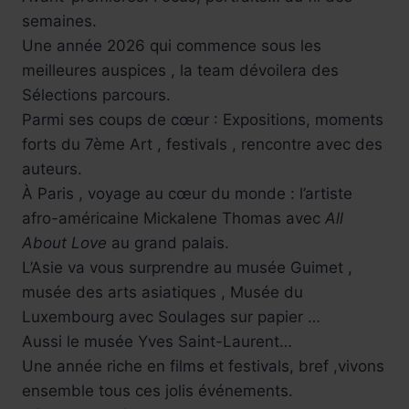
semaines.
Une année 2026 qui commence sous les
meilleures auspices , la team dévoilera des
Sélections parcours.
Parmi ses coups de cœur : Expositions, moments
forts du 7ème Art , festivals , rencontre avec des
auteurs.
À Paris , voyage au cœur du monde : l’artiste
afro-américaine Mickalene Thomas avec
All
About Love
au grand palais.
L’Asie va vous surprendre au musée Guimet ,
musée des arts asiatiques , Musée du
Luxembourg avec Soulages sur papier …
Aussi le musée Yves Saint-Laurent…
Une année riche en films et festivals, bref ,vivons
ensemble tous ces jolis événements.