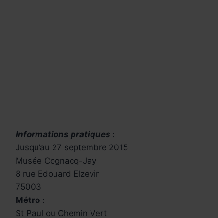
Informations pratiques
:
Jusqu’au 27 septembre 2015
Musée Cognacq-Jay
8 rue Edouard Elzevir
75003
Métro
:
St Paul ou Chemin Vert