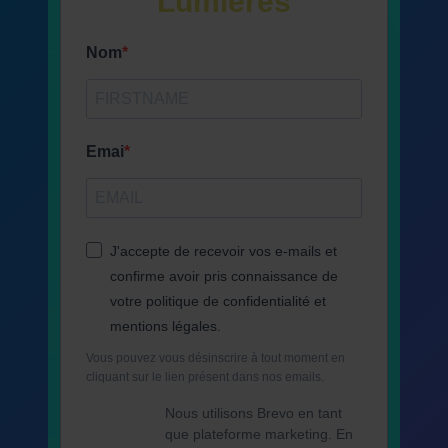
Lumières
Nom
Emai
J'accepte de recevoir vos e-mails et
confirme avoir pris connaissance de
votre politique de confidentialité et
mentions légales.
Vous pouvez vous désinscrire à tout moment en
cliquant sur le lien présent dans nos emails.
Nous utilisons Brevo en tant
que plateforme marketing. En