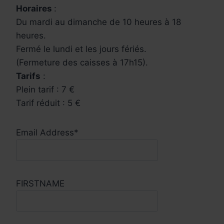
Horaires
:
Du mardi au dimanche de 10 heures à 18
heures.
Fermé le lundi et les jours fériés.
(Fermeture des caisses à 17h15).
Tarifs
:
Plein tarif : 7 €
Tarif réduit : 5 €
Email Address*
FIRSTNAME