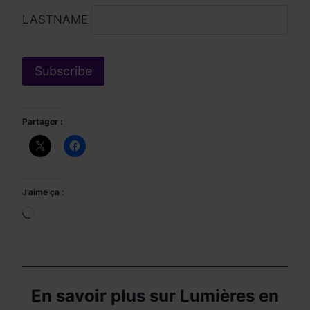
LASTNAME
Partager :
J’aime ça :
Chargement…
En savoir plus sur Lumières en