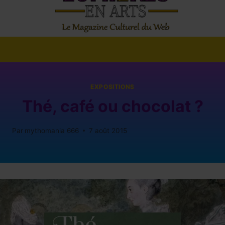
EXPOSITIONS
Thé, café ou chocolat ?
Par
mythomania 666
7 août 2015