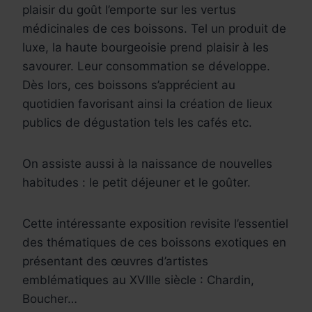
plaisir du goût l’emporte sur les vertus
médicinales de ces boissons. Tel un produit de
luxe, la haute bourgeoisie prend plaisir à les
savourer. Leur consommation se développe.
Dès lors, ces boissons s’apprécient au
quotidien favorisant ainsi la création de lieux
publics de dégustation tels les cafés etc.
On assiste aussi à la naissance de nouvelles
habitudes : le petit déjeuner et le goûter.
Cette intéressante exposition revisite l’essentiel
des thématiques de ces boissons exotiques en
présentant des œuvres d’artistes
emblématiques au XVIIIe siècle : Chardin,
Boucher…