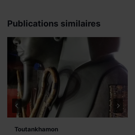
Publications similaires
Toutankhamon