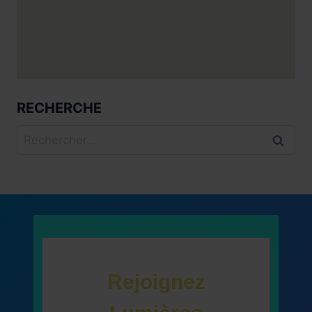
RECHERCHE
Rechercher :
Rejoignez