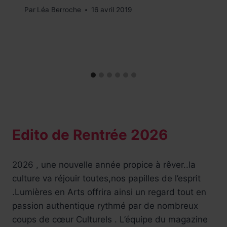
Par
Léa Berroche
16 avril 2019
Edito de Rentrée 2026
2026 , une nouvelle année propice à rêver..la
culture va réjouir toutes,nos papilles de l’esprit
.Lumières en Arts offrira ainsi un regard tout en
passion authentique rythmé par de nombreux
coups de cœur Culturels . L’équipe du magazine