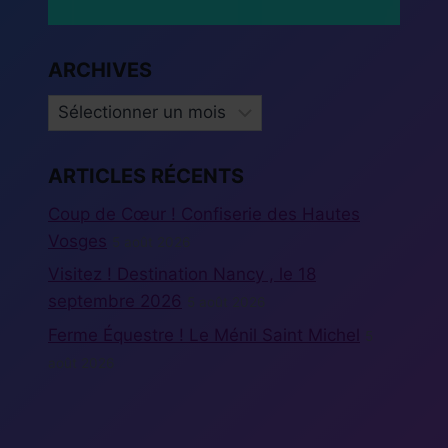
ARCHIVES
ARCHIVES
ARTICLES RÉCENTS
Coup de Cœur ! Confiserie des Hautes
Vosges
5 août 2026
Visitez ! Destination Nancy , le 18
septembre 2026
5 août 2026
Ferme Équestre ! Le Ménil Saint Michel
5
août 2026