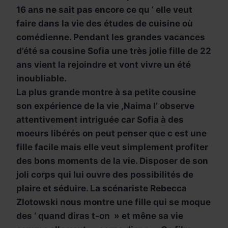
16 ans ne sait pas encore ce qu ‘ elle veut
faire dans la vie des études de cuisine où
comédienne. Pendant les grandes vacances
d’été sa cousine Sofia une très jolie fille de 22
ans vient la rejoindre et vont vivre un été
inoubliable.
La plus grande montre à sa petite cousine
son expérience de la vie ,Naima l’ observe
attentivement intriguée car Sofia à des
moeurs libérés on peut penser que c est une
fille facile mais elle veut simplement profiter
des bons moments de la vie. Disposer de son
joli corps qui lui ouvre des possibilités de
plaire et séduire. La scénariste Rebecca
Zlotowski nous montre une fille qui se moque
des ‘ quand diras t-on » et mêne sa vie