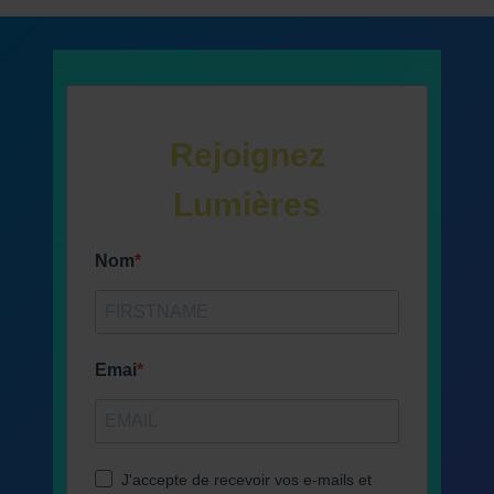
Rejoignez
Lumières
Nom
Emai
J'accepte de recevoir vos e-mails et