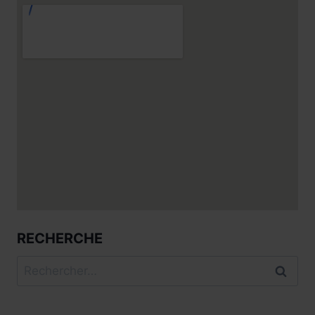
RECHERCHE
Rechercher :