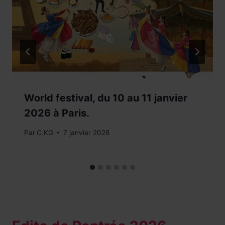
World festival, du 10 au 11 janvier
2026 à Paris.
Par
C.KG
7 janvier 2026