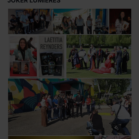
JOKER LUMIÈRES