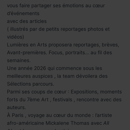
vous faire partager ses émotions au cœur
d’événements
avec des articles
( illustrés par de petits reportages photos et
vidéos)
Lumières en Arts proposera reportages, brèves,
Avant-premières. Focus, portraits… au fil des
semaines.
Une année 2026 qui commence sous les
meilleures auspices , la team dévoilera des
Sélections parcours.
Parmi ses coups de cœur : Expositions, moments
forts du 7ème Art , festivals , rencontre avec des
auteurs.
À Paris , voyage au cœur du monde : l’artiste
afro-américaine Mickalene Thomas avec
All