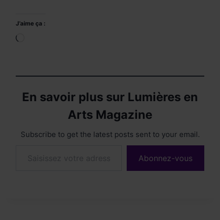
J’aime ça :
Chargement…
En savoir plus sur Lumières en
Arts Magazine
Subscribe to get the latest posts sent to your email.
Saisissez votre adresse e-mail…
Abonnez-vous