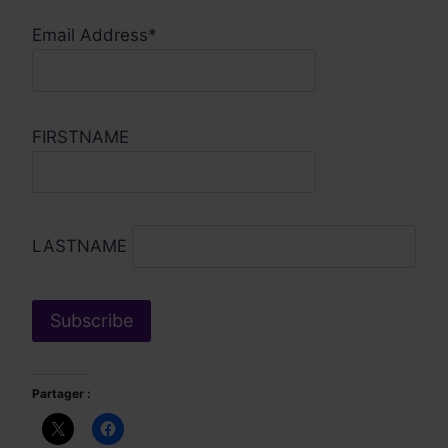
Email Address*
FIRSTNAME
LASTNAME
Partager :