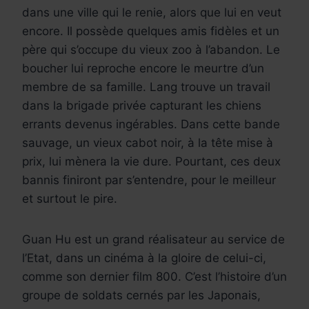
dans une ville qui le renie, alors que lui en veut
encore. Il possède quelques amis fidèles et un
père qui s’occupe du vieux zoo à l’abandon. Le
boucher lui reproche encore le meurtre d’un
membre de sa famille. Lang trouve un travail
dans la brigade privée capturant les chiens
errants devenus ingérables. Dans cette bande
sauvage, un vieux cabot noir, à la tête mise à
prix, lui mènera la vie dure. Pourtant, ces deux
bannis finiront par s’entendre, pour le meilleur
et surtout le pire.
Guan Hu est un grand réalisateur au service de
l’Etat, dans un cinéma à la gloire de celui-ci,
comme son dernier film 800. C’est l’histoire d’un
groupe de soldats cernés par les Japonais,