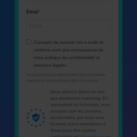
Emai
J'accepte de recevoir vos e-mails et
confirme avoir pris connaissance de
votre politique de confidentialité et
mentions légales.
Vous pouvez vous désinscrire à tout moment en
cliquant sur le lien présent dans nos emails.
Nous utilisons Brevo en tant
que plateforme marketing. En
soumettant ce formulaire, vous
acceptez que les données
personnelles que vous avez
fournies soient transférées à
Brevo pour être traitées
conformément
à la politique de