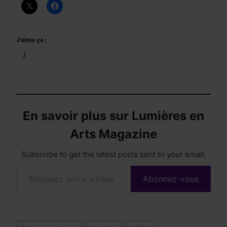
J’aime ça :
Chargement…
En savoir plus sur Lumières en
Arts Magazine
Subscribe to get the latest posts sent to your email.
Saisissez votre adresse e-mail…
Abonnez-vous
Étiquettes