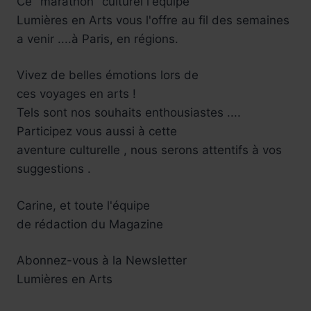
Ce" marathon" culturel l'équipe
Lumières en Arts vous l'offre au fil des semaines
a venir ....à Paris, en régions.
Vivez de belles émotions lors de
ces voyages en arts !
Tels sont nos souhaits enthousiastes ....
Participez vous aussi à cette
aventure culturelle , nous serons attentifs à vos
suggestions .
Carine, et toute l'équipe
de rédaction du Magazine
Abonnez-vous à la Newsletter
Lumières en Arts