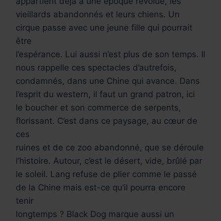
appartient déjà à une époque révolue, les
vieillards abandonnés et leurs chiens. Un
cirque passe avec une jeune fille qui pourrait
être
l’espérance. Lui aussi n’est plus de son temps. Il
nous rappelle ces spectacles d’autrefois,
condamnés, dans une Chine qui avance. Dans
l’esprit du western, il faut un grand patron, ici
le boucher et son commerce de serpents,
florissant. C’est dans ce paysage, au cœur de
ces
ruines et de ce zoo abandonné, que se déroule
l’histoire. Autour, c’est le désert, vide, brûlé par
le soleil. Lang refuse de plier comme le passé
de la Chine mais est-ce qu’il pourra encore
tenir
longtemps ? Black Dog marque aussi un