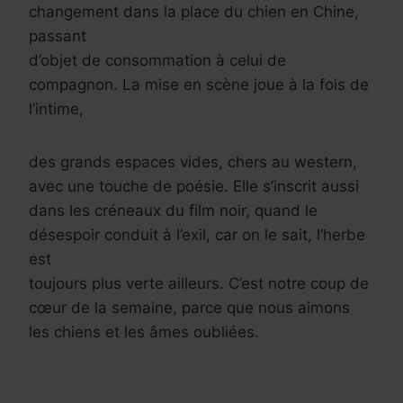
changement dans la place du chien en Chine,
passant
d’objet de consommation à celui de
compagnon. La mise en scène joue à la fois de
l’intime,
des grands espaces vides, chers au western,
avec une touche de poésie. Elle s’inscrit aussi
dans les créneaux du film noir, quand le
désespoir conduit à l’exil, car on le sait, l’herbe
est
toujours plus verte ailleurs. C’est notre coup de
cœur de la semaine, parce que nous aimons
les chiens et les âmes oubliées.