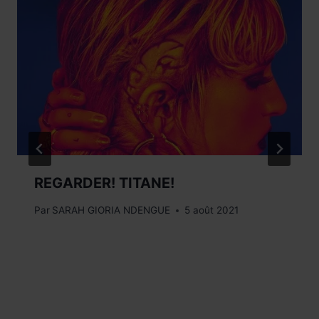
REGARDER! TITANE!
Par
SARAH GIORIA NDENGUE
5 août 2021