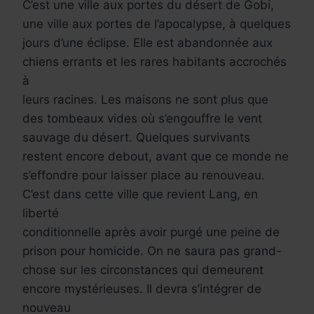
C’est une ville aux portes du désert de Gobi,
une ville aux portes de l’apocalypse, à quelques
jours d’une éclipse. Elle est abandonnée aux
chiens errants et les rares habitants accrochés
à
leurs racines. Les maisons ne sont plus que
des tombeaux vides où s’engouffre le vent
sauvage du désert. Quelques survivants
restent encore debout, avant que ce monde ne
s’effondre pour laisser place au renouveau.
C’est dans cette ville que revient Lang, en
liberté
conditionnelle après avoir purgé une peine de
prison pour homicide. On ne saura pas grand-
chose sur les circonstances qui demeurent
encore mystérieuses. Il devra s’intégrer de
nouveau