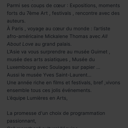
Parmi ses coups de cœur : Expositions, moments
forts du 7ème Art , festivals , rencontre avec des
auteurs.
Réservez !
À Paris , voyage au cœur du monde : l’artiste
afro-américaine Mickalene Thomas avec
All
About Love
au grand palais.
L’Asie va vous surprendre au musée Guimet ,
musée des arts asiatiques , Musée du
Luxembourg avec Soulages sur papier …
Aussi le musée Yves Saint-Laurent…
Une année riche en films et festivals, bref ,vivons
ensemble tous ces jolis événements.
L’équipe Lumières en Arts,
La promesse d'un choix de programmation
passionnant,