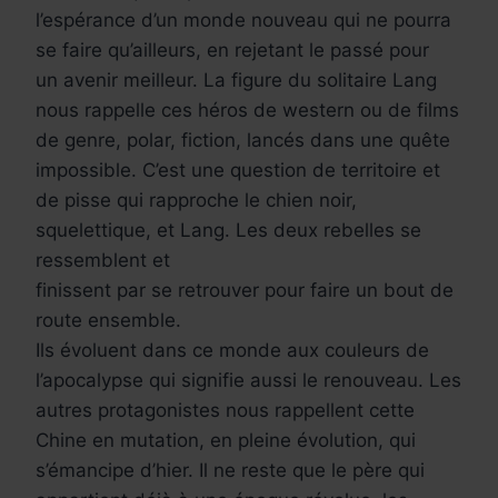
l’espérance d’un monde nouveau qui ne pourra
se faire qu’ailleurs, en rejetant le passé pour
un avenir meilleur. La figure du solitaire Lang
nous rappelle ces héros de western ou de films
de genre, polar, fiction, lancés dans une quête
impossible. C’est une question de territoire et
de pisse qui rapproche le chien noir,
squelettique, et Lang. Les deux rebelles se
ressemblent et
finissent par se retrouver pour faire un bout de
route ensemble.
Ils évoluent dans ce monde aux couleurs de
l’apocalypse qui signifie aussi le renouveau. Les
autres protagonistes nous rappellent cette
Chine en mutation, en pleine évolution, qui
s’émancipe d’hier. Il ne reste que le père qui