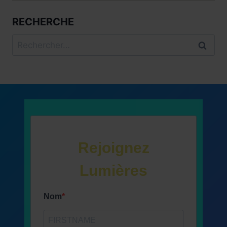
RECHERCHE
Rechercher :
Rejoignez
Lumières
Nom