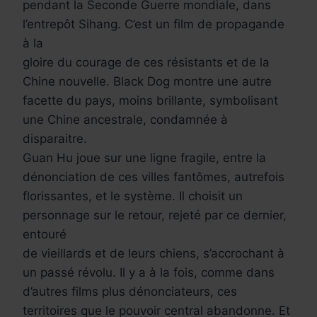
pendant la Seconde Guerre mondiale, dans
l’entrepôt Sihang. C’est un film de propagande
à la
gloire du courage de ces résistants et de la
Chine nouvelle. Black Dog montre une autre
facette du pays, moins brillante, symbolisant
une Chine ancestrale, condamnée à
disparaitre.
Guan Hu joue sur une ligne fragile, entre la
dénonciation de ces villes fantômes, autrefois
florissantes, et le système. Il choisit un
personnage sur le retour, rejeté par ce dernier,
entouré
de vieillards et de leurs chiens, s’accrochant à
un passé révolu. Il y a à la fois, comme dans
d’autres films plus dénonciateurs, ces
territoires que le pouvoir central abandonne. Et