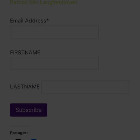
Patrick Van Langhenhoven
Email Address*
FIRSTNAME
LASTNAME
Partager :