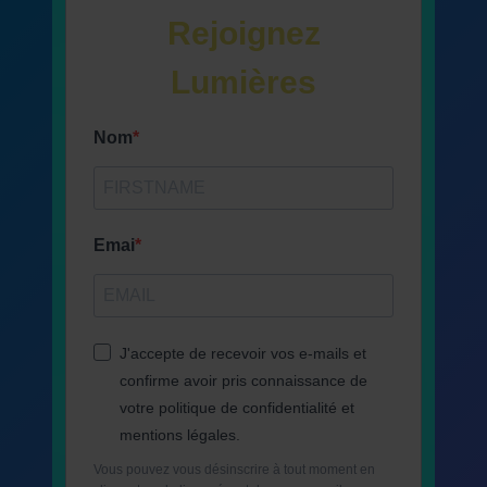
Rejoignez
Lumières
Nom
Emai
J'accepte de recevoir vos e-mails et
confirme avoir pris connaissance de
votre politique de confidentialité et
mentions légales.
Vous pouvez vous désinscrire à tout moment en