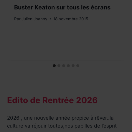
Buster Keaton sur tous les écrans
Par
Julien Joanny
18 novembre 2015
Edito de Rentrée 2026
2026 , une nouvelle année propice à rêver..la
culture va réjouir toutes,nos papilles de l’esprit