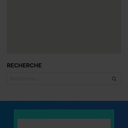
RECHERCHE
Rechercher :