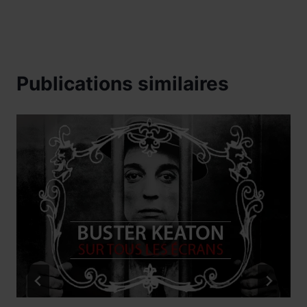
Publications similaires