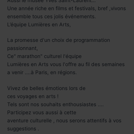
Aussi le musée Yves Saint-Laurent…
Une année riche en films et festivals, bref ,vivons
ensemble tous ces jolis événements.
L’équipe Lumières en Arts,
La promesse d'un choix de programmation
passionnant,
Ce" marathon" culturel l'équipe
Lumières en Arts vous l'offre au fil des semaines
a venir ....à Paris, en régions.
Vivez de belles émotions lors de
ces voyages en arts !
Tels sont nos souhaits enthousiastes ....
Participez vous aussi à cette
aventure culturelle , nous serons attentifs à vos
suggestions .