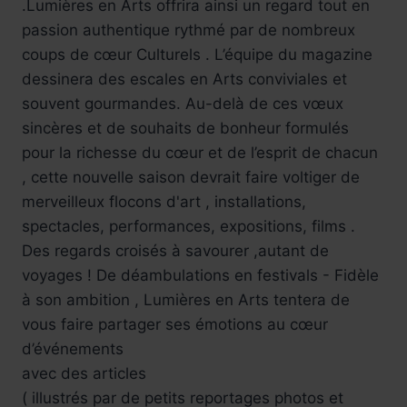
.Lumières en Arts offrira ainsi un regard tout en
passion authentique rythmé par de nombreux
coups de cœur Culturels . L’équipe du magazine
dessinera des escales en Arts conviviales et
souvent gourmandes. Au-delà de ces vœux
sincères et de souhaits de bonheur formulés
pour la richesse du cœur et de l’esprit de chacun
, cette nouvelle saison devrait faire voltiger de
merveilleux flocons d'art , installations,
spectacles, performances, expositions, films .
Des regards croisés à savourer ,autant de
voyages ! De déambulations en festivals - Fidèle
à son ambition , Lumières en Arts tentera de
vous faire partager ses émotions au cœur
d’événements
avec des articles
( illustrés par de petits reportages photos et