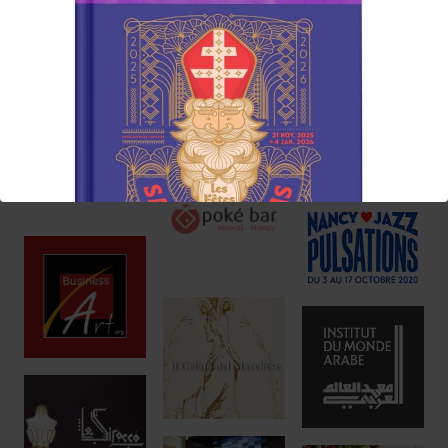
Réservez !