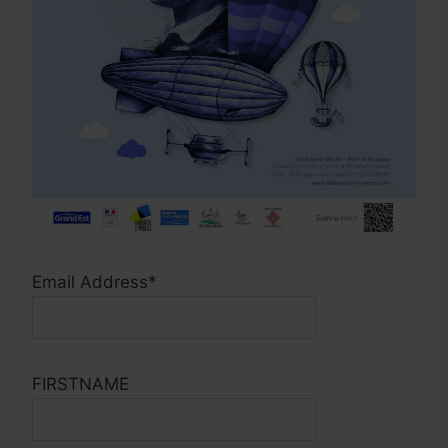
Email Address*
FIRSTNAME