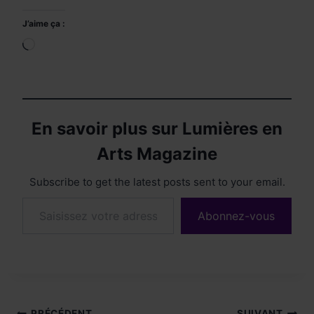
J’aime ça :
Chargement…
En savoir plus sur Lumières en
Arts Magazine
Subscribe to get the latest posts sent to your email.
Saisissez votre adresse e-mail…
Abonnez-vous
PRÉCÉDENT
SUIVANT