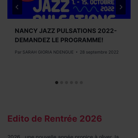
NANCY JAZZ PULSATIONS 2022-
DEMANDEZ LE PROGRAMME!
Par
SARAH GIORIA NDENGUE
28 septembre 2022
Edito de Rentrée 2026
2026 , une nouvelle année propice à rêver..la