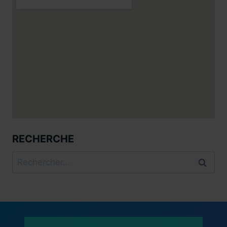
RECHERCHE
Rechercher :