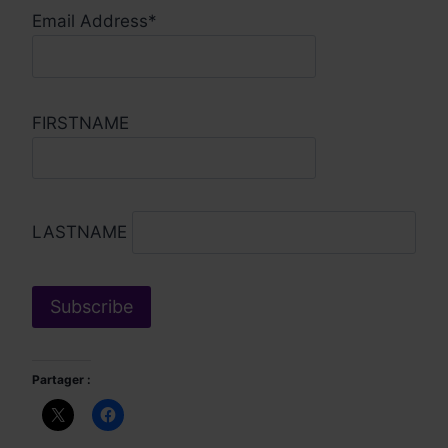
Email Address*
FIRSTNAME
LASTNAME
Partager :