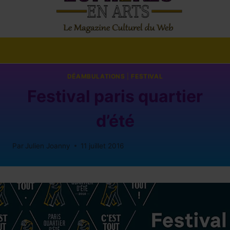
DÉAMBULATIONS
|
FESTIVAL
Festival paris quartier
d’été
Par
Julien Joanny
11 juillet 2016