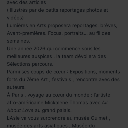
avec des articles
( illustrés par de petits reportages photos et
vidéos)
Lumières en Arts proposera reportages, brèves,
Avant-premières. Focus, portraits… au fil des
semaines.
Une année 2026 qui commence sous les
meilleures auspices , la team dévoilera des
Sélections parcours.
Parmi ses coups de cœur : Expositions, moments
forts du 7ème Art , festivals , rencontre avec des
auteurs.
À Paris , voyage au cœur du monde : l’artiste
afro-américaine Mickalene Thomas avec
All
About Love
au grand palais.
L’Asie va vous surprendre au musée Guimet ,
musée des arts asiatiques , Musée du