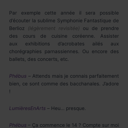
Par exemple cette année il sera possible
d’écouter la sublime Symphonie Fantastique de
Berlioz
(légèrement revisitée)
ou de prendre
des cours de cuisine coréenne. Assister
aux exhibitions d’acrobates ailés aux
chorégraphies parnassiennes. Ou encore des
ballets, des concerts, etc.
Phébus
–
Attends mais je connais parfaitement
bien, ce sont comme des
bacchanales. J’adore
!
LumièresEnArts
–
Heu… presque.
Phébus
– Ça commence le 14 ? Compte sur moi