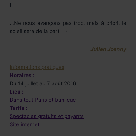
!
…Ne nous avançons pas trop, mais à priori, le
soleil sera de la parti ; )
Julien Joanny
Informations pratiques
Horaires :
Du 14 juillet au 7 août 2016
Lieu :
Dans tout Paris et banlieue
Tarifs :
Spectacles gratuits et payants
Site internet