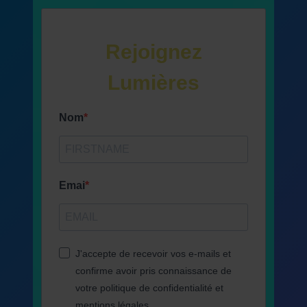
Rejoignez
Lumières
Nom
Emai
J'accepte de recevoir vos e-mails et
confirme avoir pris connaissance de
votre politique de confidentialité et
mentions légales.