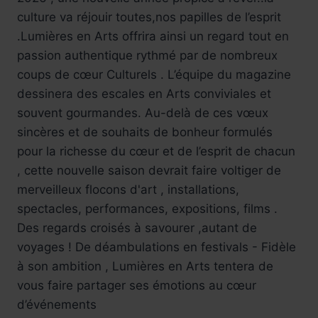
culture va réjouir toutes,nos papilles de l’esprit
.Lumières en Arts offrira ainsi un regard tout en
passion authentique rythmé par de nombreux
coups de cœur Culturels . L’équipe du magazine
dessinera des escales en Arts conviviales et
souvent gourmandes. Au-delà de ces vœux
sincères et de souhaits de bonheur formulés
pour la richesse du cœur et de l’esprit de chacun
, cette nouvelle saison devrait faire voltiger de
merveilleux flocons d'art , installations,
spectacles, performances, expositions, films .
Des regards croisés à savourer ,autant de
voyages ! De déambulations en festivals - Fidèle
à son ambition , Lumières en Arts tentera de
vous faire partager ses émotions au cœur
d’événements