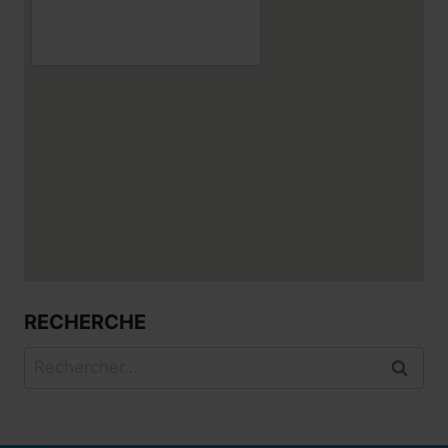
RECHERCHE
Rechercher :