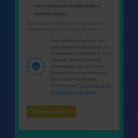
votre politique de confidentialité et
mentions légales.
Vous pouvez vous désinscrire à tout moment en
cliquant sur le lien présent dans nos emails.
Nous utilisons Brevo en tant
que plateforme marketing. En
soumettant ce formulaire, vous
acceptez que les données
personnelles que vous avez
fournies soient transférées à
Brevo pour être traitées
conformément
à la politique de
confidentialité de Brevo.
Abonnez- vous !