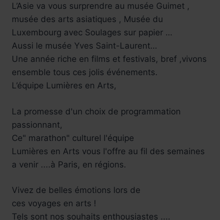
L’Asie va vous surprendre au musée Guimet ,
musée des arts asiatiques , Musée du
Luxembourg avec Soulages sur papier …
Aussi le musée Yves Saint-Laurent…
Une année riche en films et festivals, bref ,vivons
ensemble tous ces jolis événements.
L’équipe Lumières en Arts,
La promesse d'un choix de programmation
passionnant,
Ce" marathon" culturel l'équipe
Lumières en Arts vous l'offre au fil des semaines
a venir ....à Paris, en régions.
Vivez de belles émotions lors de
ces voyages en arts !
Tels sont nos souhaits enthousiastes ....