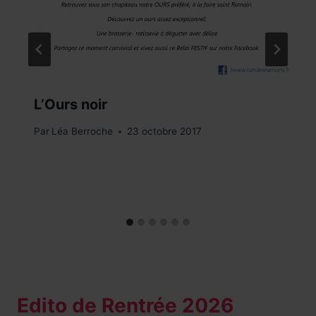
L’Ours noir
Par
Léa Berroche
23 octobre 2017
Edito de Rentrée 2026