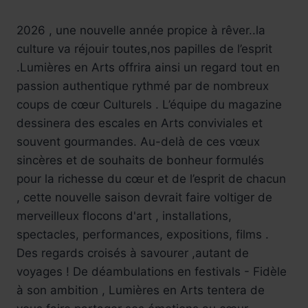
2026 , une nouvelle année propice à rêver..la
culture va réjouir toutes,nos papilles de l’esprit
.Lumières en Arts offrira ainsi un regard tout en
passion authentique rythmé par de nombreux
coups de cœur Culturels . L’équipe du magazine
dessinera des escales en Arts conviviales et
souvent gourmandes. Au-delà de ces vœux
sincères et de souhaits de bonheur formulés
pour la richesse du cœur et de l’esprit de chacun
, cette nouvelle saison devrait faire voltiger de
merveilleux flocons d'art , installations,
spectacles, performances, expositions, films .
Des regards croisés à savourer ,autant de
voyages ! De déambulations en festivals - Fidèle
à son ambition , Lumières en Arts tentera de