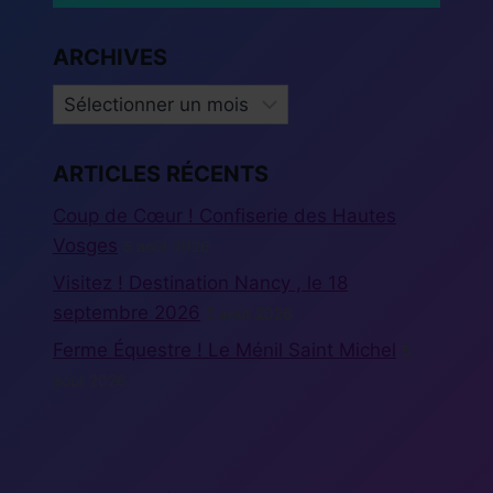
ARCHIVES
ARCHIVES
ARTICLES RÉCENTS
Coup de Cœur ! Confiserie des Hautes
Vosges
5 août 2026
Visitez ! Destination Nancy , le 18
septembre 2026
5 août 2026
Ferme Équestre ! Le Ménil Saint Michel
5
août 2026