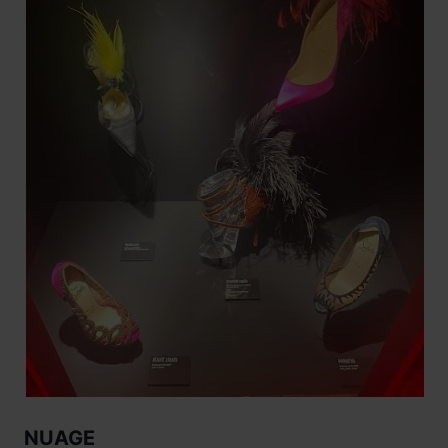
NUAGE