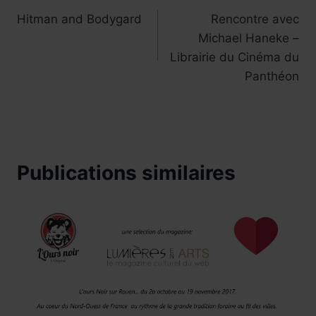
Hitman and Bodygard
Rencontre avec
de
Michael Haneke –
l’article
Librairie du Cinéma du
Panthéon
Publications similaires