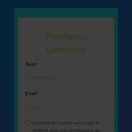
Rejoignez
Lumières
Nom
Emai
J'accepte de recevoir vos e-mails et
confirme avoir pris connaissance de