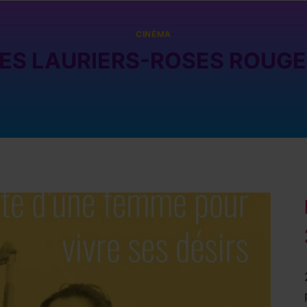
CINÉMA
ES LAURIERS-ROSES ROUG