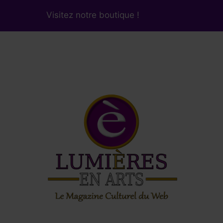
Visitez notre boutique !