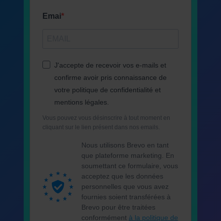
Emai
J'accepte de recevoir vos e-mails et
confirme avoir pris connaissance de
votre politique de confidentialité et
mentions légales.
Vous pouvez vous désinscrire à tout moment en
cliquant sur le lien présent dans nos emails.
Nous utilisons Brevo en tant
que plateforme marketing. En
soumettant ce formulaire, vous
acceptez que les données
personnelles que vous avez
fournies soient transférées à
Brevo pour être traitées
conformément
à la politique de