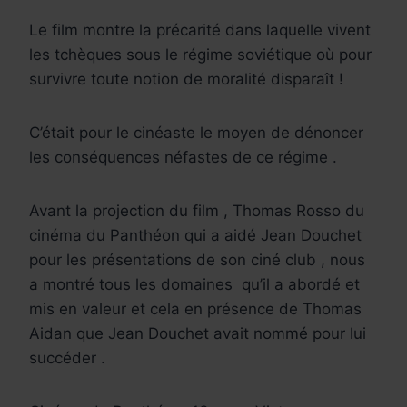
Le film montre la précarité dans laquelle vivent
les tchèques sous le régime soviétique où pour
survivre toute notion de moralité disparaît !
C’était pour le cinéaste le moyen de dénoncer
les conséquences néfastes de ce régime .
Avant la projection du film , Thomas Rosso du
cinéma du Panthéon qui a aidé Jean Douchet
pour les présentations de son ciné club , nous
a montré tous les domaines
qu’il a abordé et
mis en valeur et cela en présence de Thomas
Aidan que Jean Douchet avait nommé pour lui
succéder .