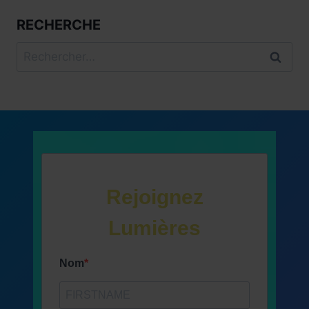
RECHERCHE
Rechercher :
Rejoignez
Lumières
Nom