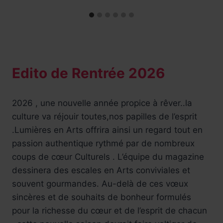
Edito de Rentrée 2026
2026 , une nouvelle année propice à rêver..la
culture va réjouir toutes,nos papilles de l’esprit
.Lumières en Arts offrira ainsi un regard tout en
passion authentique rythmé par de nombreux
coups de cœur Culturels . L’équipe du magazine
dessinera des escales en Arts conviviales et
souvent gourmandes. Au-delà de ces vœux
sincères et de souhaits de bonheur formulés
pour la richesse du cœur et de l’esprit de chacun