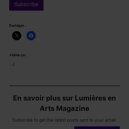
Partager :
J’aime ça :
Chargement…
En savoir plus sur Lumières en
Arts Magazine
Subscribe to get the latest posts sent to your email.
Saisissez votre adresse e-mail…