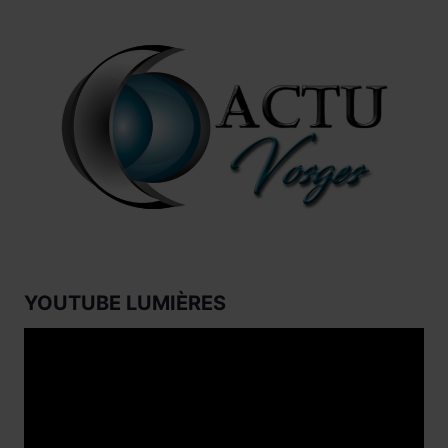
YOUTUBE LUMIÈRES
Lecteur
vidéo