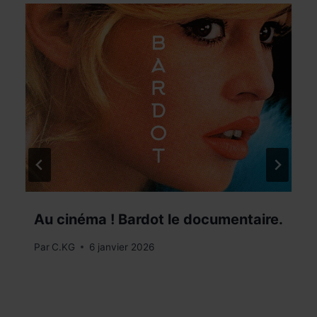
Au cinéma ! Bardot le documentaire.
Par
C.KG
6 janvier 2026