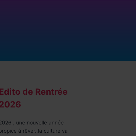
Edito de Rentrée
2026
2026 , une nouvelle année
propice à rêver..la culture va