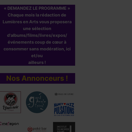
« DEMANDEZ LE PROGRAMME »
Chaque mois la rédaction de
Lumières en Arts vous proposera
une sélection
d'albums/films/livres/expos/
événements coup de cœur à
consommer sans modération, ici
et/ou
ailleurs !
Nos Annonceurs !