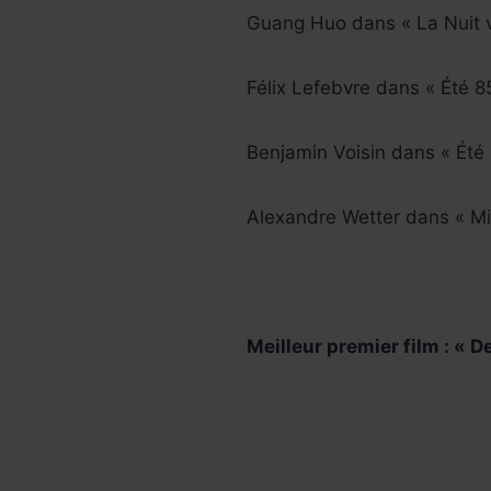
Guang Huo dans « La Nuit 
Félix Lefebvre dans « Été 8
Benjamin Voisin dans « Été 
Alexandre Wetter dans « Mi
Meilleur premier film : « 