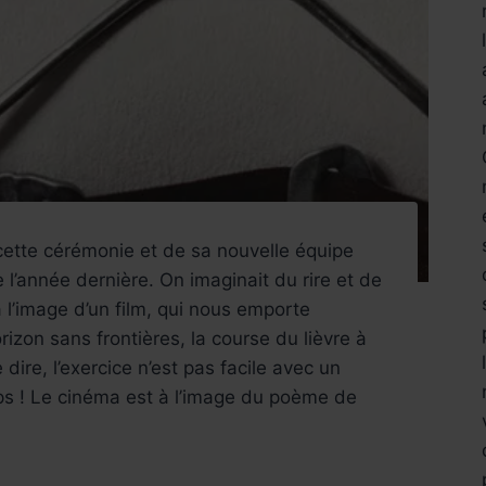
ette cérémonie et de sa nouvelle équipe
 l’année dernière. On imaginait du rire et de
 l’image d’un film, qui nous emporte
rizon sans frontières, la course du lièvre à
e dire, l’exercice n’est pas facile avec un
emps ! Le cinéma est à l’image du poème de