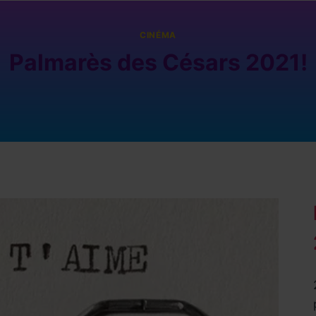
CINÉMA
Palmarès des Césars 2021!