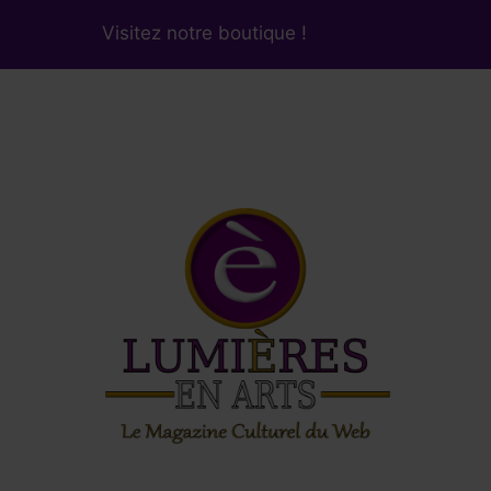
Visitez notre boutique !