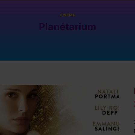
CINÉMA
Planétarium