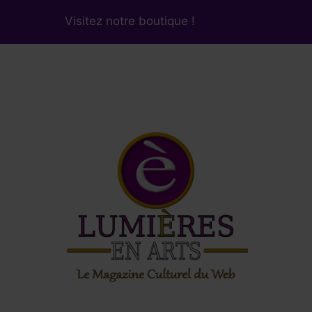
Visitez notre boutique !