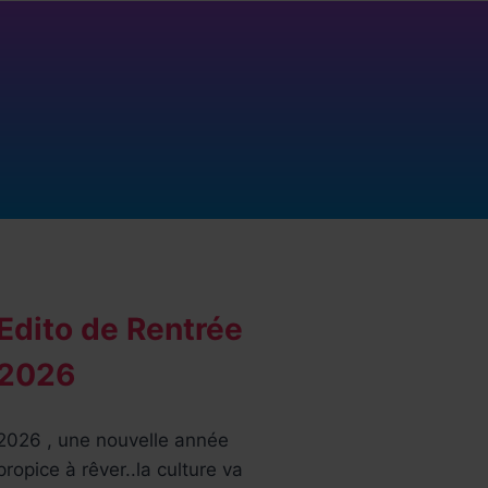
Edito de Rentrée
2026
2026 , une nouvelle année
propice à rêver..la culture va