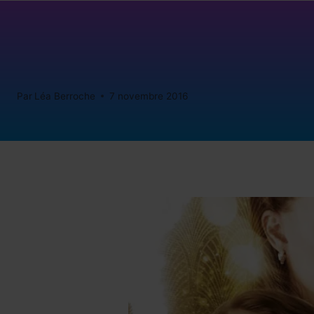
Par
Léa Berroche
7 novembre 2016