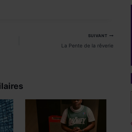
SUIVANT
La Pente de la rêverie
laires