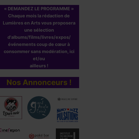
« DEMANDEZ LE PROGRAMME »
Chaque mois la rédaction de
Lumières en Arts vous proposera
une sélection
d'albums/films/livres/expos/
événements coup de cœur à
consommer sans modération, ici
et/ou
ailleurs !
Nos Annonceurs !