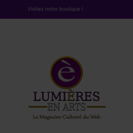
Visitez notre boutique !