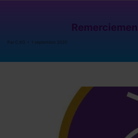
Remerciements
Par
C.KG
1 septembre 2020