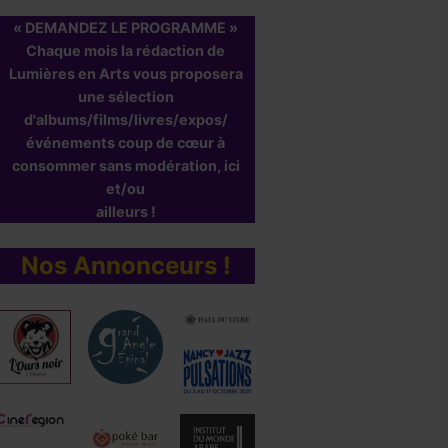
« DEMANDEZ LE PROGRAMME »
Chaque mois la rédaction de
Lumières en Arts vous proposera
une sélection
d'albums/films/livres/expos/
événements coup de cœur à
consommer sans modération, ici
et/ou
ailleurs !
Nos Annonceurs !