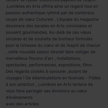
.Lumières en Arts offrira ainsi un regard tout en
passion authentique rythmé par de nombreux
coups de cœur Culturels . L’équipe du magazine
dessinera des escales en Arts conviviales et
souvent gourmandes. Au-delà de ces vœux
sincères et de souhaits de bonheur formulés
pour la richesse du cœur et de l’esprit de chacun
, cette nouvelle saison devrait faire voltiger de
merveilleux flocons d'art , installations,
spectacles, performances, expositions, films .
Des regards croisés à savourer ,autant de
voyages ! De déambulations en festivals - Fidèle
à son ambition , Lumières en Arts tentera de
vous faire partager ses émotions au cœur
d’événements
avec des articles