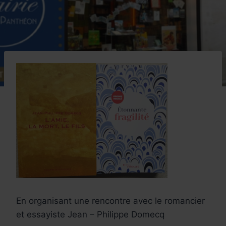
En organisant une rencontre avec le romancier
et essayiste Jean – Philippe Domecq