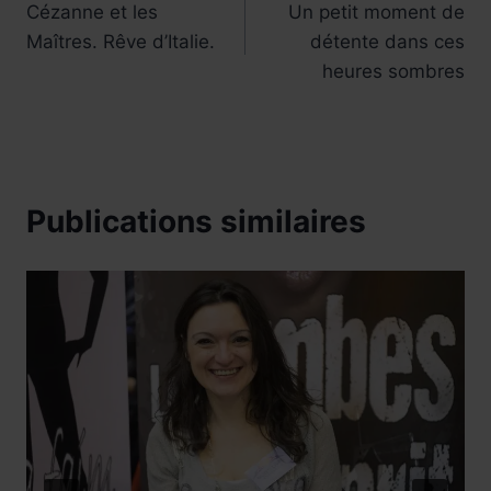
Cézanne et les
Un petit moment de
de
Maîtres. Rêve d’Italie.
détente dans ces
l’article
heures sombres
Publications similaires