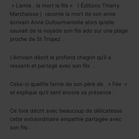
» L’amie , la mort le fils «
( Éditions Thierry
Marchaisse )
raconte la mort de son amie
écrivain Anne Dufourmantelle alors qu’elle
sauvait de la noyade son fils ado sur une plage
proche de St Tropez .
L’écrivain décrit le profond chagrin qu’il a
ressenti et partagé avec son fils
.
Celui-ci qualifie l’amie de son père de
» Fée »
et explique qu’il sent encore sa présence .
Ce livre décrit avec beaucoup de délicatesse
cette extraordinaire empathie partagée avec
son fils .