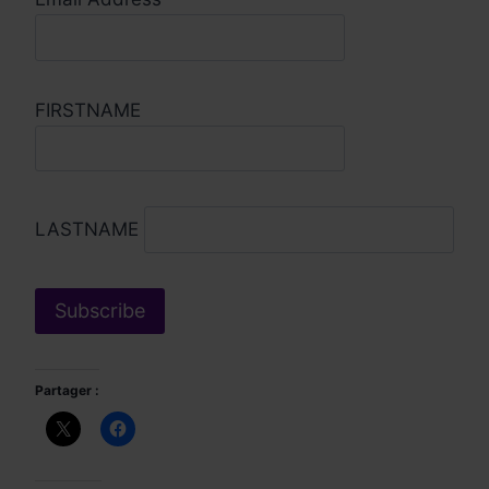
FIRSTNAME
LASTNAME
Partager :