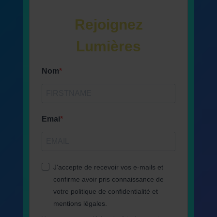
Rejoignez
Lumières
Nom
Emai
J'accepte de recevoir vos e-mails et
confirme avoir pris connaissance de
votre politique de confidentialité et
mentions légales.