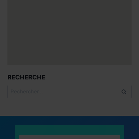
RECHERCHE
Rechercher :