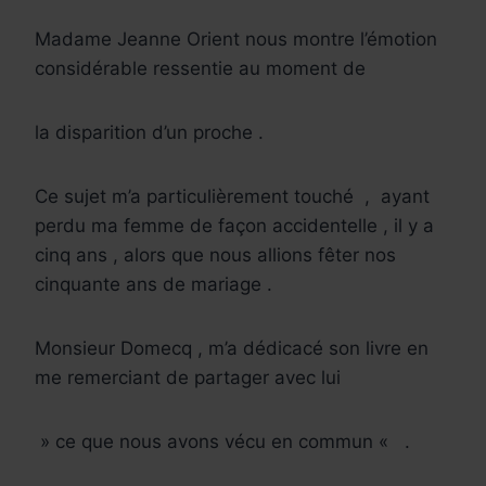
Madame Jeanne Orient nous montre l’émotion
considérable ressentie au moment de
la disparition d’un proche .
Ce sujet m’a particulièrement touché
,
ayant
perdu ma femme de façon accidentelle , il y a
cinq ans , alors que nous allions fêter nos
cinquante ans de mariage .
Monsieur Domecq , m’a dédicacé son livre en
me remerciant de partager avec lui
» ce que nous avons vécu en commun «
.