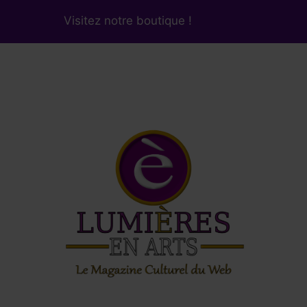
Visitez notre boutique !