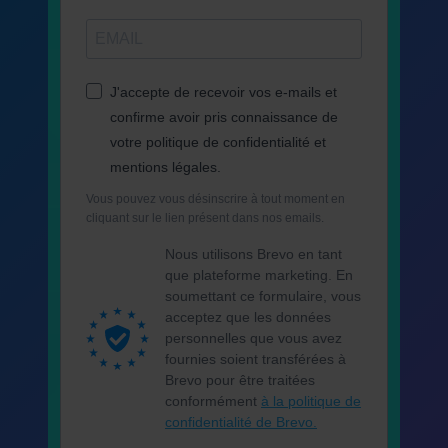
J'accepte de recevoir vos e-mails et
confirme avoir pris connaissance de
votre politique de confidentialité et
mentions légales.
Vous pouvez vous désinscrire à tout moment en
cliquant sur le lien présent dans nos emails.
Nous utilisons Brevo en tant
que plateforme marketing. En
soumettant ce formulaire, vous
acceptez que les données
personnelles que vous avez
fournies soient transférées à
Brevo pour être traitées
conformément
à la politique de
confidentialité de Brevo.