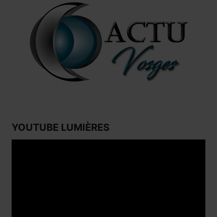
YOUTUBE LUMIÈRES
Lecteur
vidéo