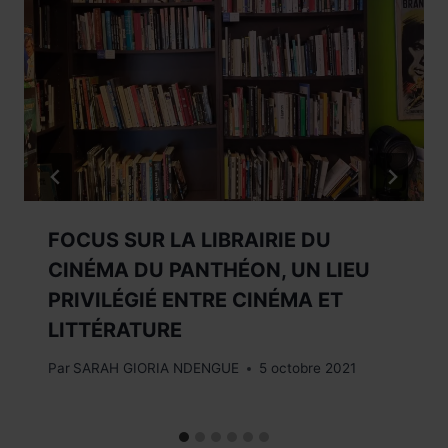
FOCUS SUR LA LIBRAIRIE DU
CINÉMA DU PANTHÉON, UN LIEU
PRIVILÉGIÉ ENTRE CINÉMA ET
LITTÉRATURE
Par
SARAH GIORIA NDENGUE
5 octobre 2021