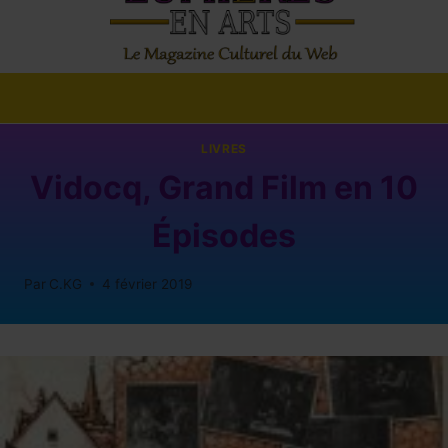
LIVRES
Vidocq, Grand Film en 10
Épisodes
Par
C.KG
4 février 2019