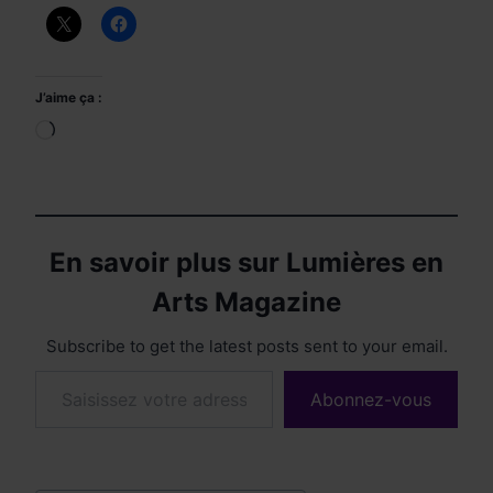
J’aime ça :
Chargement…
En savoir plus sur Lumières en
Arts Magazine
Subscribe to get the latest posts sent to your email.
Saisissez votre adresse e-mail…
Abonnez-vous