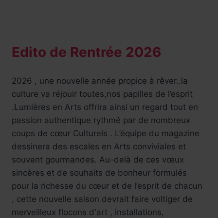
Edito de Rentrée 2026
2026 , une nouvelle année propice à rêver..la
culture va réjouir toutes,nos papilles de l’esprit
.Lumières en Arts offrira ainsi un regard tout en
passion authentique rythmé par de nombreux
coups de cœur Culturels . L’équipe du magazine
dessinera des escales en Arts conviviales et
souvent gourmandes. Au-delà de ces vœux
sincères et de souhaits de bonheur formulés
pour la richesse du cœur et de l’esprit de chacun
, cette nouvelle saison devrait faire voltiger de
merveilleux flocons d'art , installations,