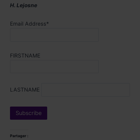
H. Lejosne
Email Address*
FIRSTNAME
LASTNAME
Partager :