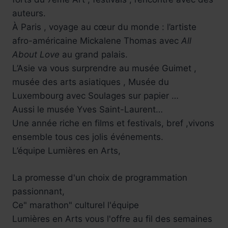
auteurs.
À Paris , voyage au cœur du monde : l’artiste
afro-américaine Mickalene Thomas avec
All
About Love
au grand palais.
L’Asie va vous surprendre au musée Guimet ,
musée des arts asiatiques , Musée du
Luxembourg avec Soulages sur papier …
Aussi le musée Yves Saint-Laurent…
Une année riche en films et festivals, bref ,vivons
ensemble tous ces jolis événements.
L’équipe Lumières en Arts,
La promesse d'un choix de programmation
passionnant,
Ce" marathon" culturel l'équipe
Lumières en Arts vous l'offre au fil des semaines