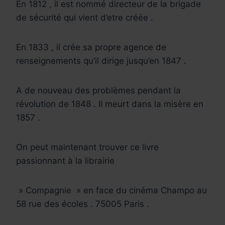
En 1812 , il est nommé directeur de la brigade
de sécurité qui vient d’etre créée .
En 1833 , il crée sa propre agence de
renseignements qu’il dirige jusqu’en 1847 .
A de nouveau des problèmes pendant la
révolution de 1848 . Il meurt dans la misère en
1857 .
On peut maintenant trouver ce livre
passionnant à la librairie
» Compagnie » en face du cinéma Champo au
58 rue des écoles . 75005 Paris .