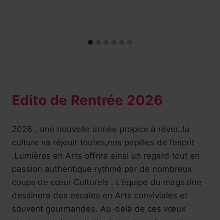
Edito de Rentrée 2026
2026 , une nouvelle année propice à rêver..la
culture va réjouir toutes,nos papilles de l’esprit
.Lumières en Arts offrira ainsi un regard tout en
passion authentique rythmé par de nombreux
coups de cœur Culturels . L’équipe du magazine
dessinera des escales en Arts conviviales et
souvent gourmandes. Au-delà de ces vœux