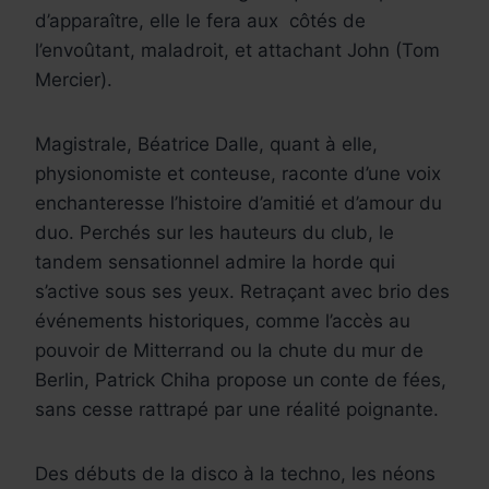
d’apparaître, elle le fera aux côtés de
l’envoûtant, maladroit, et attachant John (Tom
Mercier).
Magistrale, Béatrice Dalle, quant à elle,
physionomiste et conteuse, raconte d’une voix
enchanteresse l’histoire d’amitié et d’amour du
duo. Perchés sur les hauteurs du club, le
tandem sensationnel admire la horde qui
s’active sous ses yeux. Retraçant avec brio des
événements historiques, comme l’accès au
pouvoir de Mitterrand ou la chute du mur de
Berlin, Patrick Chiha propose un conte de fées,
sans cesse rattrapé par une réalité poignante.
Des débuts de la disco à la techno, les néons