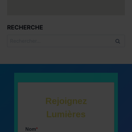
RECHERCHE
Rechercher :
Rejoignez
Lumières
Nom