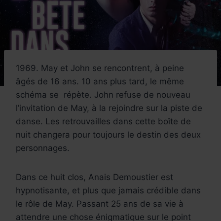
1969. May et John se rencontrent, à peine
âgés de 16 ans. 10 ans plus tard, le même
schéma se répète. John refuse de nouveau
l’invitation de May, à la rejoindre sur la piste de
danse. Les retrouvailles dans cette boîte de
nuit changera pour toujours le destin des deux
personnages.
Dans ce huit clos, Anais Demoustier est
hypnotisante, et plus que jamais crédible dans
le rôle de May. Passant 25 ans de sa vie à
attendre une chose énigmatique sur le point