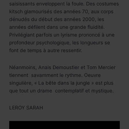
saisissants enveloppent la foule. Des costumes
kitsch glamourisés des années 70, aux corps
dénudés du début des années 2000, les
années défilent dans une grande fluidité.
Privilégiant parfois un lyrisme prononcé à une
profondeur psychologique, les longueurs se
font de temps à autre ressentir.
Néanmoins, Anais Demoustier et Tom Mercier
tiennent savamment le rythme. Oeuvre
singulière, « La bête dans la jungle » est plus
que tout un drame contemplatif et mystique.
LEROY SARAH