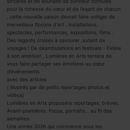
sincères et de souhaits de bonheur formulés
pour la richesse du cœur et de l’esprit de chacun
, cette nouvelle saison devrait faire voltiger de
merveilleux flocons d'art , installations,
spectacles, performances, expositions, films .
Des regards croisés à savourer ,autant de
voyages ! De déambulations en festivals - Fidèle
à son ambition , Lumières en Arts tentera de
vous faire partager ses émotions au cœur
d’événements
avec des articles
( illustrés par de petits reportages photos et
vidéos)
Lumières en Arts proposera reportages, brèves,
Avant-premières. Focus, portraits… au fil des
semaines.
Une année 2026 qui commence sous les