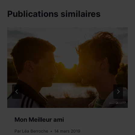
Publications similaires
Mon Meilleur ami
Par
Léa Berroche
14 mars 2019