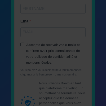
Emai
J'accepte de recevoir vos e-mails et
confirme avoir pris connaissance de
votre politique de confidentialité et
mentions légales.
Vous pouvez vous désinscrire à tout moment en
cliquant sur le lien présent dans nos emails.
Nous utilisons Brevo en tant
que plateforme marketing. En
soumettant ce formulaire, vous
acceptez que les données
personnelles que vous avez