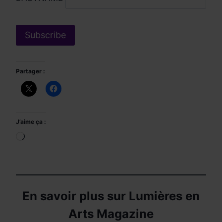
Partager :
J’aime ça :
Chargement…
En savoir plus sur Lumières en
Arts Magazine