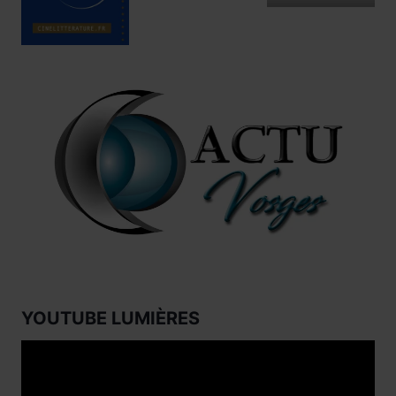
YOUTUBE LUMIÈRES
Lecteur
vidéo