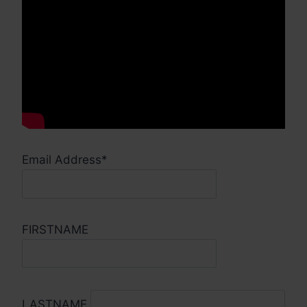
Email Address*
FIRSTNAME
LASTNAME